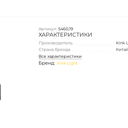
Артикул:
5460,19
ХАРАКТЕРИСТИКИ
Производитель
Kink 
Страна бренда
Кита
Все характеристики
Бренд:
Kink Light