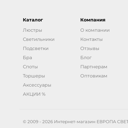
Каталог
Компания
Люстры
О компании
Светильники
Контакты
Подсветки
Отзывы
Бра
Блог
Споты
Партнерам
Торшеры
Оптовикам
Аксессуары
АКЦИИ %
© 2009 - 2026 Интернет-магазин ЕВРОПА СВЕ