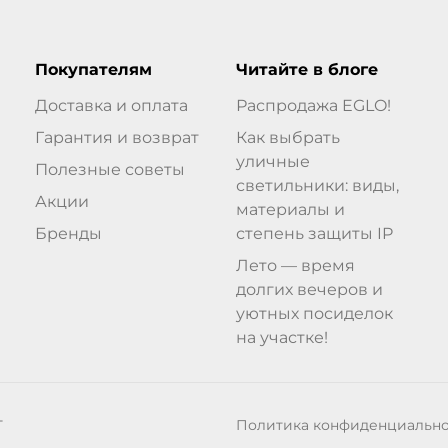
Покупателям
Читайте в блоге
Доставка и оплата
Распродажа EGLO!
Гарантия и возврат
Как выбрать
уличные
Полезные советы
светильники: виды,
Акции
материалы и
Бренды
степень защиты IP
Лето — время
долгих вечеров и
уютных посиделок
на участке!
Политика конфиденциальн
Т