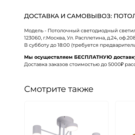
ДОСТАВКА И САМОВЫВОЗ: ПОТОЛ
Модель - Потолочный светодиодный светил
123060, г.Москва, Ул. Расплетина, д.24, оф.2
В субботу до 18:00 (требуется предварител
Мы осуществляем БЕСПЛАТНУЮ доставку 
Доставка заказов стоимостью до 5000₽ ра
Смотрите также