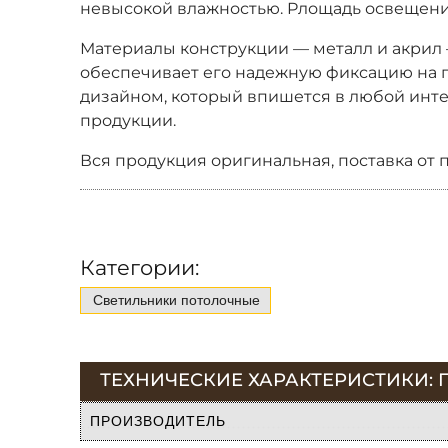
невысокой влажностью. Pлощадь освещения
Материалы конструкции — металл и акрил —
обеспечивает его надежную фиксацию на по
дизайном, который впишется в любой интер
продукции.
Вся продукция оригинальная, поставка от 
Категории:
Светильники потолочные
ТЕХНИЧЕСКИЕ ХАРАКТЕРИСТИКИ: 
ПРОИЗВОДИТЕЛЬ