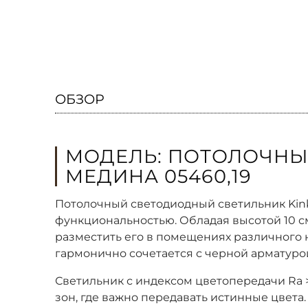
ОБЗОР
МОДЕЛЬ: ПОТОЛОЧНЫ
МЕДИНА 05460,19
Потолочный светодиодный светильник Kink
функциональностью. Обладая высотой 10 см
разместить его в помещениях различного 
гармонично сочетается с черной арматурой
Светильник с индексом цветопередачи Ra 
зон, где важно передавать истинные цвета