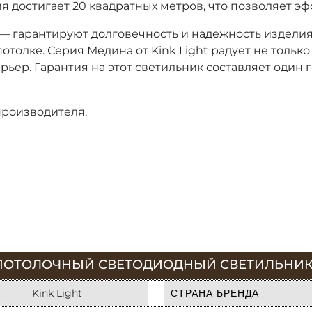
 достигает 20 квадратных метров, что позволяет э
 гарантируют долговечность и надежность изделия. 
толке. Серия Медина от Kink Light радует не только
ьер. Гарантия на этот светильник составляет один г
производителя.
ПОТОЛОЧНЫЙ СВЕТОДИОДНЫЙ СВЕТИЛЬНИК KI
Kink Light
СТРАНА БРЕНДА