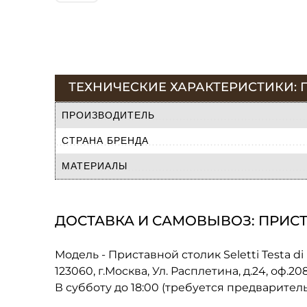
ТЕХНИЧЕСКИЕ ХАРАКТЕРИСТИКИ: ПР
ПРОИЗВОДИТЕЛЬ
СТРАНА БРЕНДА
МАТЕРИАЛЫ
ДОСТАВКА И САМОВЫВОЗ: ПРИСТА
Модель - Приставной столик Seletti Testa di
123060, г.Москва, Ул. Расплетина, д.24, оф.2
В субботу до 18:00 (требуется предварител