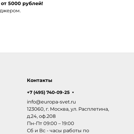
от 5000 рублей!
еджером.
Контакты
+7 (495) 740-09-25
info@europa-svet.ru
123060, г. Москва, ул. Расплетина,
д.24, оф.208
Пн-Пт 09:00 – 19:00
Сб и Вс - часы работы по