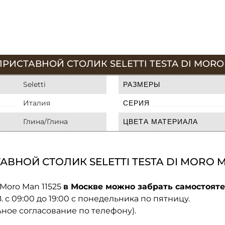
ИСТАВНОЙ СТОЛИК SELETTI TESTA DI MORO 
Seletti
РАЗМЕРЫ
Италия
СЕРИЯ
Глина/Глина
ЦВЕТА МАТЕРИАЛА
ВНОЙ СТОЛИК SELETTI TESTA DI MORO MA
 Moro Man 11525
в Москве можно забрать самостояте
08. с 09:00 до 19:00 с понедельника по пятницу.
ьное согласование по телефону).