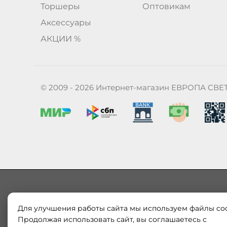
Торшеры
Оптовикам
Аксессуары
АКЦИИ %
© 2009 - 2026 Интернет-магазин ЕВРОПА СВЕ
Для улучшения работы сайта мы используем файлы coo
Наш магазин «ЕВРОПА СВЕТ» поставляет и продает в
Европы и России. Только оригинальная продукция.
Продолжая использовать сайт, вы соглашаетесь с