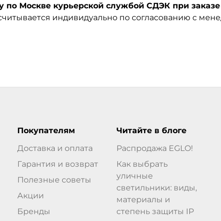
по Москве курьерской службой СДЭК при заказе 
ссчитывается индивидуально по согласованию с мен
Покупателям
Читайте в блоге
Доставка и оплата
Распродажа EGLO!
Гарантия и возврат
Как выбрать
уличные
Полезные советы
светильники: виды,
Акции
материалы и
Бренды
степень защиты IP