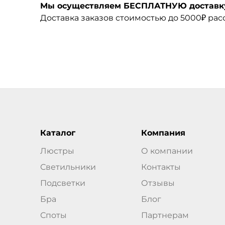
Мы осуществляем БЕСПЛАТНУЮ доставку 
Доставка заказов стоимостью до 5000₽ ра
Каталог
Компания
Люстры
О компании
Светильники
Контакты
Подсветки
Отзывы
Бра
Блог
Споты
Партнерам