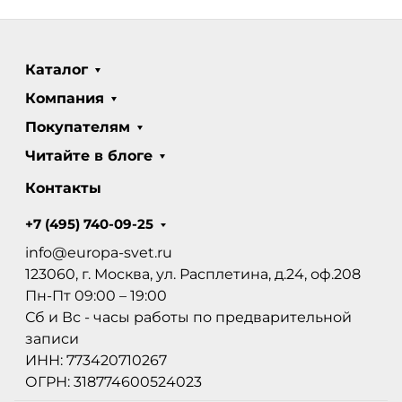
Каталог
Компания
Покупателям
Читайте в блоге
Контакты
+7 (495) 740-09-25
info@europa-svet.ru
123060, г. Москва, ул. Расплетина, д.24, оф.208
Пн-Пт 09:00 – 19:00
Сб и Вс - часы работы по предварительной
записи
ИНН: 773420710267
ОГРН: 318774600524023