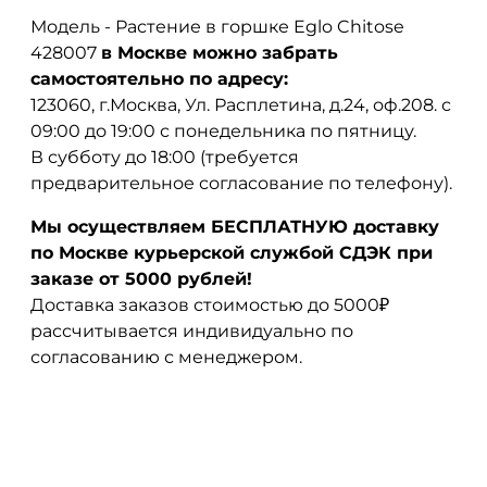
Модель - Растение в горшке Eglo Chitose
428007
в Москве можно забрать
самостоятельно по адресу:
123060, г.Москва, Ул. Расплетина, д.24, оф.208. с
09:00 до 19:00 с понедельника по пятницу.
В субботу до 18:00 (требуется
предварительное согласование по телефону).
Мы осуществляем БЕСПЛАТНУЮ доставку
по Москве курьерской службой СДЭК при
заказе от 5000 рублей!
Доставка заказов стоимостью до 5000₽
рассчитывается индивидуально по
согласованию с менеджером.