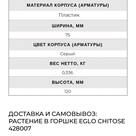
МАТЕРИАЛ КОРПУСА (АРМАТУРЫ)
Пластик
ШИРИНА, ММ
75
ЦВЕТ КОРПУСА (АРМАТУРЫ)
Серый
ВЕС НЕТТО, КГ
0,336
ВЫСОТА, ММ
120
ДОСТАВКА И САМОВЫВОЗ:
РАСТЕНИЕ В ГОРШКЕ EGLO CHITOSE
428007