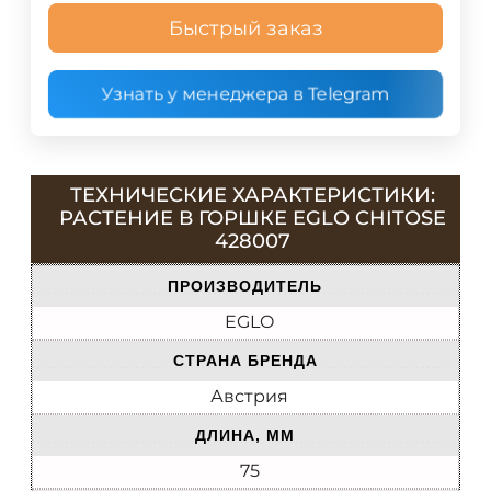
Быстрый заказ
Узнать у менеджера в Telegram
ТЕХНИЧЕСКИЕ ХАРАКТЕРИСТИКИ:
РАСТЕНИЕ В ГОРШКЕ EGLO CHITOSE
428007
ПРОИЗВОДИТЕЛЬ
EGLO
СТРАНА БРЕНДА
Австрия
ДЛИНА, ММ
75