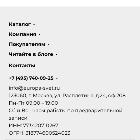
Каталог
Компания
Покупателям
Читайте в блоге
Контакты
+7 (495) 740-09-25
info@europa-svet.ru
123060, г. Москва, ул. Расплетина, д.24, оф.208
Пн-Пт 09:00 – 19:00
Сб и Вс - часы работы по предварительной
записи
ИНН: 773420710267
ОГРН: 318774600524023