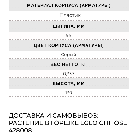
МАТЕРИАЛ КОРПУСА (АРМАТУРЫ)
Пластик
ШИРИНА, ММ
95
ЦВЕТ КОРПУСА (АРМАТУРЫ)
Серый
ВЕС НЕТТО, КГ
0,337
ВЫСОТА, ММ
130
ДОСТАВКА И САМОВЫВОЗ:
РАСТЕНИЕ В ГОРШКЕ EGLO CHITOSE
428008