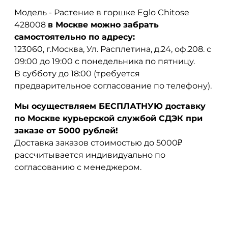
Модель - Растение в горшке Eglo Chitose
428008
в Москве можно забрать
самостоятельно по адресу:
123060, г.Москва, Ул. Расплетина, д.24, оф.208. с
09:00 до 19:00 с понедельника по пятницу.
В субботу до 18:00 (требуется
предварительное согласование по телефону).
Мы осуществляем БЕСПЛАТНУЮ доставку
по Москве курьерской службой СДЭК при
заказе от 5000 рублей!
Доставка заказов стоимостью до 5000₽
рассчитывается индивидуально по
согласованию с менеджером.