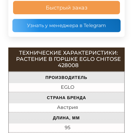
Быстрый заказ
Узнать у менеджера в Telegram
ТЕХНИЧЕСКИЕ ХАРАКТЕРИСТИКИ:
РАСТЕНИЕ В ГОРШКЕ EGLO CHITOSE
428008
ПРОИЗВОДИТЕЛЬ
EGLO
СТРАНА БРЕНДА
Австрия
ДЛИНА, ММ
95