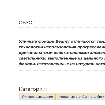
ОБЗОР
Уличные фонари Beamy отличаются тем, 
технологии использования прогрессивн
оригинальными осветительными элемент
светильники, выполненные из цельного 
фонари, изготовленные из натурального
Категории:
Уличное освещение
Фонарные столбы и столбики