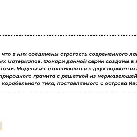
что в них соединены строгость современного ла
ых материалов. Фонари данной серии созданы в 
ами. Модели изготавливаются в двух вариантах:
природного гранита с решеткой из нержавеющей 
 корабельного тика, поставляемого с острова Яв