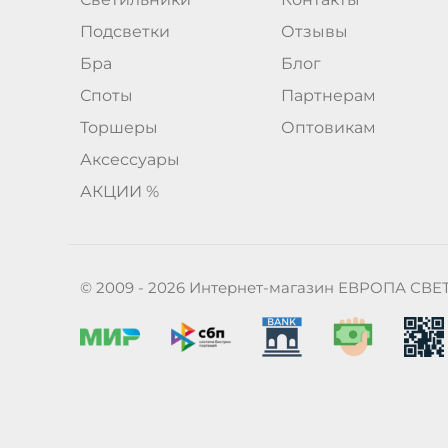
Подсветки
Отзывы
Бра
Блог
Споты
Партнерам
Торшеры
Оптовикам
Аксессуары
АКЦИИ %
© 2009 - 2026 Интернет-магазин ЕВРОПА СВЕ