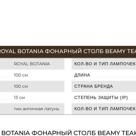
ROYAL BOTANIA ФОНАРНЫЙ СТОЛБ BEAMY TEA
ROYAL BOTANIA
КОЛ-ВО И ТИП ЛАМПОЧЕК
100 см
ДЛИНА
100 см
СТРАНА БРЕНДА
13 см
СТЕПЕНЬ ЗАЩИТЫ (IP)
тик античная латунь
КОЛ-ВО И ТИП ЛАМПОЧЕК
 BOTANIA ФОНАРНЫЙ СТОЛБ BEAMY TEAK