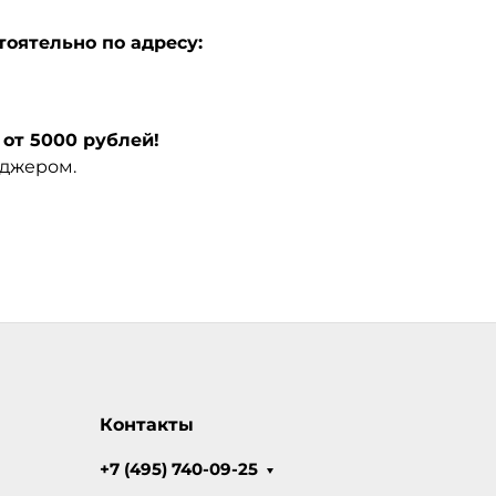
тоятельно по адресу:
от 5000 рублей!
еджером.
Контакты
+7 (495) 740-09-25