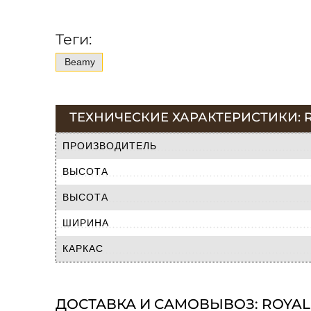
Теги:
Beamy
ТЕХНИЧЕСКИЕ ХАРАКТЕРИСТИКИ: 
ПРОИЗВОДИТЕЛЬ
ВЫСОТА
ВЫСОТА
ШИРИНА
КАРКАС
ДОСТАВКА И САМОВЫВОЗ: ROYAL