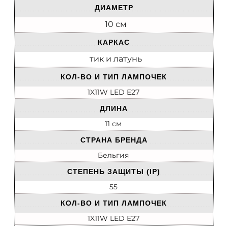
ДИАМЕТР
10 см
КАРКАС
тик и латунь
КОЛ-ВО И ТИП ЛАМПОЧЕК
1X11W LED E27
ДЛИНА
11 см
СТРАНА БРЕНДА
Бельгия
СТЕПЕНЬ ЗАЩИТЫ (IP)
55
КОЛ-ВО И ТИП ЛАМПОЧЕК
1X11W LED E27