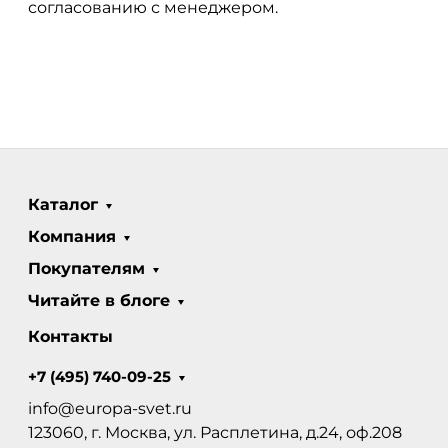
согласованию с менеджером.
Каталог
Компания
Покупателям
Читайте в блоге
Контакты
+7 (495) 740-09-25
info@europa-svet.ru
123060, г. Москва, ул. Расплетина, д.24, оф.208