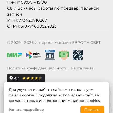
Пн-Пт 09:00 – 19:00
Сб и Вс - часы работы по предварительной
записи
ИНН: 773420710267
ОГРН: 318774600524023
© 2009 - 2026 Интернет-магазин ЕВРОПА СВЕТ
Политика конфиденциальности
Карта сайта
Для улучшения работы сайта мы используем
файлы cookie. Продолжая использовать сайт, вы
соглашаетесь с использованием файлов cookies.
Узнать подробнее
Принять