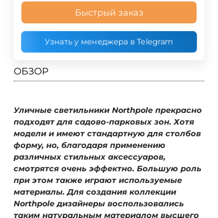
Быстрый заказ
Узнать у менеджера в Telegram
ОБЗОР
Уличные светильники Northpole прекрасно
подходят для садово-парковых зон. Хотя
модели и имеют стандартную для столбов
форму, но, благодаря применению
различных стильных аксессуаров,
смотрятся очень эффектно. Большую роль
при этом также играют используемые
материалы. Для создания коллекции
Northpole дизайнеры воспользовались
таким натуральным материалом высшего