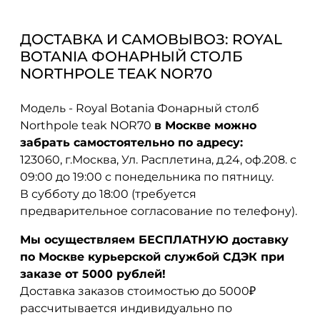
ДОСТАВКА И САМОВЫВОЗ: ROYAL
BOTANIA ФОНАРНЫЙ СТОЛБ
NORTHPOLE TEAK NOR70
Модель - Royal Botania Фонарный столб
Northpole teak NOR70
в Москве можно
забрать самостоятельно по адресу:
123060, г.Москва, Ул. Расплетина, д.24, оф.208. с
09:00 до 19:00 с понедельника по пятницу.
В субботу до 18:00 (требуется
предварительное согласование по телефону).
Мы осуществляем БЕСПЛАТНУЮ доставку
по Москве курьерской службой СДЭК при
заказе от 5000 рублей!
Доставка заказов стоимостью до 5000₽
рассчитывается индивидуально по