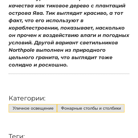
качества как тиковое дерево с плантаций
острова Ява. Тик выглядит красиво, а тот
факт, что его используют в
кораблестроении, показывает, насколько
он прочен к воздействию влаги и погодных
условий. Другой вариант светильников
Northpole выполнен из природного
цельного гранита, что выглядит тоже
солидно и роскошно.
Категории:
Уличное освещение
Фонарные столбы и столбики
Теги: