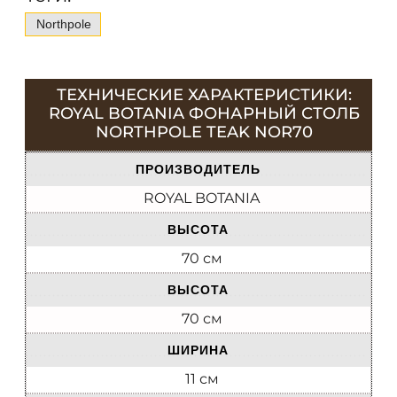
Northpole
ТЕХНИЧЕСКИЕ ХАРАКТЕРИСТИКИ:
ROYAL BOTANIA ФОНАРНЫЙ СТОЛБ
NORTHPOLE TEAK NOR70
ПРОИЗВОДИТЕЛЬ
ROYAL BOTANIA
ВЫСОТА
70 см
ВЫСОТА
70 см
ШИРИНА
11 см