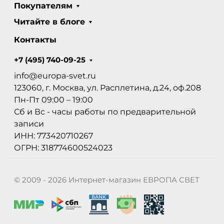
Покупателям
Читайте в блоге
Контакты
+7 (495) 740-09-25
info@europa-svet.ru
123060, г. Москва, ул. Расплетина, д.24, оф.208
Пн-Пт 09:00 – 19:00
Сб и Вс - часы работы по предварительной
записи
ИНН: 773420710267
ОГРН: 318774600524023
© 2009 - 2026 Интернет-магазин ЕВРОПА СВЕТ