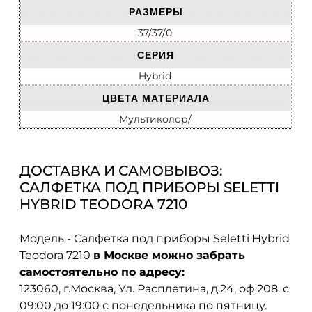
РАЗМЕРЫ
37/37/0
СЕРИЯ
Hybrid
ЦВЕТА МАТЕРИАЛА
Мультиколор/
ДОСТАВКА И САМОВЫВОЗ:
САЛФЕТКА ПОД ПРИБОРЫ SELETTI
HYBRID TEODORA 7210
Модель - Салфетка под приборы Seletti Hybrid
Teodora 7210
в Москве можно забрать
самостоятельно по адресу:
123060, г.Москва, Ул. Расплетина, д.24, оф.208. с
09:00 до 19:00 с понедельника по пятницу.