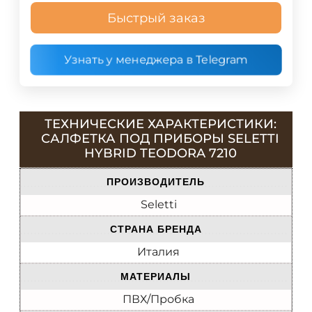
Быстрый заказ
Узнать у менеджера в Telegram
ТЕХНИЧЕСКИЕ ХАРАКТЕРИСТИКИ:
САЛФЕТКА ПОД ПРИБОРЫ SELETTI
HYBRID TEODORA 7210
ПРОИЗВОДИТЕЛЬ
Seletti
СТРАНА БРЕНДА
Италия
МАТЕРИАЛЫ
ПВХ/Пробка