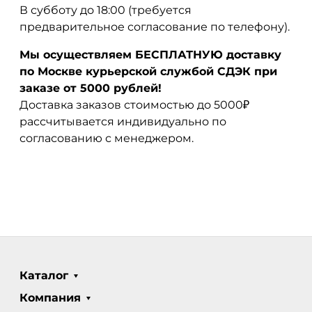
В субботу до 18:00 (требуется
предварительное согласование по телефону).
Мы осуществляем БЕСПЛАТНУЮ доставку
по Москве курьерской службой СДЭК при
заказе от 5000 рублей!
Доставка заказов стоимостью до 5000₽
рассчитывается индивидуально по
согласованию с менеджером.
Каталог
Компания