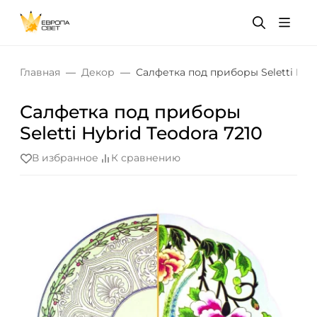
Главная
Декор
Салфетка под приборы Seletti Hybr
Салфетка под приборы
Seletti Hybrid Teodora 7210
В избранное
К сравнению