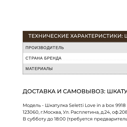
ТЕХНИЧЕСКИЕ ХАРАКТЕРИСТИКИ: ШК
ПРОИЗВОДИТЕЛЬ
СТРАНА БРЕНДА
МАТЕРИАЛЫ
ДОСТАВКА И САМОВЫВОЗ: ШКАТУЛК
Модель - Шкатулка Seletti Love in a box 9918
123060, г.Москва, Ул. Расплетина, д.24, оф.2
В субботу до 18:00 (требуется предварител