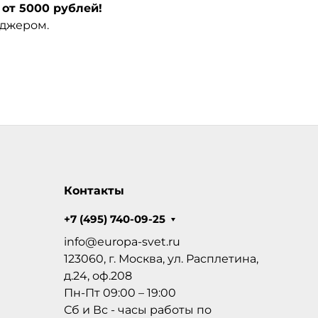
от 5000 рублей!
еджером.
Контакты
+7 (495) 740-09-25
info@europa-svet.ru
123060, г. Москва, ул. Расплетина,
д.24, оф.208
Пн-Пт 09:00 – 19:00
Сб и Вс - часы работы по