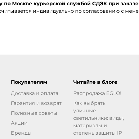
по Москве курьерской службой СДЭК при заказе 
ссчитывается индивидуально по согласованию с мен
Покупателям
Читайте в блоге
Доставка и оплата
Распродажа EGLO!
Гарантия и возврат
Как выбрать
уличные
Полезные советы
светильники: виды,
Акции
материалы и
Бренды
степень защиты IP