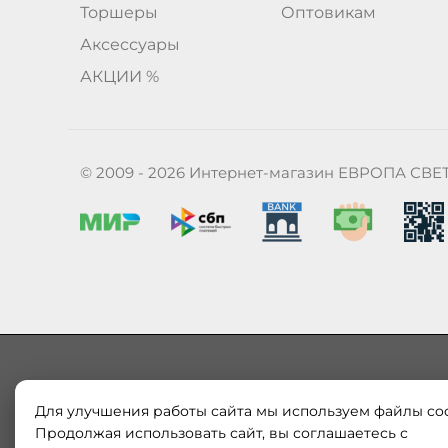
Торшеры
Оптовикам
Аксессуары
АКЦИИ %
© 2009 - 2026 Интернет-магазин ЕВРОПА СВЕ
Для улучшения работы сайта мы используем файлы coo
Наш магазин «ЕВРОПА СВЕТ» поставляет и продает в
Европы и России. Только оригинальная продукция.
Продолжая использовать сайт, вы соглашаетесь с