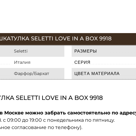
АТУЛКА SELETTI LOVE IN A BOX 9918
Seletti
РАЗМЕРЫ
Италия
СЕРИЯ
Фарфор/Бархат
ЦВЕТА МАТЕРИАЛА
А SELETTI LOVE IN A BOX 9918
в Москве можно забрать самостоятельно по адрес
08. с 09:00 до 19:00 с понедельника по пятницу.
ьное согласование по телефону).