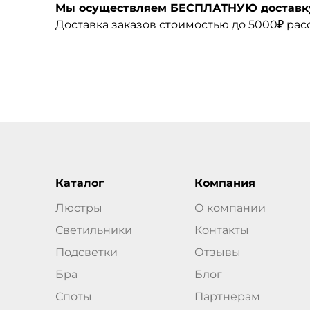
Мы осуществляем БЕСПЛАТНУЮ доставку 
Доставка заказов стоимостью до 5000₽ ра
Каталог
Компания
Люстры
О компании
Светильники
Контакты
Подсветки
Отзывы
Бра
Блог
Споты
Партнерам