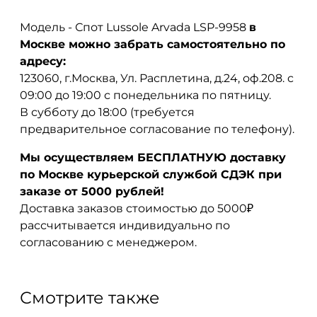
Модель - Спот Lussole Arvada LSP-9958
в
Москве можно забрать самостоятельно по
адресу:
123060, г.Москва, Ул. Расплетина, д.24, оф.208. с
09:00 до 19:00 с понедельника по пятницу.
В субботу до 18:00 (требуется
предварительное согласование по телефону).
Мы осуществляем БЕСПЛАТНУЮ доставку
по Москве курьерской службой СДЭК при
заказе от 5000 рублей!
Доставка заказов стоимостью до 5000₽
рассчитывается индивидуально по
согласованию с менеджером.
Смотрите также