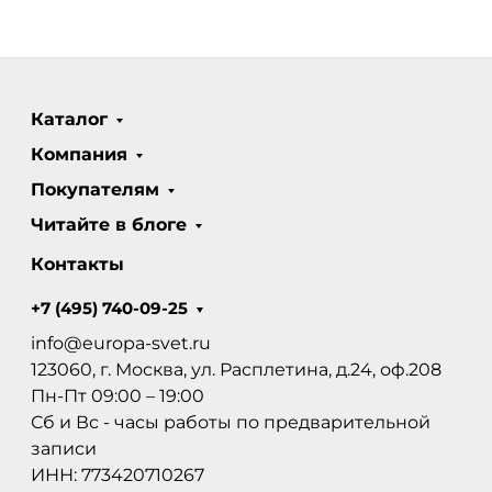
Каталог
Компания
Покупателям
Читайте в блоге
Контакты
+7 (495) 740-09-25
info@europa-svet.ru
123060, г. Москва, ул. Расплетина, д.24, оф.208
Пн-Пт 09:00 – 19:00
Сб и Вс - часы работы по предварительной
записи
ИНН: 773420710267