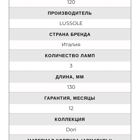
120
ПРОИЗВОДИТЕЛЬ
LUSSOLE
СТРАНА БРЕНДА
Италия
КОЛИЧЕСТВО ЛАМП
3
ДЛИНА, ММ
130
ГАРАНТИЯ, МЕСЯЦЫ
12
КОЛЛЕКЦИЯ
Dori