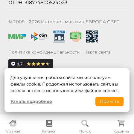
ОГРН: 318774600524023
© 2009 - 2026 Интернет-магазин ЕВРОПА СВЕТ
Политика конфиденциальности
Карта сайта
Для улучшения работы сайта мы используем
файлы cookie. Продолжая использовать сайт, вы
соглашаетесь с использованием файлов cookies.
Узнать подробнее
Принять
Главная
Каталог
Поиск
Корзина