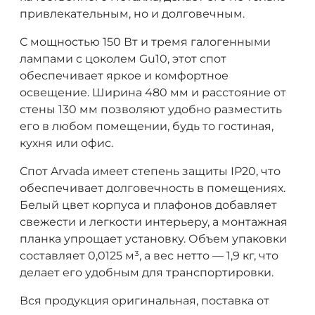
привлекательным, но и долговечным.
С мощностью 150 Вт и тремя галогенными
лампами с цоколем Gu10, этот спот
обеспечивает яркое и комфортное
освещение. Ширина 480 мм и расстояние от
стены 130 мм позволяют удобно разместить
его в любом помещении, будь то гостиная,
кухня или офис.
Спот Arvada имеет степень защиты IP20, что
обеспечивает долговечность в помещениях.
Белый цвет корпуса и плафонов добавляет
свежести и легкости интерьеру, а монтажная
планка упрощает установку. Объем упаковки
составляет 0,0125 м³, а вес нетто — 1,9 кг, что
делает его удобным для транспортировки.
Вся продукция оригинальная, поставка от