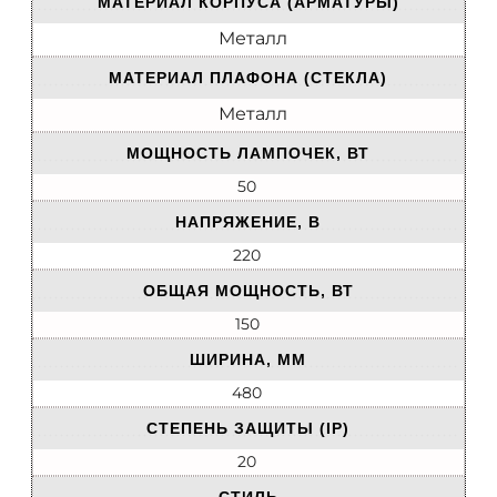
МАТЕРИАЛ КОРПУСА (АРМАТУРЫ)
Металл
МАТЕРИАЛ ПЛАФОНА (СТЕКЛА)
Металл
МОЩНОСТЬ ЛАМПОЧЕК, ВТ
50
НАПРЯЖЕНИЕ, В
220
ОБЩАЯ МОЩНОСТЬ, ВТ
150
ШИРИНА, ММ
480
СТЕПЕНЬ ЗАЩИТЫ (IP)
20
СТИЛЬ