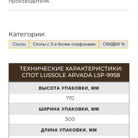
производителя.
Категории:
Споты
Споты с 3 и более плафонами
СКИДКИ %
ТЕХНИЧЕСКИЕ ХАРАКТЕРИСТИКИ:
СПОТ LUSSOLE ARVADA LSP-9958
ВЫСОТА УПАКОВКИ, ММ
170
ШИРИНА УПАКОВКИ, ММ
500
ДЛИНА УПАКОВКИ, ММ