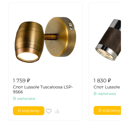
1 759
₽
1 830
₽
Спот Lussole Tuscaloosa LSP-
Спот Lussole Ju
9566
В наличии
В наличии
В корзину
В корзину