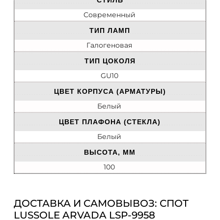
Современный
ТИП ЛАМП
Галогеновая
ТИП ЦОКОЛЯ
GU10
ЦВЕТ КОРПУСА (АРМАТУРЫ)
Белый
ЦВЕТ ПЛАФОНА (СТЕКЛА)
Белый
ВЫСОТА, ММ
100
ДОСТАВКА И САМОВЫВОЗ: СПОТ
LUSSOLE ARVADA LSP-9958