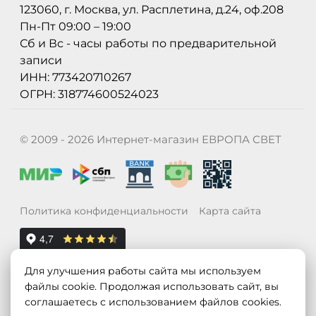
123060, г. Москва, ул. Расплетина, д.24, оф.208
Пн-Пт 09:00 – 19:00
Сб и Вс - часы работы по предварительной
записи
ИНН: 773420710267
ОГРН: 318774600524023
© 2009 - 2026 Интернет-магазин ЕВРОПА СВЕТ
Политика конфиденциальности
Карта сайта
Для улучшения работы сайта мы используем
файлы cookie. Продолжая использовать сайт, вы
соглашаетесь с использованием файлов cookies.