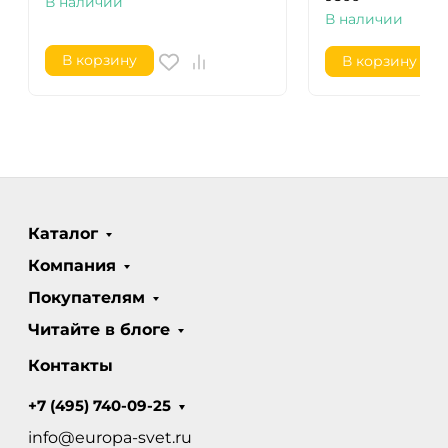
В наличии
В наличии
В корзину
В корзину
Каталог
Компания
Покупателям
Читайте в блоге
Контакты
+7 (495) 740-09-25
info@europa-svet.ru