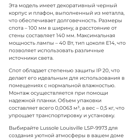
Эта модель имеет декоративный черный
корпус и плафон, выполненный из металла,
что обеспечивает долговечность. Размеры
спота – 100 мм в ширину, а расстояние от
стены составляет 140 мм. Максимальная
мощность лампы – 40 Вт, тип цоколя E14, что
позволяет использовать различные
источники света.
Спот обладает степенью защиты IP 20, что
делает его идеальным для использования в
помещениях с нормальной влажностью.
Монтаж осуществляется при помощи
надежной планки. Объем упаковки
составляет всего 0,0063 м³, а вес – 0,5 кг, что
упрощает транспортировку и установку.
Выбирайте Lussole Louisville LSP-9973 для
создания уютной атмосферы в вашем доме