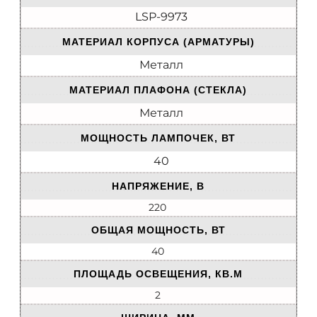
LSP-9973
МАТЕРИАЛ КОРПУСА (АРМАТУРЫ)
Металл
МАТЕРИАЛ ПЛАФОНА (СТЕКЛА)
Металл
МОЩНОСТЬ ЛАМПОЧЕК, ВТ
40
НАПРЯЖЕНИЕ, В
220
ОБЩАЯ МОЩНОСТЬ, ВТ
40
ПЛОЩАДЬ ОСВЕЩЕНИЯ, КВ.М
2