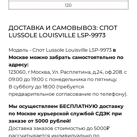
120
ДОСТАВКА И САМОВЫВОЗ: СПОТ
LUSSOLE LOUISVILLE LSP-9973
Модель - Спот Lussole Louisville LSP-9973
в
Москве можно забрать самостоятельно по
адресу:
123060, г.Москва, Ул. Расплетина, д.24, оф.208. с
09:00 до 19:00 с понедельника по пятницу.
В субботу до 18:00 (требуется
предварительное согласование по телефону).
Мы осуществляем БЕСПЛАТНУЮ доставку
по Москве курьерской службой СДЭК при
заказе от 5000 рублей!
Доставка заказов стоимостью до 5000₽
рассчитывается индивидуально по