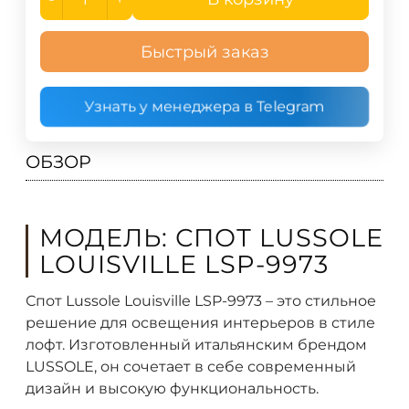
Быстрый заказ
Узнать у менеджера в Telegram
ОБЗОР
МОДЕЛЬ: СПОТ LUSSOLE
LOUISVILLE LSP-9973
Спот Lussole Louisville LSP-9973 – это стильное
решение для освещения интерьеров в стиле
лофт. Изготовленный итальянским брендом
LUSSOLE, он сочетает в себе современный
дизайн и высокую функциональность.