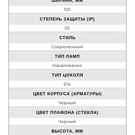
ШИРИНА, ММ
100
СТЕПЕНЬ ЗАЩИТЫ (IP)
20
СТИЛЬ
Современный
ТИП ЛАМП
Накаливания
ТИП ЦОКОЛЯ
E14
ЦВЕТ КОРПУСА (АРМАТУРЫ)
Черный
ЦВЕТ ПЛАФОНА (СТЕКЛА)
Черный
ВЫСОТА, ММ