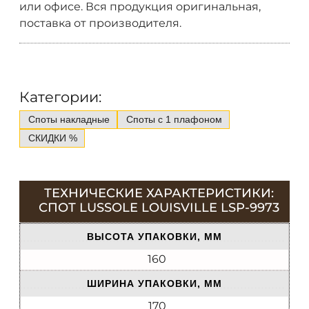
или офисе. Вся продукция оригинальная,
поставка от производителя.
Категории:
Споты накладные
Споты с 1 плафоном
СКИДКИ %
ТЕХНИЧЕСКИЕ ХАРАКТЕРИСТИКИ:
СПОТ LUSSOLE LOUISVILLE LSP-9973
ВЫСОТА УПАКОВКИ, ММ
160
ШИРИНА УПАКОВКИ, ММ
170