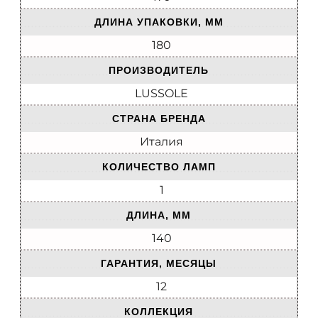
ДЛИНА УПАКОВКИ, ММ
180
ПРОИЗВОДИТЕЛЬ
LUSSOLE
СТРАНА БРЕНДА
Италия
КОЛИЧЕСТВО ЛАМП
1
ДЛИНА, ММ
140
ГАРАНТИЯ, МЕСЯЦЫ
12
КОЛЛЕКЦИЯ