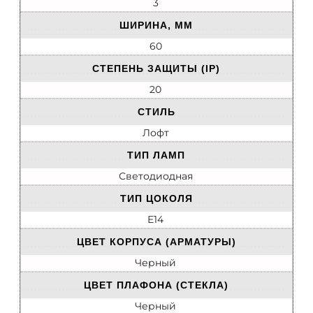
3
ШИРИНА, ММ
60
СТЕПЕНЬ ЗАЩИТЫ (IP)
20
СТИЛЬ
Лофт
ТИП ЛАМП
Светодиодная
ТИП ЦОКОЛЯ
E14
ЦВЕТ КОРПУСА (АРМАТУРЫ)
Черный
ЦВЕТ ПЛАФОНА (СТЕКЛА)
Черный