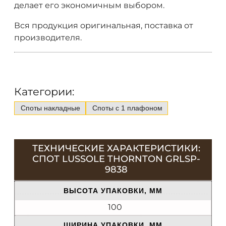
делает его экономичным выбором.
Вся продукция оригинальная, поставка от
производителя.
Категории:
Споты накладные
Споты с 1 плафоном
ТЕХНИЧЕСКИЕ ХАРАКТЕРИСТИКИ:
СПОТ LUSSOLE THORNTON GRLSP-
9838
ВЫСОТА УПАКОВКИ, ММ
100
ШИРИНА УПАКОВКИ, ММ