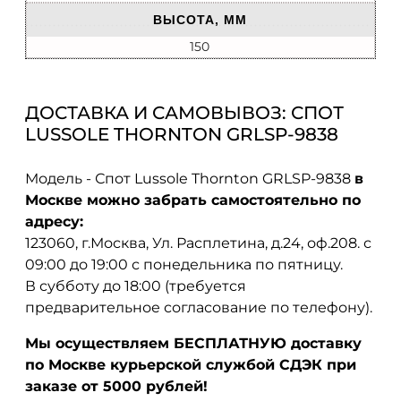
ВЫСОТА, ММ
150
ДОСТАВКА И САМОВЫВОЗ: СПОТ
LUSSOLE THORNTON GRLSP-9838
Модель - Спот Lussole Thornton GRLSP-9838
в
Москве можно забрать самостоятельно по
адресу:
123060, г.Москва, Ул. Расплетина, д.24, оф.208. с
09:00 до 19:00 с понедельника по пятницу.
В субботу до 18:00 (требуется
предварительное согласование по телефону).
Мы осуществляем БЕСПЛАТНУЮ доставку
по Москве курьерской службой СДЭК при
заказе от 5000 рублей!