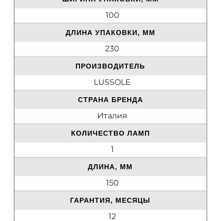
100
ДЛИНА УПАКОВКИ, ММ
230
ПРОИЗВОДИТЕЛЬ
LUSSOLE
СТРАНА БРЕНДА
Италия
КОЛИЧЕСТВО ЛАМП
1
ДЛИНА, ММ
150
ГАРАНТИЯ, МЕСЯЦЫ
12