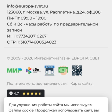
info@europa-svet.ru
123060, г. Москва, ул. Расплетина, д.24, оф.208
Пн-Пт 09:00 – 19:00
Сб и Вс - часы работы по предварительной
записи
ИНН: 773420710267
ОГРН: 318774600524023
© 2009 - 2026 Интернет-магазин ЕВРОПА СВЕТ
Политика конфиденциальности
Карта сайта
Для улучшения работы сайта мы используем
файлы cookie. Продолжая использовать сайт, вы