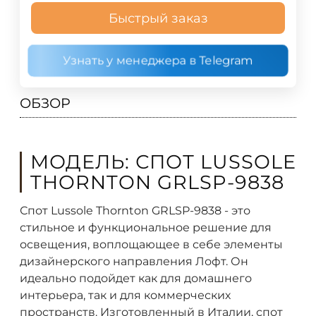
Быстрый заказ
Узнать у менеджера в Telegram
ОБЗОР
МОДЕЛЬ: СПОТ LUSSOLE
THORNTON GRLSP-9838
Спот Lussole Thornton GRLSP-9838 - это
стильное и функциональное решение для
освещения, воплощающее в себе элементы
дизайнерского направления Лофт. Он
идеально подойдет как для домашнего
интерьера, так и для коммерческих
пространств. Изготовленный в Италии, спот