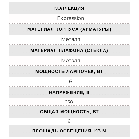
КОЛЛЕКЦИЯ
Expression
МАТЕРИАЛ КОРПУСА (АРМАТУРЫ)
Металл
МАТЕРИАЛ ПЛАФОНА (СТЕКЛА)
Металл
МОЩНОСТЬ ЛАМПОЧЕК, ВТ
6
НАПРЯЖЕНИЕ, В
230
ОБЩАЯ МОЩНОСТЬ, ВТ
6
ПЛОЩАДЬ ОСВЕЩЕНИЯ, КВ.М