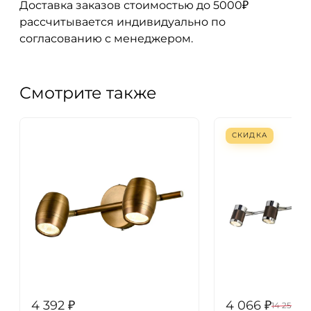
Доставка заказов стоимостью до 5000₽
рассчитывается индивидуально по
согласованию с менеджером.
Смотрите также
СКИДКА
4 392
₽
4 066
₽
14 250
₽