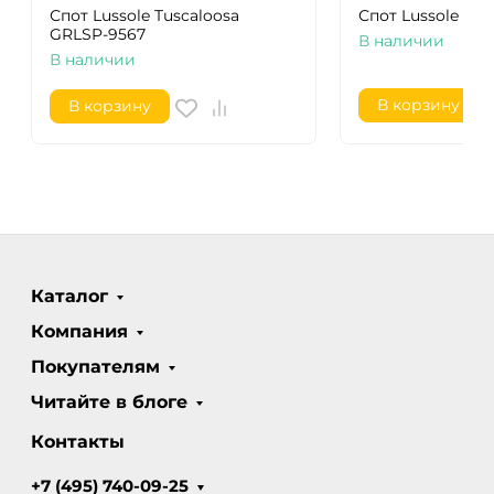
Спот Lussole Tuscaloosa
Спот Lussole Jun
GRLSP-9567
В наличии
В наличии
В корзину
В корзину
Каталог
Компания
Покупателям
Читайте в блоге
Контакты
+7 (495) 740-09-25