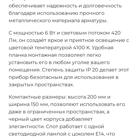
обеспечивает надежность и долговечность
благодаря использованию прочного
металлического материала арматуры.
С мощностью 6 Вт и световым потоком 420
Лм, он создаёт яркое и приятное освещение с
цветовой температурой 4100 K. Удобная
планка монтажная позволяет легко
установить его в любом уголке вашего
помещения. Степень защиты IP 20 делает этот
прибор безопасным для использования в
закрытых пространствах.
Компактные размеры: высота 200 мм и
ширина 150 мм, позволяют использовать его
даже в ограниченных пространствах, а
черный цвет корпуса добавляет
элегантности. Спот работает с одной
светодиодной лампой с цоколем E14, что