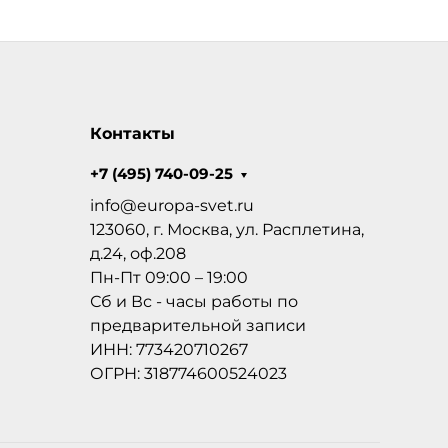
Контакты
+7 (495) 740-09-25
info@europa-svet.ru
123060, г. Москва, ул. Расплетина,
д.24, оф.208
Пн-Пт 09:00 – 19:00
Сб и Вс - часы работы по
предварительной записи
ИНН: 773420710267
ОГРН: 318774600524023