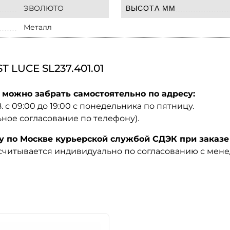
ЭВОЛЮТО
ВЫСОТА ММ
Металл
LUCE SL237.401.01
 можно забрать самостоятельно по адресу:
08. с 09:00 до 19:00 с понедельника по пятницу.
ьное согласование по телефону).
по Москве курьерской службой СДЭК при заказе 
ссчитывается индивидуально по согласованию с мен