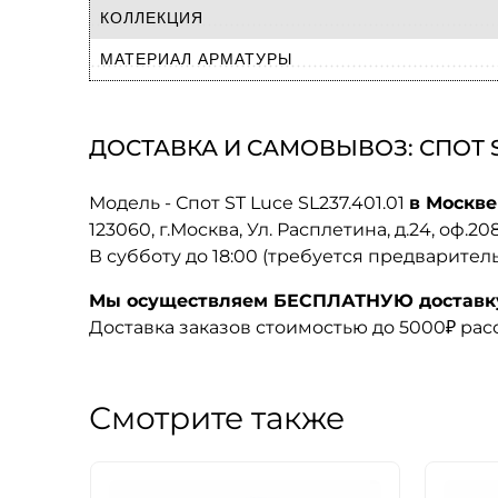
КОЛЛЕКЦИЯ
МАТЕРИАЛ АРМАТУРЫ
ДОСТАВКА И САМОВЫВОЗ: СПОТ ST 
Модель - Спот ST Luce SL237.401.01
в Москве
123060, г.Москва, Ул. Расплетина, д.24, оф.2
В субботу до 18:00 (требуется предварител
Мы осуществляем БЕСПЛАТНУЮ доставку 
Доставка заказов стоимостью до 5000₽ ра
Смотрите также