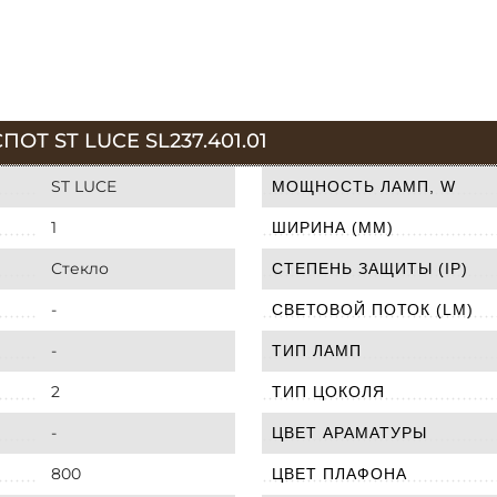
Т ST LUCE SL237.401.01
ST LUCE
МОЩНОСТЬ ЛАМП, W
1
ШИРИНА (ММ)
Стекло
СТЕПЕНЬ ЗАЩИТЫ (IP)
-
СВЕТОВОЙ ПОТОК (LM)
-
ТИП ЛАМП
2
ТИП ЦОКОЛЯ
-
ЦВЕТ АРАМАТУРЫ
800
ЦВЕТ ПЛАФОНА