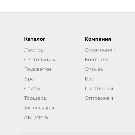
Каталог
Компания
Люстры
О компании
Светильники
Контакты
Подсветки
Отзывы
Бра
Блог
Споты
Партнерам
Торшеры
Оптовикам
Аксессуары
АКЦИИ %