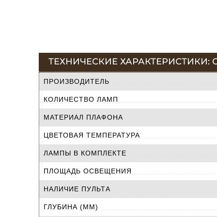
ТЕХНИЧЕСКИЕ ХАРАКТЕРИСТИКИ: СПО
ПРОИЗВОДИТЕЛЬ
КОЛИЧЕСТВО ЛАМП
МАТЕРИАЛ ПЛАФОНА
ЦВЕТОВАЯ ТЕМПЕРАТУРА
ЛАМПЫ В КОМПЛЕКТЕ
ПЛОЩАДЬ ОСВЕЩЕНИЯ
НАЛИЧИЕ ПУЛЬТА
ГЛУБИНА (ММ)