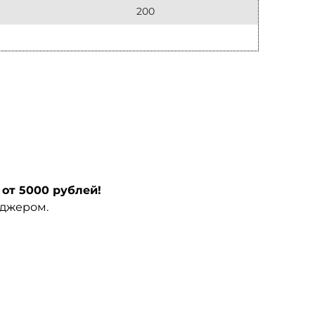
200
от 5000 рублей!
еджером.