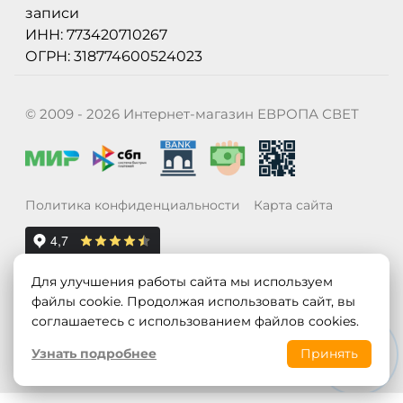
записи
ИНН: 773420710267
ОГРН: 318774600524023
© 2009 - 2026 Интернет-магазин ЕВРОПА СВЕТ
Политика конфиденциальности
Карта сайта
Для улучшения работы сайта мы используем
файлы cookie. Продолжая использовать сайт, вы
соглашаетесь с использованием файлов cookies.
Узнать подробнее
Принять