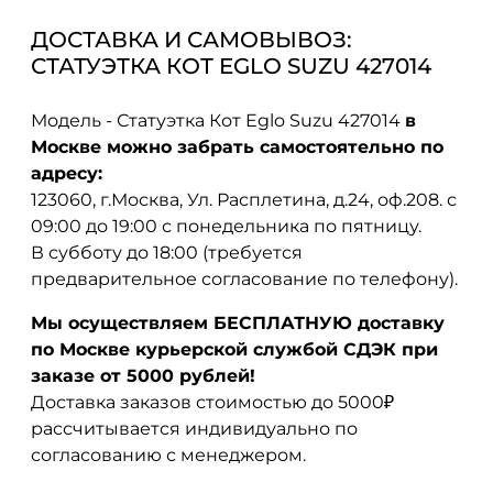
ДОСТАВКА И САМОВЫВОЗ:
СТАТУЭТКА КОТ EGLO SUZU 427014
Модель - Статуэтка Кот Eglo Suzu 427014
в
Москве можно забрать самостоятельно по
адресу:
123060, г.Москва, Ул. Расплетина, д.24, оф.208. с
09:00 до 19:00 с понедельника по пятницу.
В субботу до 18:00 (требуется
предварительное согласование по телефону).
Мы осуществляем БЕСПЛАТНУЮ доставку
по Москве курьерской службой СДЭК при
заказе от 5000 рублей!
Доставка заказов стоимостью до 5000₽
рассчитывается индивидуально по
согласованию с менеджером.