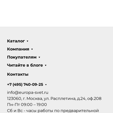
Каталог
Компания
Покупателям
Читайте в блоге
Контакты
+7 (495) 740-09-25
info@europa-svet.ru
123060, г. Москва, ул. Расплетина, д.24, оф.208
Пн-Пт 09:00 – 19:00
Сб и Вс - часы работы по предварительной