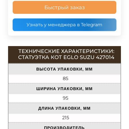
Быстрый заказ
Узнать у менеджера в Telegram
ТЕХНИЧЕСКИЕ ХАРАКТЕРИСТИКИ:
СТАТУЭТКА КОТ EGLO SUZU 427014
ВЫСОТА УПАКОВКИ, ММ
85
ШИРИНА УПАКОВКИ, ММ
95
ДЛИНА УПАКОВКИ, ММ
215
ПРОИЗВОДИТЕЛЬ