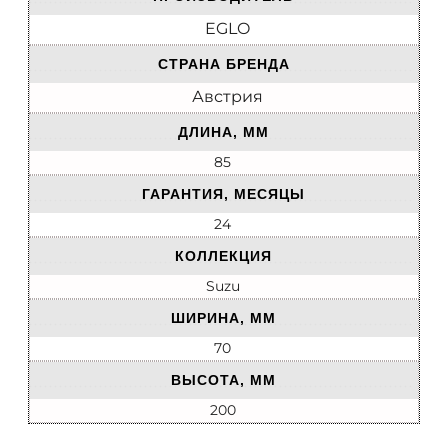
EGLO
СТРАНА БРЕНДА
Австрия
ДЛИНА, ММ
85
ГАРАНТИЯ, МЕСЯЦЫ
24
КОЛЛЕКЦИЯ
Suzu
ШИРИНА, ММ
70
ВЫСОТА, ММ
200