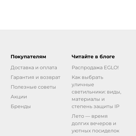
Покупателям
Читайте в блоге
Доставка и оплата
Распродажа EGLO!
Гарантия и возврат
Как выбрать
уличные
Полезные советы
светильники: виды,
Акции
материалы и
Бренды
степень защиты IP
Лето — время
долгих вечеров и
уютных посиделок