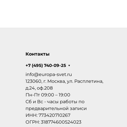
Контакты
+7 (495) 740-09-25
info@europa-svet.ru
123060, г. Москва, ул. Расплетина,
д.24, оф.208
Пн-Пт 09:00 – 19:00
Сб и Вс - часы работы по
предварительной записи
ИНН: 773420710267
ОГРН: 318774600524023