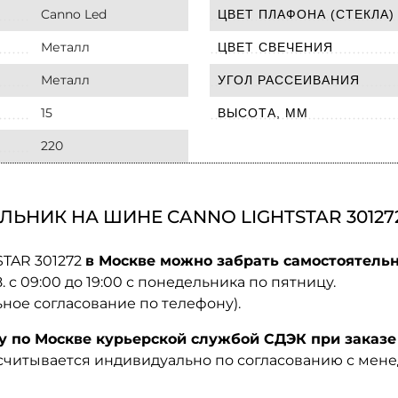
Canno Led
ЦВЕТ ПЛАФОНА (СТЕКЛА)
Металл
ЦВЕТ СВЕЧЕНИЯ
Металл
УГОЛ РАССЕИВАНИЯ
15
ВЫСОТА, ММ
220
ЬНИК НА ШИНЕ CANNO LIGHTSTAR 30127
STAR 301272
в Москве можно забрать самостоятельн
08. с 09:00 до 19:00 с понедельника по пятницу.
ьное согласование по телефону).
по Москве курьерской службой СДЭК при заказе 
ссчитывается индивидуально по согласованию с мен