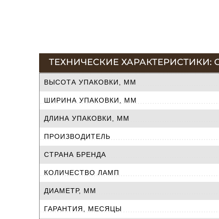
ТЕХНИЧЕСКИЕ ХАРАКТЕРИСТИКИ: С
ВЫСОТА УПАКОВКИ, ММ
ШИРИНА УПАКОВКИ, ММ
ДЛИНА УПАКОВКИ, ММ
ПРОИЗВОДИТЕЛЬ
СТРАНА БРЕНДА
КОЛИЧЕСТВО ЛАМП
ДИАМЕТР, ММ
ГАРАНТИЯ, МЕСЯЦЫ