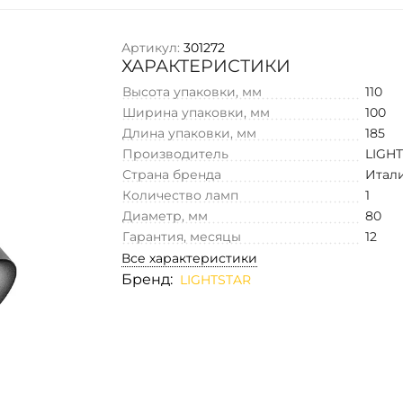
Артикул:
301272
ХАРАКТЕРИСТИКИ
Высота упаковки, мм
110
Ширина упаковки, мм
100
Длина упаковки, мм
185
Производитель
LIGH
Страна бренда
Итал
Количество ламп
1
Диаметр, мм
80
Гарантия, месяцы
12
Все характеристики
Бренд:
LIGHTSTAR