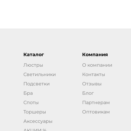
Каталог
Компания
Люстры
О компании
Светильники
Контакты
Подсветки
Отзывы
Бра
Блог
Споты
Партнерам
Торшеры
Оптовикам
Аксессуары
АКЦИИ %