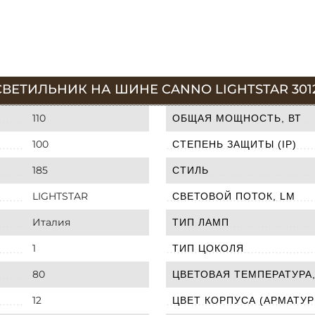
ВЕТИЛЬНИК НА ШИНЕ CANNO LIGHTSTAR 301
110
ОБЩАЯ МОЩНОСТЬ, ВТ
100
СТЕПЕНЬ ЗАЩИТЫ (IP)
185
СТИЛЬ
LIGHTSTAR
СВЕТОВОЙ ПОТОК, LM
Италия
ТИП ЛАМП
1
ТИП ЦОКОЛЯ
80
ЦВЕТОВАЯ ТЕМПЕРАТУРА,
12
ЦВЕТ КОРПУСА (АРМАТУР