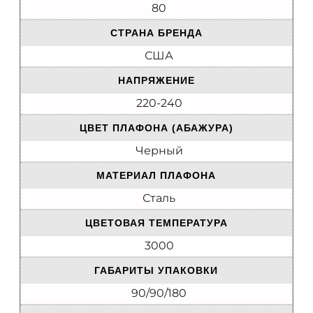
80
СТРАНА БРЕНДА
США
НАПРЯЖЕНИЕ
220-240
ЦВЕТ ПЛАФОНА (АБАЖУРА)
Черный
МАТЕРИАЛ ПЛАФОНА
Сталь
ЦВЕТОВАЯ ТЕМПЕРАТУРА
3000
ГАБАРИТЫ УПАКОВКИ
90/90/180