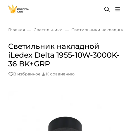
Главная
Светильники
Светильники накладные
Светильник накладной
iLedex Delta 1955-10W-3000K-
36 BK+GRP
В избранное
К сравнению