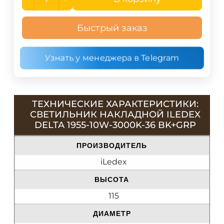
Быстрый заказ
Узнать у менеджера в Telegram
ТЕХНИЧЕСКИЕ ХАРАКТЕРИСТИКИ:
СВЕТИЛЬНИК НАКЛАДНОЙ ILEDEX
DELTA 1955-10W-3000K-36 BK+GRP
ПРОИЗВОДИТЕЛЬ
iLedex
ВЫСОТА
115
ДИАМЕТР