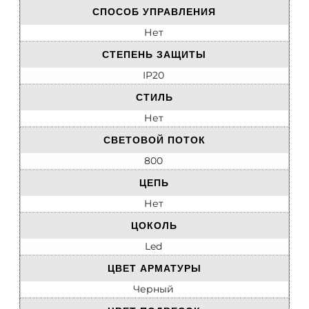
СПОСОБ УПРАВЛЕНИЯ
Нет
СТЕПЕНЬ ЗАЩИТЫ
IP20
СТИЛЬ
Нет
СВЕТОВОЙ ПОТОК
800
ЦЕПЬ
Нет
ЦОКОЛЬ
Led
ЦВЕТ АРМАТУРЫ
Черный