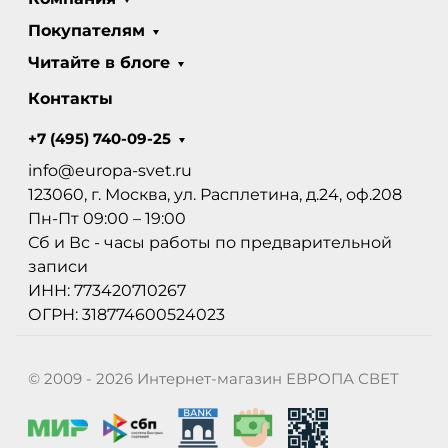
Покупателям
Читайте в блоге
Контакты
+7 (495) 740-09-25
info@europa-svet.ru
123060, г. Москва, ул. Расплетина, д.24, оф.208
Пн-Пт 09:00 – 19:00
Сб и Вс - часы работы по предварительной
записи
ИНН: 773420710267
ОГРН: 318774600524023
© 2009 - 2026 Интернет-магазин ЕВРОПА СВЕТ