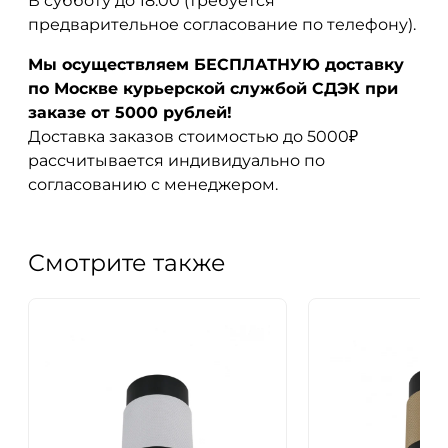
В субботу до 18:00 (требуется
предварительное согласование по телефону).
Мы осуществляем БЕСПЛАТНУЮ доставку
по Москве курьерской службой СДЭК при
заказе от 5000 рублей!
Доставка заказов стоимостью до 5000₽
рассчитывается индивидуально по
согласованию с менеджером.
Смотрите также