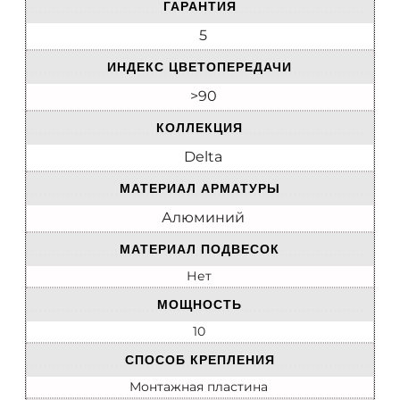
ГАРАНТИЯ
5
ИНДЕКС ЦВЕТОПЕРЕДАЧИ
>90
КОЛЛЕКЦИЯ
Delta
МАТЕРИАЛ АРМАТУРЫ
Алюминий
МАТЕРИАЛ ПОДВЕСОК
Нет
МОЩНОСТЬ
10
СПОСОБ КРЕПЛЕНИЯ
Монтажная пластина