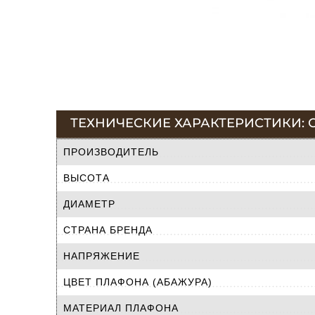
ТЕХНИЧЕСКИЕ ХАРАКТЕРИСТИКИ: С
ПРОИЗВОДИТЕЛЬ
ВЫСОТА
ДИАМЕТР
СТРАНА БРЕНДА
НАПРЯЖЕНИЕ
ЦВЕТ ПЛАФОНА (АБАЖУРА)
МАТЕРИАЛ ПЛАФОНА