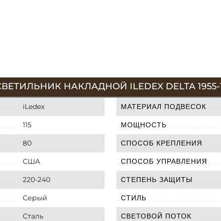
ВЕТИЛЬНИК НАКЛАДНОЙ ILEDEX DELTA 1955-1
iLedex
МАТЕРИАЛ ПОДВЕСОК
115
МОЩНОСТЬ
80
СПОСОБ КРЕПЛЕНИЯ
США
СПОСОБ УПРАВЛЕНИЯ
220-240
СТЕПЕНЬ ЗАЩИТЫ
Серый
СТИЛЬ
Сталь
СВЕТОВОЙ ПОТОК