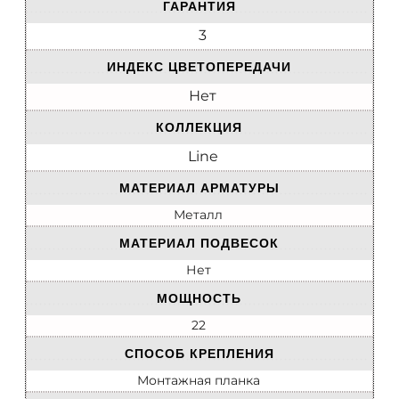
ГАРАНТИЯ
3
ИНДЕКС ЦВЕТОПЕРЕДАЧИ
Нет
КОЛЛЕКЦИЯ
Line
МАТЕРИАЛ АРМАТУРЫ
Металл
МАТЕРИАЛ ПОДВЕСОК
Нет
МОЩНОСТЬ
22
СПОСОБ КРЕПЛЕНИЯ
Монтажная планка