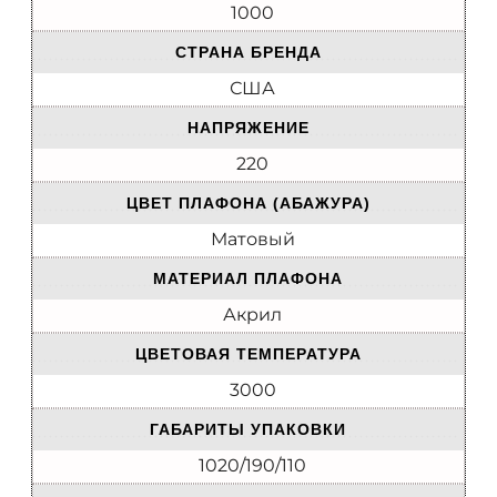
1000
СТРАНА БРЕНДА
США
НАПРЯЖЕНИЕ
220
ЦВЕТ ПЛАФОНА (АБАЖУРА)
Матовый
МАТЕРИАЛ ПЛАФОНА
Акрил
ЦВЕТОВАЯ ТЕМПЕРАТУРА
3000
ГАБАРИТЫ УПАКОВКИ
1020/190/110