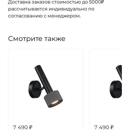
Доставка заказов стоимостью до 5000₽
рассчитывается индивидуально по
согласованию с менеджером.
Смотрите также
7 490
₽
7 490
₽