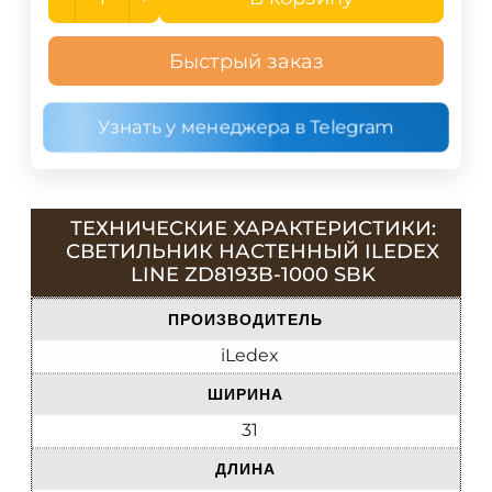
Быстрый заказ
Узнать у менеджера в Telegram
ТЕХНИЧЕСКИЕ ХАРАКТЕРИСТИКИ:
СВЕТИЛЬНИК НАСТЕННЫЙ ILEDEX
LINE ZD8193B-1000 SBK
ПРОИЗВОДИТЕЛЬ
iLedex
ШИРИНА
31
ДЛИНА