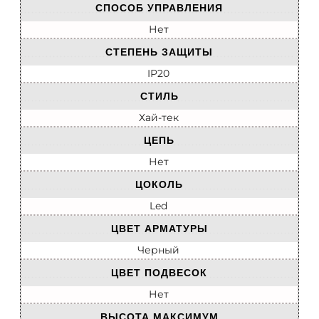
СПОСОБ УПРАВЛЕНИЯ
Нет
СТЕПЕНЬ ЗАЩИТЫ
IP20
СТИЛЬ
Хай-тек
ЦЕПЬ
Нет
ЦОКОЛЬ
Led
ЦВЕТ АРМАТУРЫ
Черный
ЦВЕТ ПОДВЕСОК
Нет
ВЫСОТА МАКСИМУМ