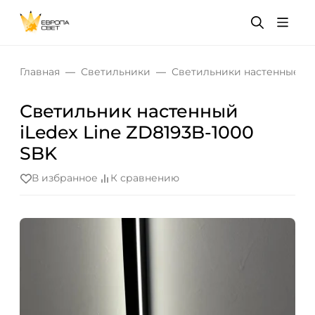
Главная
Светильники
Светильники настенные
Светильник настенный
iLedex Line ZD8193B-1000
SBK
В избранное
К сравнению