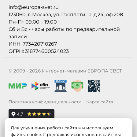
info@europa-svet.ru
123060, г. Москва, ул. Расплетина, д.24, оф.208
Пн-Пт 09:00 – 19:00
Сб и Вс - часы работы по предварительной
записи
ИНН: 773420710267
ОГРН: 318774600524023
© 2009 - 2026 Интернет-магазин ЕВРОПА СВЕТ
Политика конфиденциальности
Карта сайта
Для улучшения работы сайта мы используем
файлы cookie. Продолжая использовать сайт, вы