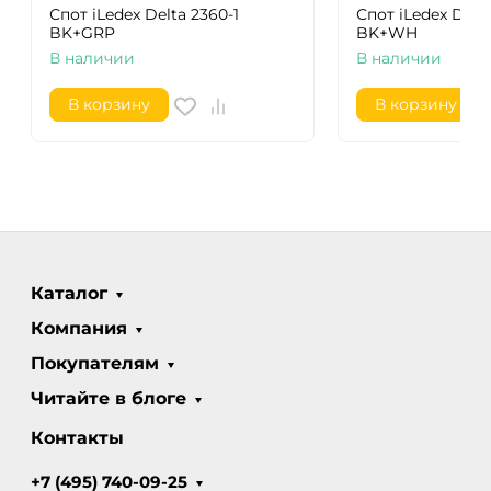
Спот iLedex Delta 2360-1
Спот iLedex Delta
BK+GRP
BK+WH
В наличии
В наличии
В корзину
В корзину
Каталог
Компания
Покупателям
Читайте в блоге
Контакты
+7 (495) 740-09-25