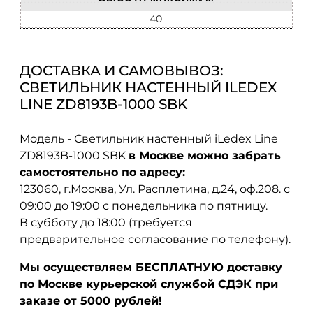
40
ДОСТАВКА И САМОВЫВОЗ:
СВЕТИЛЬНИК НАСТЕННЫЙ ILEDEX
LINE ZD8193B-1000 SBK
Модель - Светильник настенный iLedex Line
ZD8193B-1000 SBK
в Москве можно забрать
самостоятельно по адресу:
123060, г.Москва, Ул. Расплетина, д.24, оф.208. с
09:00 до 19:00 с понедельника по пятницу.
В субботу до 18:00 (требуется
предварительное согласование по телефону).
Мы осуществляем БЕСПЛАТНУЮ доставку
по Москве курьерской службой СДЭК при
заказе от 5000 рублей!