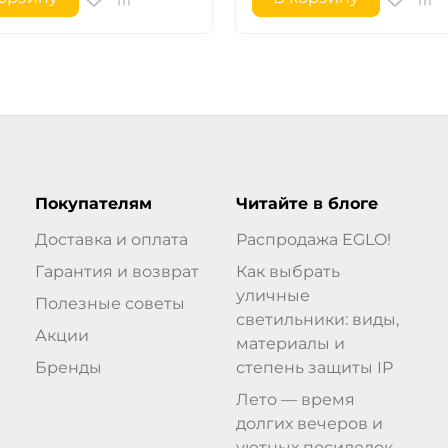
Покупателям
Читайте в блоге
Доставка и оплата
Распродажа EGLO!
Гарантия и возврат
Как выбрать
уличные
Полезные советы
светильники: виды,
Акции
материалы и
Бренды
степень защиты IP
Лето — время
долгих вечеров и
уютных посиделок