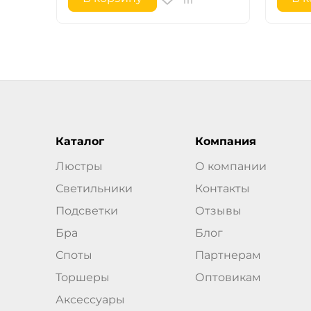
Каталог
Компания
Люстры
О компании
Светильники
Контакты
Подсветки
Отзывы
Бра
Блог
Споты
Партнерам
Торшеры
Оптовикам
Аксессуары