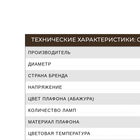
ТЕХНИЧЕСКИЕ ХАРАКТЕРИСТИКИ: С
ПРОИЗВОДИТЕЛЬ
ДИАМЕТР
СТРАНА БРЕНДА
НАПРЯЖЕНИЕ
ЦВЕТ ПЛАФОНА (АБАЖУРА)
КОЛИЧЕСТВО ЛАМП
МАТЕРИАЛ ПЛАФОНА
ЦВЕТОВАЯ ТЕМПЕРАТУРА