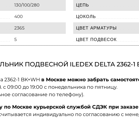
130/100/280
ЦЕПЬ
400
ЦОКОЛЬ
2365
ЦВЕТ АРМАТУРЫ
5
ЦВЕТ ПОДВЕСОК
ЬНИК ПОДВЕСНОЙ ILEDEX DELTA 2362-1
ta 2362-1 BK+WH
в Москве можно забрать самостоят
08. с 09:00 до 19:00 с понедельника по пятницу.
ьное согласование по телефону).
по Москве курьерской службой СДЭК при заказе 
ссчитывается индивидуально по согласованию с мен