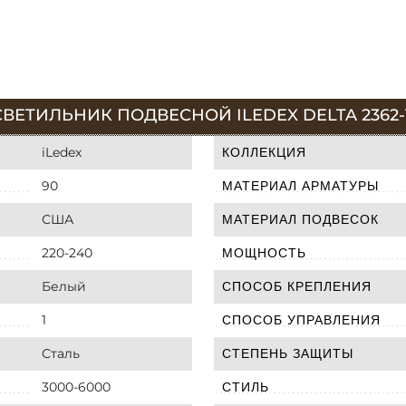
ВЕТИЛЬНИК ПОДВЕСНОЙ ILEDEX DELTA 2362-
iLedex
КОЛЛЕКЦИЯ
90
МАТЕРИАЛ АРМАТУРЫ
США
МАТЕРИАЛ ПОДВЕСОК
220-240
МОЩНОСТЬ
Белый
СПОСОБ КРЕПЛЕНИЯ
1
СПОСОБ УПРАВЛЕНИЯ
Сталь
СТЕПЕНЬ ЗАЩИТЫ
3000-6000
СТИЛЬ