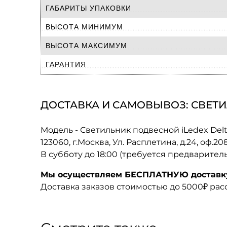
ГАБАРИТЫ УПАКОВКИ
ВЫСОТА МИНИМУМ
ВЫСОТА МАКСИМУМ
ГАРАНТИЯ
ДОСТАВКА И САМОВЫВОЗ: СВЕТИЛ
Модель - Светильник подвесной iLedex Del
123060, г.Москва, Ул. Расплетина, д.24, оф.2
В субботу до 18:00 (требуется предварител
Мы осуществляем БЕСПЛАТНУЮ доставку 
Доставка заказов стоимостью до 5000₽ ра