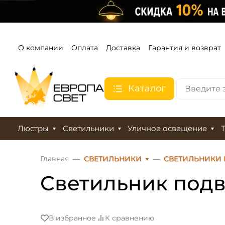
О компании
Оплата
Доставка
Гарантия и возврат
Каталог
Люстры
Светильники
Уличное освещение
Главная
СВЕТИЛЬНИКИ
СВЕТИЛЬНИКИ
Светильник подв
В избранное
К сравнению