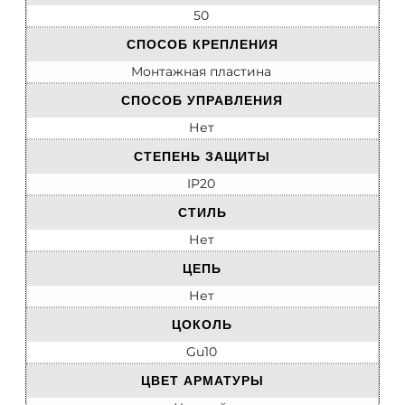
50
СПОСОБ КРЕПЛЕНИЯ
Монтажная пластина
СПОСОБ УПРАВЛЕНИЯ
Нет
СТЕПЕНЬ ЗАЩИТЫ
IP20
СТИЛЬ
Нет
ЦЕПЬ
Нет
ЦОКОЛЬ
Gu10
ЦВЕТ АРМАТУРЫ