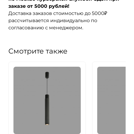
заказе от 5000 рублей!
Доставка заказов стоимостью до 5000₽
рассчитывается индивидуально по
согласованию с менеджером.
Смотрите также