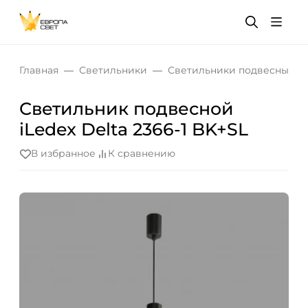
Главная
Светильники
Светильники подвесные
Светильник подвесной
iLedex Delta 2366-1 BK+SL
В избранное
К сравнению