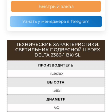
Быстрый заказ
Узнать у менеджера в Telegram
ТЕХНИЧЕСКИЕ ХАРАКТЕРИСТИКИ:
СВЕТИЛЬНИК ПОДВЕСНОЙ ILEDEX
DELTA 2366-1 BK+SL
ПРОИЗВОДИТЕЛЬ
iLedex
ВЫСОТА
585
ДИАМЕТР
60