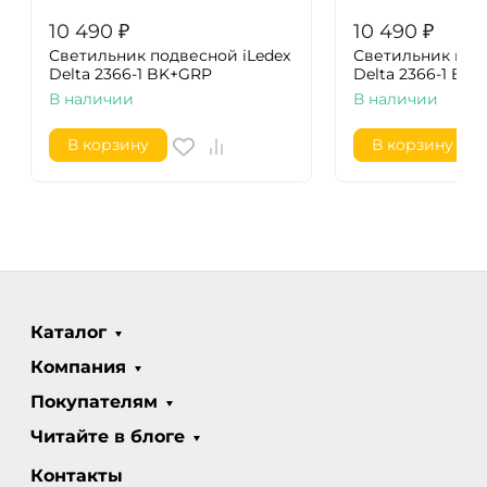
10 490
₽
10 490
₽
Светильник подвесной iLedex
Светильник под
Delta 2366-1 BK+GRP
Delta 2366-1 BK
В наличии
В наличии
В корзину
В корзину
Каталог
Компания
Покупателям
Читайте в блоге
Контакты