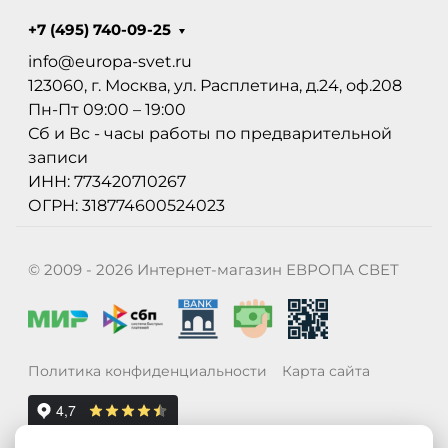
+7 (495) 740-09-25
info@europa-svet.ru
123060, г. Москва, ул. Расплетина, д.24, оф.208
Пн-Пт 09:00 – 19:00
Сб и Вс - часы работы по предварительной
записи
ИНН: 773420710267
ОГРН: 318774600524023
© 2009 - 2026 Интернет-магазин ЕВРОПА СВЕТ
Политика конфиденциальности
Карта сайта