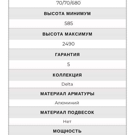
70/70/680
ВЫСОТА МИНИМУМ
585
ВЫСОТА МАКСИМУМ
2490
ГАРАНТИЯ
5
КОЛЛЕКЦИЯ
Delta
МАТЕРИАЛ АРМАТУРЫ
Алюминий
МАТЕРИАЛ ПОДВЕСОК
Нет
МОЩНОСТЬ