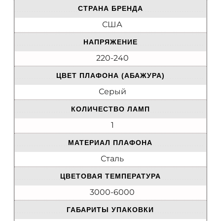
СТРАНА БРЕНДА
США
НАПРЯЖЕНИЕ
220-240
ЦВЕТ ПЛАФОНА (АБАЖУРА)
Серый
КОЛИЧЕСТВО ЛАМП
1
МАТЕРИАЛ ПЛАФОНА
Сталь
ЦВЕТОВАЯ ТЕМПЕРАТУРА
3000-6000
ГАБАРИТЫ УПАКОВКИ