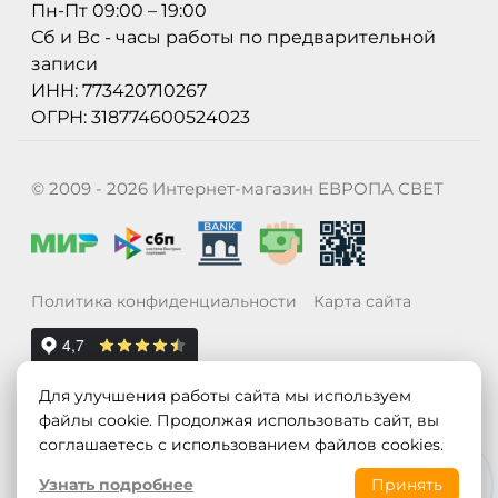
Пн-Пт 09:00 – 19:00
Сб и Вс - часы работы по предварительной
записи
ИНН: 773420710267
ОГРН: 318774600524023
© 2009 - 2026 Интернет-магазин ЕВРОПА СВЕТ
Политика конфиденциальности
Карта сайта
Для улучшения работы сайта мы используем
файлы cookie. Продолжая использовать сайт, вы
соглашаетесь с использованием файлов cookies.
Узнать подробнее
Принять