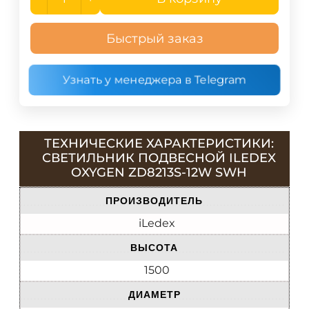
Быстрый заказ
Узнать у менеджера в Telegram
ТЕХНИЧЕСКИЕ ХАРАКТЕРИСТИКИ:
СВЕТИЛЬНИК ПОДВЕСНОЙ ILEDEX
OXYGEN ZD8213S-12W SWH
ПРОИЗВОДИТЕЛЬ
iLedex
ВЫСОТА
1500
ДИАМЕТР