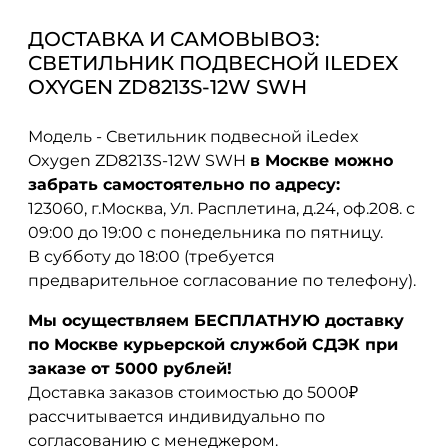
ДОСТАВКА И САМОВЫВОЗ:
СВЕТИЛЬНИК ПОДВЕСНОЙ ILEDEX
OXYGEN ZD8213S-12W SWH
Модель - Светильник подвесной iLedex
Oxygen ZD8213S-12W SWH
в Москве можно
забрать самостоятельно по адресу:
123060, г.Москва, Ул. Расплетина, д.24, оф.208. с
09:00 до 19:00 с понедельника по пятницу.
В субботу до 18:00 (требуется
предварительное согласование по телефону).
Мы осуществляем БЕСПЛАТНУЮ доставку
по Москве курьерской службой СДЭК при
заказе от 5000 рублей!
Доставка заказов стоимостью до 5000₽
рассчитывается индивидуально по
согласованию с менеджером.