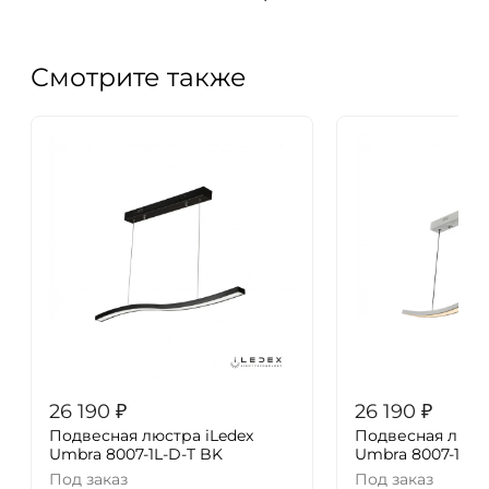
Смотрите также
26 190
₽
26 190
₽
Подвесная люстра iLedex
Подвесная люстр
Umbra 8007-1L-D-T BK
Umbra 8007-1L-
Под заказ
Под заказ