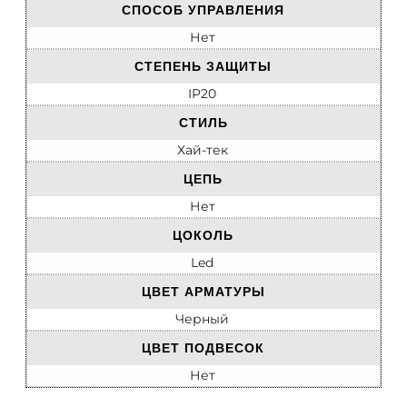
СПОСОБ УПРАВЛЕНИЯ
Нет
СТЕПЕНЬ ЗАЩИТЫ
IP20
СТИЛЬ
Хай-тек
ЦЕПЬ
Нет
ЦОКОЛЬ
Led
ЦВЕТ АРМАТУРЫ
Черный
ЦВЕТ ПОДВЕСОК
Нет