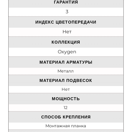
ГАРАНТИЯ
3
ИНДЕКС ЦВЕТОПЕРЕДАЧИ
Нет
КОЛЛЕКЦИЯ
Oxygen
МАТЕРИАЛ АРМАТУРЫ
Металл
МАТЕРИАЛ ПОДВЕСОК
Нет
МОЩНОСТЬ
12
СПОСОБ КРЕПЛЕНИЯ
Монтажная планка