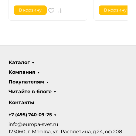
В корзину
В корзину
Каталог
Компания
Покупателям
Читайте в блоге
Контакты
+7 (495) 740-09-25
info@europa-svet.ru
123060, г. Москва, ул. Расплетина, д.24, оф.208