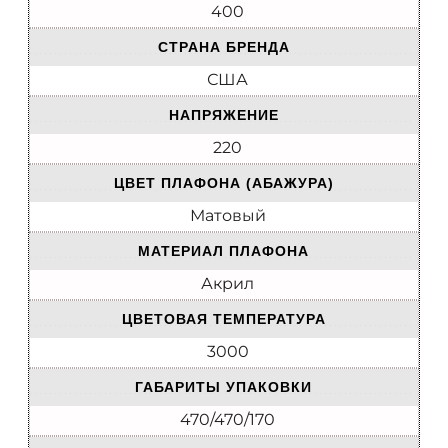
400
СТРАНА БРЕНДА
США
НАПРЯЖЕНИЕ
220
ЦВЕТ ПЛАФОНА (АБАЖУРА)
Матовый
МАТЕРИАЛ ПЛАФОНА
Акрил
ЦВЕТОВАЯ ТЕМПЕРАТУРА
3000
ГАБАРИТЫ УПАКОВКИ
470/470/170