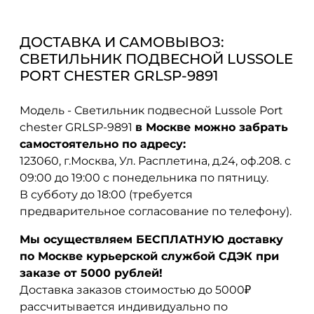
ДОСТАВКА И САМОВЫВОЗ:
СВЕТИЛЬНИК ПОДВЕСНОЙ LUSSOLE
PORT CHESTER GRLSP-9891
Модель - Светильник подвесной Lussole Port
chester GRLSP-9891
в Москве можно забрать
самостоятельно по адресу:
123060, г.Москва, Ул. Расплетина, д.24, оф.208. с
09:00 до 19:00 с понедельника по пятницу.
В субботу до 18:00 (требуется
предварительное согласование по телефону).
Мы осуществляем БЕСПЛАТНУЮ доставку
по Москве курьерской службой СДЭК при
заказе от 5000 рублей!
Доставка заказов стоимостью до 5000₽
рассчитывается индивидуально по