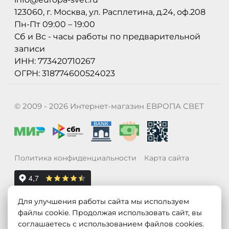
123060, г. Москва, ул. Расплетина, д.24, оф.208
Пн-Пт 09:00 – 19:00
Сб и Вс - часы работы по предварительной
записи
ИНН: 773420710267
ОГРН: 318774600524023
© 2009 - 2026 Интернет-магазин ЕВРОПА СВЕТ
Политика конфиденциальности
Карта сайта
Для улучшения работы сайта мы используем
файлы cookie. Продолжая использовать сайт, вы
соглашаетесь с использованием файлов cookies.