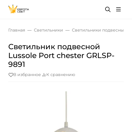
Главная
Светильники
Светильники подвесные
Светильник подвесной
Lussole Port chester GRLSP-
9891
В избранное
К сравнению