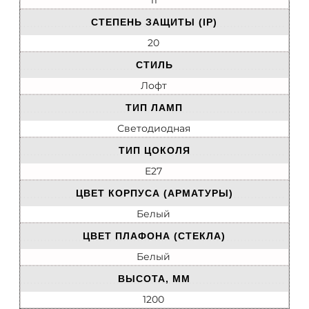
11
СТЕПЕНЬ ЗАЩИТЫ (IP)
20
СТИЛЬ
Лофт
ТИП ЛАМП
Светодиодная
ТИП ЦОКОЛЯ
E27
ЦВЕТ КОРПУСА (АРМАТУРЫ)
Белый
ЦВЕТ ПЛАФОНА (СТЕКЛА)
Белый
ВЫСОТА, ММ
1200