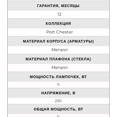
ГАРАНТИЯ, МЕСЯЦЫ
12
КОЛЛЕКЦИЯ
Port Chester
МАТЕРИАЛ КОРПУСА (АРМАТУРЫ)
Металл
МАТЕРИАЛ ПЛАФОНА (СТЕКЛА)
Металл
МОЩНОСТЬ ЛАМПОЧЕК, ВТ
11
НАПРЯЖЕНИЕ, В
230
ОБЩАЯ МОЩНОСТЬ, ВТ