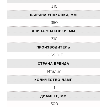
310
ШИРИНА УПАКОВКИ, ММ
350
ДЛИНА УПАКОВКИ, ММ
310
ПРОИЗВОДИТЕЛЬ
LUSSOLE
СТРАНА БРЕНДА
Италия
КОЛИЧЕСТВО ЛАМП
1
ДИАМЕТР, ММ
300