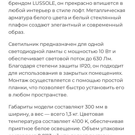
брендом LUSSOLE, он прекрасно впишется в
любой интерьер в стиле лофт. Металлическая
арматура белого цвета и белый стеклянный
плафон создают элегантный и современный
образ.
Светильник предназначен для одной
светодиодной лампы с мощностью 10 Вт и
обеспечивает световой поток до 630 Лм.
Благодаря степени защиты IP20, он подходит
для использования в закрытых помещениях.
Монтаж осуществляется с помощью простой
планки, что позволяет быстро установить его
в любом пространстве.
Габариты модели составляют 300 мм в
ширину, а вес — всего 1,3 кг. Цветовая
температура составляет 4100 K, обеспечивая
приятное белое освещение. Объем упаковки