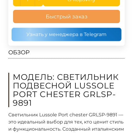
Быстрый заказ
Узнать у менеджера в Telegram
ОБЗОР
МОДЕЛЬ: СВЕТИЛЬНИК
ПОДВЕСНОЙ LUSSOLE
PORT CHESTER GRLSP-
9891
Светильник Lussole Port chester GRLSP-9891 —
это идеальный выбор для тех, кто ценит стиль
и функциональность. Созданный итальянским