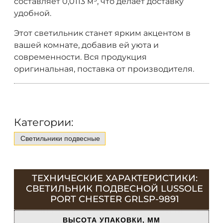
составляет 0,0113 м³, что делает доставку
удобной.
Этот светильник станет ярким акцентом в
вашей комнате, добавив ей уюта и
современности. Вся продукция
оригинальная, поставка от производителя.
Категории:
Светильники подвесные
ТЕХНИЧЕСКИЕ ХАРАКТЕРИСТИКИ:
СВЕТИЛЬНИК ПОДВЕСНОЙ LUSSOLE
PORT CHESTER GRLSP-9891
ВЫСОТА УПАКОВКИ, ММ