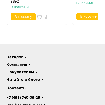
9892
В наличии
В наличии
В корзину
В корзину
Каталог
Компания
Покупателям
Читайте в блоге
Контакты
+7 (495) 740-09-25
info@europa-svet.ru