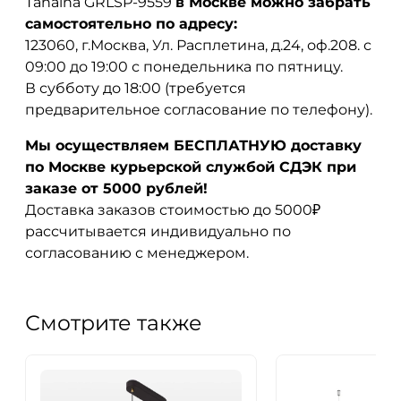
Tanaina GRLSP-9559
в Москве можно забрать
самостоятельно по адресу:
123060, г.Москва, Ул. Расплетина, д.24, оф.208. с
09:00 до 19:00 с понедельника по пятницу.
В субботу до 18:00 (требуется
предварительное согласование по телефону).
Мы осуществляем БЕСПЛАТНУЮ доставку
по Москве курьерской службой СДЭК при
заказе от 5000 рублей!
Доставка заказов стоимостью до 5000₽
рассчитывается индивидуально по
согласованию с менеджером.
Смотрите также