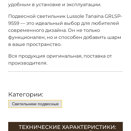
удобным в установке и эксплуатации.
Подвесной светильник Lussole Tanaina GRLSP-
9559 — это идеальный выбор для любителей
современного дизайна. Он не только
функционален, но и способен добавить шарм
в ваше пространство.
Вся продукция оригинальная, поставка от
производителя.
Категории:
Светильники подвесные
ТЕХНИЧЕСКИЕ ХАРАКТЕРИСТИКИ: