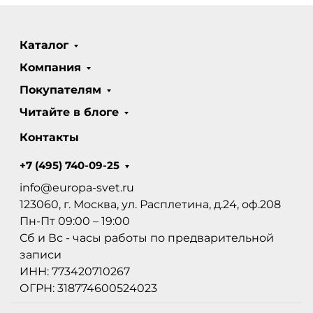
Каталог
Компания
Покупателям
Читайте в блоге
Контакты
+7 (495) 740-09-25
info@europa-svet.ru
123060, г. Москва, ул. Расплетина, д.24, оф.208
Пн-Пт 09:00 – 19:00
Сб и Вс - часы работы по предварительной
записи
ИНН: 773420710267
ОГРН: 318774600524023