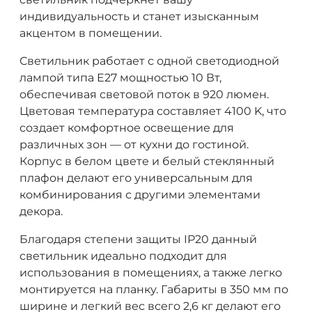
индивидуальность и станет изысканным
акцентом в помещении.
Светильник работает с одной светодиодной
лампой типа E27 мощностью 10 Вт,
обеспечивая световой поток в 920 люмен.
Цветовая температура составляет 4100 K, что
создает комфортное освещение для
различных зон — от кухни до гостиной.
Корпус в белом цвете и белый стеклянный
плафон делают его универсальным для
комбинирования с другими элементами
декора.
Благодаря степени защиты IP20 данный
светильник идеально подходит для
использования в помещениях, а также легко
монтируется на планку. Габариты в 350 мм по
ширине и легкий вес всего 2,6 кг делают его