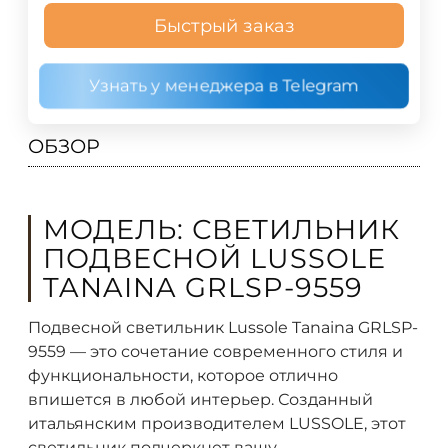
Быстрый заказ
Узнать у менеджера в Telegram
ОБЗОР
МОДЕЛЬ: СВЕТИЛЬНИК
ПОДВЕСНОЙ LUSSOLE
TANAINA GRLSP-9559
Подвесной светильник Lussole Tanaina GRLSP-
9559 — это сочетание современного стиля и
функциональности, которое отлично
впишется в любой интерьер. Созданный
итальянским производителем LUSSOLE, этот
светильник подчеркнет вашу