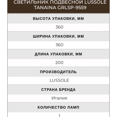
СВЕТИЛЬНИК ПОДВЕСНОЙ LUSSOLE
TANAINA GRLSP-9559
ВЫСОТА УПАКОВКИ, ММ
360
ШИРИНА УПАКОВКИ, ММ
360
ДЛИНА УПАКОВКИ, ММ
200
ПРОИЗВОДИТЕЛЬ
LUSSOLE
СТРАНА БРЕНДА
Италия
КОЛИЧЕСТВО ЛАМП
1