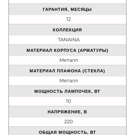
ГАРАНТИЯ, МЕСЯЦЫ
12
КОЛЛЕКЦИЯ
TANAINA
МАТЕРИАЛ КОРПУСА (АРМАТУРЫ)
Металл
МАТЕРИАЛ ПЛАФОНА (СТЕКЛА)
Металл
МОЩНОСТЬ ЛАМПОЧЕК, ВТ
10
НАПРЯЖЕНИЕ, В
220
ОБЩАЯ МОЩНОСТЬ, ВТ