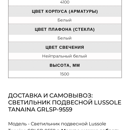
4100
ЦВЕТ КОРПУСА (АРМАТУРЫ)
Белый
ЦВЕТ ПЛАФОНА (СТЕКЛА)
Белый
ЦВЕТ СВЕЧЕНИЯ
Нейтральный белый
ВЫСОТА, ММ
1500
ДОСТАВКА И САМОВЫВОЗ:
СВЕТИЛЬНИК ПОДВЕСНОЙ LUSSOLE
TANAINA GRLSP-9559
Модель - Светильник подвесной Lussole