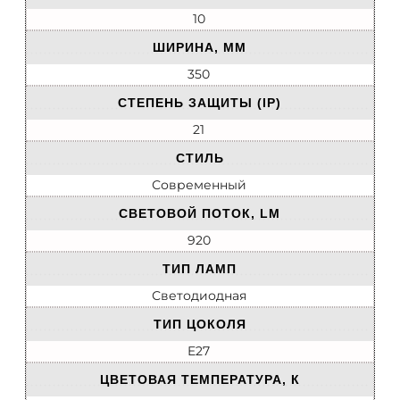
10
ШИРИНА, ММ
350
СТЕПЕНЬ ЗАЩИТЫ (IP)
21
СТИЛЬ
Современный
СВЕТОВОЙ ПОТОК, LM
920
ТИП ЛАМП
Светодиодная
ТИП ЦОКОЛЯ
E27
ЦВЕТОВАЯ ТЕМПЕРАТУРА, К