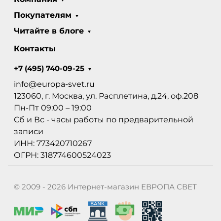
Покупателям
Читайте в блоге
Контакты
+7 (495) 740-09-25
info@europa-svet.ru
123060, г. Москва, ул. Расплетина, д.24, оф.208
Пн-Пт 09:00 – 19:00
Сб и Вс - часы работы по предварительной
записи
ИНН: 773420710267
ОГРН: 318774600524023
© 2009 - 2026 Интернет-магазин ЕВРОПА СВЕТ