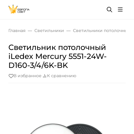
Главная
Светильники
Светильники потолочные
Светильник потолочный
iLedex Mercury 5551-24W-
D160-3/4/6K-BK
В избранное
К сравнению