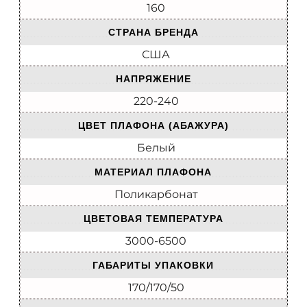
160
СТРАНА БРЕНДА
США
НАПРЯЖЕНИЕ
220-240
ЦВЕТ ПЛАФОНА (АБАЖУРА)
Белый
МАТЕРИАЛ ПЛАФОНА
Поликарбонат
ЦВЕТОВАЯ ТЕМПЕРАТУРА
3000-6500
ГАБАРИТЫ УПАКОВКИ
170/170/50