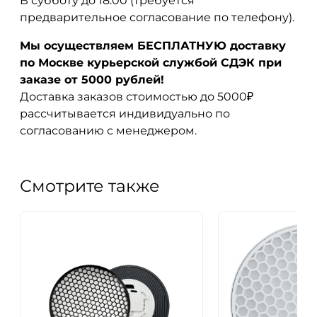
В субботу до 18:00 (требуется
предварительное согласование по телефону).
Мы осуществляем БЕСПЛАТНУЮ доставку
по Москве курьерской службой СДЭК при
заказе от 5000 рублей!
Доставка заказов стоимостью до 5000₽
рассчитывается индивидуально по
согласованию с менеджером.
Смотрите также