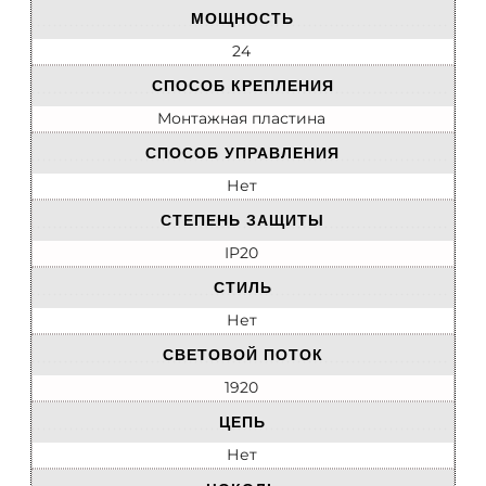
МОЩНОСТЬ
24
СПОСОБ КРЕПЛЕНИЯ
Монтажная пластина
СПОСОБ УПРАВЛЕНИЯ
Нет
СТЕПЕНЬ ЗАЩИТЫ
IP20
СТИЛЬ
Нет
СВЕТОВОЙ ПОТОК
1920
ЦЕПЬ
Нет