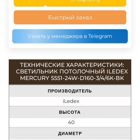
Быстрый заказ
Узнать у менеджера в Telegram
ТЕХНИЧЕСКИЕ ХАРАКТЕРИСТИКИ:
СВЕТИЛЬНИК ПОТОЛОЧНЫЙ ILEDEX
MERCURY 5551-24W-D160-3/4/6K-BK
ПРОИЗВОДИТЕЛЬ
iLedex
ВЫСОТА
40
ДИАМЕТР