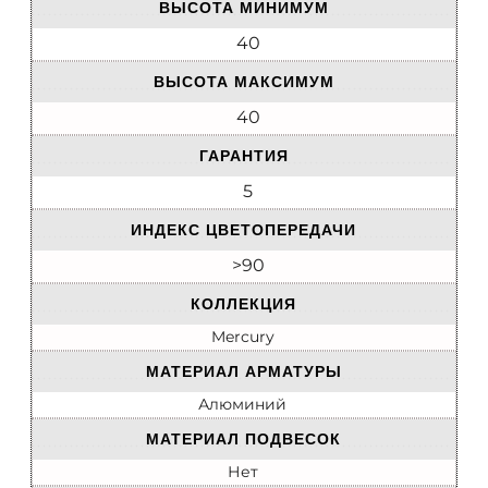
ВЫСОТА МИНИМУМ
40
ВЫСОТА МАКСИМУМ
40
ГАРАНТИЯ
5
ИНДЕКС ЦВЕТОПЕРЕДАЧИ
>90
КОЛЛЕКЦИЯ
Mercury
МАТЕРИАЛ АРМАТУРЫ
Алюминий
МАТЕРИАЛ ПОДВЕСОК
Нет