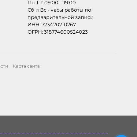
Пн-Пт 09:00 – 19:00
Сб и Вс - часы работы по
предварительной записи
ИНН: 773420710267
ОГРН: 318774600524023
ости
Карта сайта