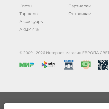
Споты
Партнерам
Торшеры
Оптовикам
Аксессуары
АКЦИИ %
© 2009 - 2026 Интернет-магазин ЕВРОПА СВЕ