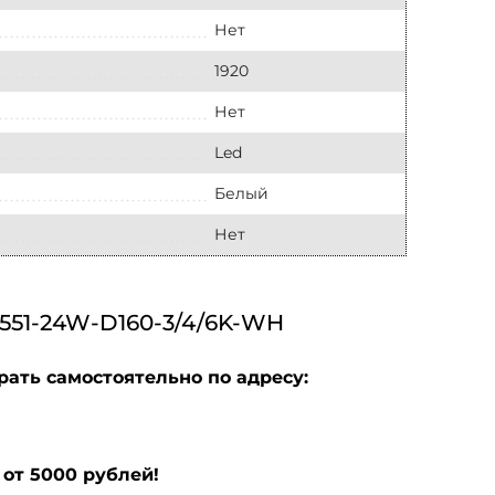
Нет
1920
Нет
Led
Белый
Нет
1-24W-D160-3/4/6K-WH
рать самостоятельно по адресу:
от 5000 рублей!