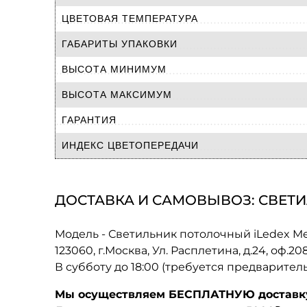
ЦВЕТОВАЯ ТЕМПЕРАТУРА
ГАБАРИТЫ УПАКОВКИ
ВЫСОТА МИНИМУМ
ВЫСОТА МАКСИМУМ
ГАРАНТИЯ
ИНДЕКС ЦВЕТОПЕРЕДАЧИ
ДОСТАВКА И САМОВЫВОЗ: СВЕТИЛ
Модель - Светильник потолочный iLedex M
123060, г.Москва, Ул. Расплетина, д.24, оф.2
В субботу до 18:00 (требуется предварител
Мы осуществляем БЕСПЛАТНУЮ доставку 