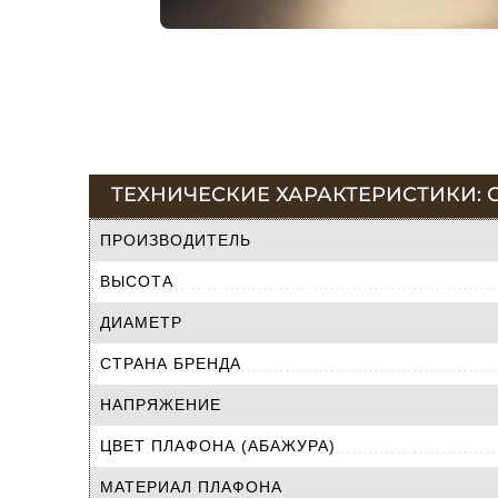
ТЕХНИЧЕСКИЕ ХАРАКТЕРИСТИКИ: С
ПРОИЗВОДИТЕЛЬ
ВЫСОТА
ДИАМЕТР
СТРАНА БРЕНДА
НАПРЯЖЕНИЕ
ЦВЕТ ПЛАФОНА (АБАЖУРА)
МАТЕРИАЛ ПЛАФОНА