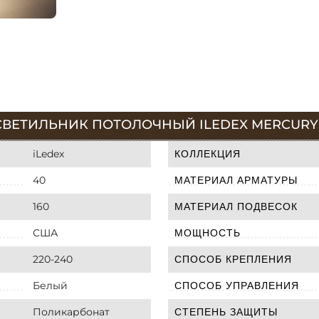
ВЕТИЛЬНИК ПОТОЛОЧНЫЙ ILEDEX MERCURY 55
iLedex
КОЛЛЕКЦИЯ
40
МАТЕРИАЛ АРМАТУРЫ
160
МАТЕРИАЛ ПОДВЕСОК
США
МОЩНОСТЬ
220-240
СПОСОБ КРЕПЛЕНИЯ
Белый
СПОСОБ УПРАВЛЕНИЯ
Поликарбонат
СТЕПЕНЬ ЗАЩИТЫ