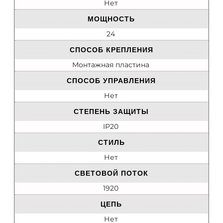
Нет
МОЩНОСТЬ
24
СПОСОБ КРЕПЛЕНИЯ
Монтажная пластина
СПОСОБ УПРАВЛЕНИЯ
Нет
СТЕПЕНЬ ЗАЩИТЫ
IP20
СТИЛЬ
Нет
СВЕТОВОЙ ПОТОК
1920
ЦЕПЬ
Нет