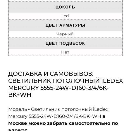
ЦОКОЛЬ
Led
ЦВЕТ АРМАТУРЫ
Черный
ЦВЕТ ПОДВЕСОК
Нет
ДОСТАВКА И САМОВЫВОЗ:
СВЕТИЛЬНИК ПОТОЛОЧНЫЙ ILEDEX
MERCURY 5555-24W-D160-3/4/6K-
BK+WH
Модель - Светильник потолочный iLedex
Mercury 5555-24W-D160-3/4/6K-BK+WH
в
Москве можно забрать самостоятельно по
адресу: