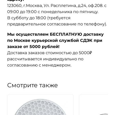
123060, г.Москва, Ул. Расплетина, д.24, оф.208. с
09:00 до 19:00 с понедельника по пятницу.
В субботу до 18:00 (требуется
предварительное согласование по телефону).
Мы осуществляем БЕСПЛАТНУЮ доставку
по Москве курьерской службой СДЭК при
заказе от 5000 рублей!
Доставка заказов стоимостью до 5000₽
рассчитывается индивидуально по
согласованию с менеджером.
Смотрите также