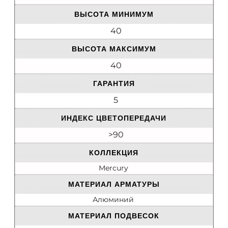
ВЫСОТА МИНИМУМ
40
ВЫСОТА МАКСИМУМ
40
ГАРАНТИЯ
5
ИНДЕКС ЦВЕТОПЕРЕДАЧИ
>90
КОЛЛЕКЦИЯ
Mercury
МАТЕРИАЛ АРМАТУРЫ
Алюминий
МАТЕРИАЛ ПОДВЕСОК