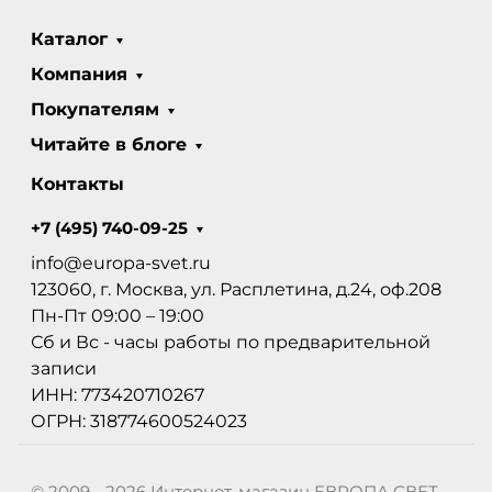
Каталог
Компания
Покупателям
Читайте в блоге
Контакты
+7 (495) 740-09-25
info@europa-svet.ru
123060, г. Москва, ул. Расплетина, д.24, оф.208
Пн-Пт 09:00 – 19:00
Сб и Вс - часы работы по предварительной
записи
ИНН: 773420710267
ОГРН: 318774600524023