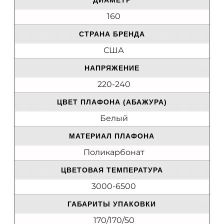
ДИАМЕТР
160
СТРАНА БРЕНДА
США
НАПРЯЖЕНИЕ
220-240
ЦВЕТ ПЛАФОНА (АБАЖУРА)
Белый
МАТЕРИАЛ ПЛАФОНА
Поликарбонат
ЦВЕТОВАЯ ТЕМПЕРАТУРА
3000-6500
ГАБАРИТЫ УПАКОВКИ
170/170/50