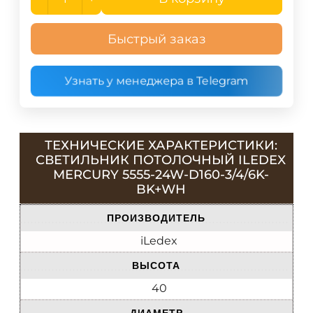
Быстрый заказ
Узнать у менеджера в Telegram
ТЕХНИЧЕСКИЕ ХАРАКТЕРИСТИКИ:
СВЕТИЛЬНИК ПОТОЛОЧНЫЙ ILEDEX
MERCURY 5555-24W-D160-3/4/6K-
BK+WH
ПРОИЗВОДИТЕЛЬ
iLedex
ВЫСОТА
40