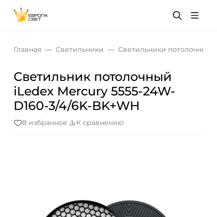
Главная
Светильники
Светильники потолочные
Светильник потолочный
iLedex Mercury 5555-24W-
D160-3/4/6K-BK+WH
В избранное
К сравнению