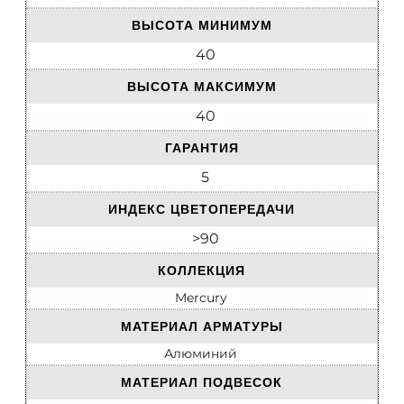
ВЫСОТА МИНИМУМ
40
ВЫСОТА МАКСИМУМ
40
ГАРАНТИЯ
5
ИНДЕКС ЦВЕТОПЕРЕДАЧИ
>90
КОЛЛЕКЦИЯ
Mercury
МАТЕРИАЛ АРМАТУРЫ
Алюминий
МАТЕРИАЛ ПОДВЕСОК