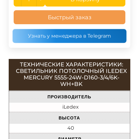
Быстрый заказ
Узнать у менеджера в Telegram
ТЕХНИЧЕСКИЕ ХАРАКТЕРИСТИКИ:
СВЕТИЛЬНИК ПОТОЛОЧНЫЙ ILEDEX
MERCURY 5555-24W-D160-3/4/6K-
WH+BK
ПРОИЗВОДИТЕЛЬ
iLedex
ВЫСОТА
40