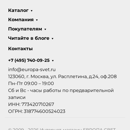
Каталог
Компания
Покупателям
Читайте в блоге
Контакты
+7 (495) 740-09-25
info@europa-svet.ru
123060, г. Москва, ул. Расплетина, д.24, оф.208
Пн-Пт 09:00 – 19:00
Сб и Вс - часы работы по предварительной
записи
ИНН: 773420710267
ОГРН: 318774600524023