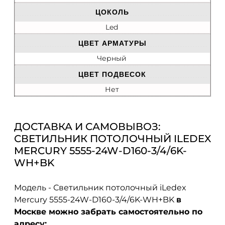
ЦОКОЛЬ
Led
ЦВЕТ АРМАТУРЫ
Черный
ЦВЕТ ПОДВЕСОК
Нет
ДОСТАВКА И САМОВЫВОЗ:
СВЕТИЛЬНИК ПОТОЛОЧНЫЙ ILEDEX
MERCURY 5555-24W-D160-3/4/6K-
WH+BK
Модель - Светильник потолочный iLedex
Mercury 5555-24W-D160-3/4/6K-WH+BK
в
Москве можно забрать самостоятельно по
адресу: