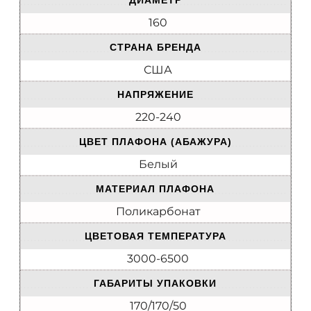
ДИАМЕТР
160
СТРАНА БРЕНДА
США
НАПРЯЖЕНИЕ
220-240
ЦВЕТ ПЛАФОНА (АБАЖУРА)
Белый
МАТЕРИАЛ ПЛАФОНА
Поликарбонат
ЦВЕТОВАЯ ТЕМПЕРАТУРА
3000-6500
ГАБАРИТЫ УПАКОВКИ
170/170/50