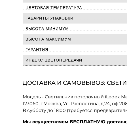
ЦВЕТОВАЯ ТЕМПЕРАТУРА
ГАБАРИТЫ УПАКОВКИ
ВЫСОТА МИНИМУМ
ВЫСОТА МАКСИМУМ
ГАРАНТИЯ
ИНДЕКС ЦВЕТОПЕРЕДАЧИ
ДОСТАВКА И САМОВЫВОЗ: СВЕТИЛ
Модель - Светильник потолочный iLedex M
123060, г.Москва, Ул. Расплетина, д.24, оф.2
В субботу до 18:00 (требуется предварител
Мы осуществляем БЕСПЛАТНУЮ доставку 