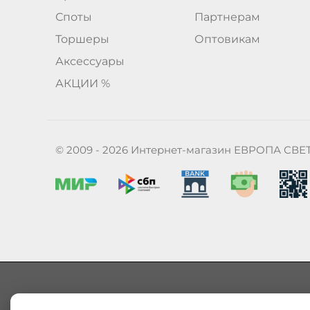
Споты
Партнерам
Торшеры
Оптовикам
Аксессуары
АКЦИИ %
© 2009 - 2026 Интернет-магазин ЕВРОПА СВЕ