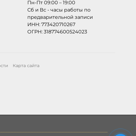
Пн-Пт 09:00 – 19:00
Сб и Вс - часы работы по
предварительной записи
ИНН: 773420710267
ОГРН: 318774600524023
ости
Карта сайта