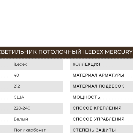
ВЕТИЛЬНИК ПОТОЛОЧНЫЙ ILEDEX MERCURY 55
iLedex
КОЛЛЕКЦИЯ
40
МАТЕРИАЛ АРМАТУРЫ
212
МАТЕРИАЛ ПОДВЕСОК
США
МОЩНОСТЬ
220-240
СПОСОБ КРЕПЛЕНИЯ
Белый
СПОСОБ УПРАВЛЕНИЯ
Поликарбонат
СТЕПЕНЬ ЗАЩИТЫ