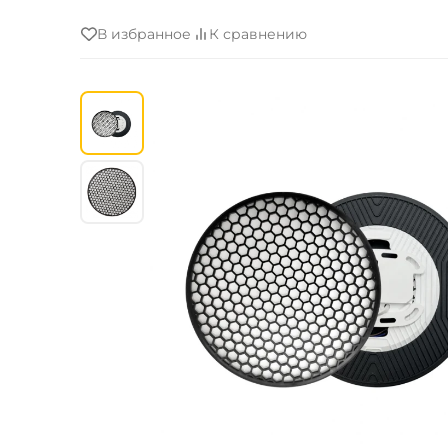
В избранное
К сравнению