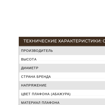
ТЕХНИЧЕСКИЕ ХАРАКТЕРИСТИКИ: С
ПРОИЗВОДИТЕЛЬ
ВЫСОТА
ДИАМЕТР
СТРАНА БРЕНДА
НАПРЯЖЕНИЕ
ЦВЕТ ПЛАФОНА (АБАЖУРА)
МАТЕРИАЛ ПЛАФОНА