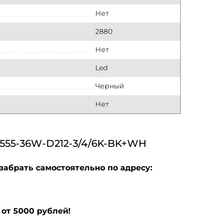
Нет
2880
Нет
Led
Черный
Нет
5-36W-D212-3/4/6K-BK+WH
забрать самостоятельно по адресу:
от 5000 рублей!