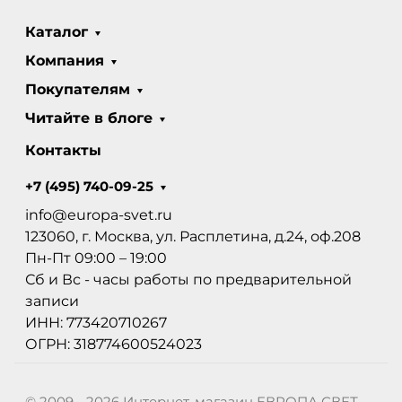
Каталог
Компания
Покупателям
Читайте в блоге
Контакты
+7 (495) 740-09-25
info@europa-svet.ru
123060, г. Москва, ул. Расплетина, д.24, оф.208
Пн-Пт 09:00 – 19:00
Сб и Вс - часы работы по предварительной
записи
ИНН: 773420710267
ОГРН: 318774600524023