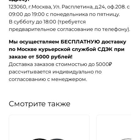
123060, г.Москва, Ул. Расплетина, д.24, оф.208. с
09:00 до 19:00 с понедельника по пятницу.
В субботу до 18:00 (требуется
предварительное согласование по телефону).
Мы осуществляем БЕСПЛАТНУЮ доставку
по Москве курьерской службой СДЭК при
заказе от 5000 рублей!
Доставка заказов стоимостью до 5000₽
рассчитывается индивидуально по
согласованию с менеджером.
Смотрите также