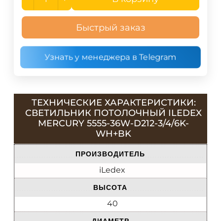
Быстрый заказ
Узнать у менеджера в Telegram
ТЕХНИЧЕСКИЕ ХАРАКТЕРИСТИКИ:
СВЕТИЛЬНИК ПОТОЛОЧНЫЙ ILEDEX
MERCURY 5555-36W-D212-3/4/6K-
WH+BK
ПРОИЗВОДИТЕЛЬ
iLedex
ВЫСОТА
40