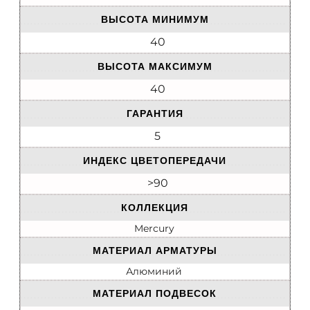
ВЫСОТА МИНИМУМ
40
ВЫСОТА МАКСИМУМ
40
ГАРАНТИЯ
5
ИНДЕКС ЦВЕТОПЕРЕДАЧИ
>90
КОЛЛЕКЦИЯ
Mercury
МАТЕРИАЛ АРМАТУРЫ
Алюминий
МАТЕРИАЛ ПОДВЕСОК