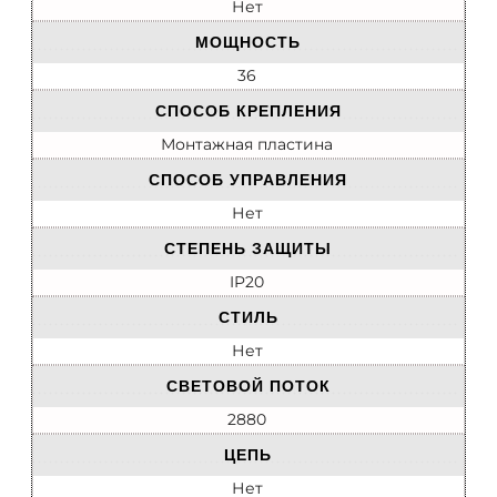
Нет
МОЩНОСТЬ
36
СПОСОБ КРЕПЛЕНИЯ
Монтажная пластина
СПОСОБ УПРАВЛЕНИЯ
Нет
СТЕПЕНЬ ЗАЩИТЫ
IP20
СТИЛЬ
Нет
СВЕТОВОЙ ПОТОК
2880
ЦЕПЬ
Нет