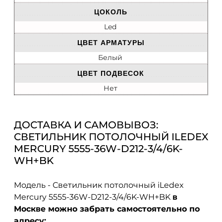
ЦОКОЛЬ
Led
ЦВЕТ АРМАТУРЫ
Белый
ЦВЕТ ПОДВЕСОК
Нет
ДОСТАВКА И САМОВЫВОЗ:
СВЕТИЛЬНИК ПОТОЛОЧНЫЙ ILEDEX
MERCURY 5555-36W-D212-3/4/6K-
WH+BK
Модель - Светильник потолочный iLedex
Mercury 5555-36W-D212-3/4/6K-WH+BK
в
Москве можно забрать самостоятельно по
адресу: