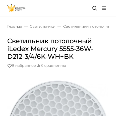
Главная
Светильники
Светильники потолочные
Светильник потолочный
iLedex Mercury 5555-36W-
D212-3/4/6K-WH+BK
В избранное
К сравнению