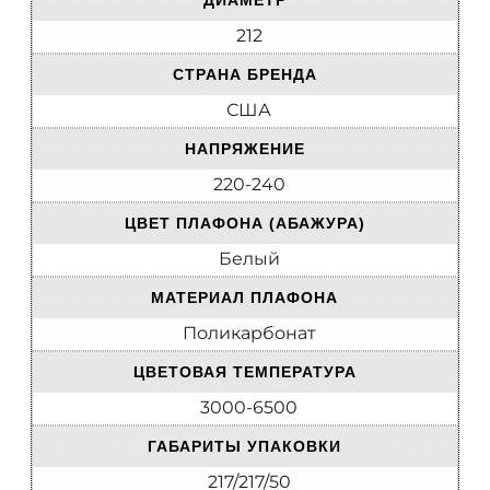
ДИАМЕТР
212
СТРАНА БРЕНДА
США
НАПРЯЖЕНИЕ
220-240
ЦВЕТ ПЛАФОНА (АБАЖУРА)
Белый
МАТЕРИАЛ ПЛАФОНА
Поликарбонат
ЦВЕТОВАЯ ТЕМПЕРАТУРА
3000-6500
ГАБАРИТЫ УПАКОВКИ
217/217/50