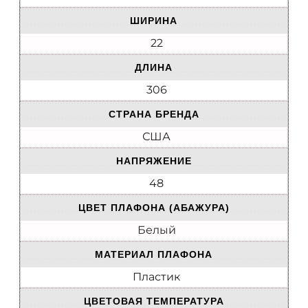
ШИРИНА
22
ДЛИНА
306
СТРАНА БРЕНДА
США
НАПРЯЖЕНИЕ
48
ЦВЕТ ПЛАФОНА (АБАЖУРА)
Белый
МАТЕРИАЛ ПЛАФОНА
Пластик
ЦВЕТОВАЯ ТЕМПЕРАТУРА