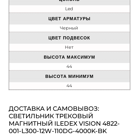
Led
ЦВЕТ АРМАТУРЫ
Черный
ЦВЕТ ПОДВЕСОК
Нет
ВЫСОТА МАКСИМУМ
44
ВЫСОТА МИНИМУМ
44
ДОСТАВКА И САМОВЫВОЗ:
СВЕТИЛЬНИК ТРЕКОВЫЙ
МАГНИТНЫЙ ILEDEX VISION 4822-
001-L300-12W-110DG-4000K-BK