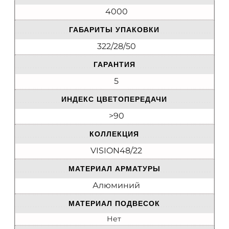
4000
ГАБАРИТЫ УПАКОВКИ
322/28/50
ГАРАНТИЯ
5
ИНДЕКС ЦВЕТОПЕРЕДАЧИ
>90
КОЛЛЕКЦИЯ
VISION48/22
МАТЕРИАЛ АРМАТУРЫ
Алюминий
МАТЕРИАЛ ПОДВЕСОК
Нет