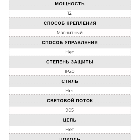
МОЩНОСТЬ
12
СПОСОБ КРЕПЛЕНИЯ
Магнитный
СПОСОБ УПРАВЛЕНИЯ
Нет
СТЕПЕНЬ ЗАЩИТЫ
IP20
СТИЛЬ
Нет
СВЕТОВОЙ ПОТОК
905
ЦЕПЬ
Нет
ЦОКОЛЬ