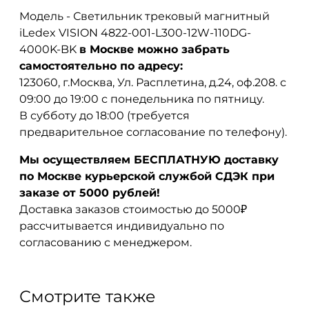
Модель - Светильник трековый магнитный
iLedex VISION 4822-001-L300-12W-110DG-
4000K-BK
в Москве можно забрать
самостоятельно по адресу:
123060, г.Москва, Ул. Расплетина, д.24, оф.208. с
09:00 до 19:00 с понедельника по пятницу.
В субботу до 18:00 (требуется
предварительное согласование по телефону).
Мы осуществляем БЕСПЛАТНУЮ доставку
по Москве курьерской службой СДЭК при
заказе от 5000 рублей!
Доставка заказов стоимостью до 5000₽
рассчитывается индивидуально по
согласованию с менеджером.
Смотрите также