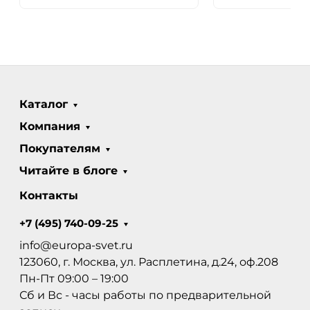
Каталог
Компания
Покупателям
Читайте в блоге
Контакты
+7 (495) 740-09-25
info@europa-svet.ru
123060, г. Москва, ул. Расплетина, д.24, оф.208
Пн-Пт 09:00 – 19:00
Сб и Вс - часы работы по предварительной