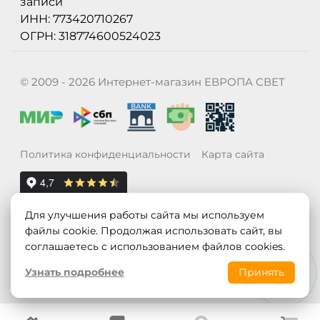
записи
ИНН: 773420710267
ОГРН: 318774600524023
© 2009 - 2026 Интернет-магазин ЕВРОПА СВЕТ
Политика конфиденциальности
Карта сайта
Для улучшения работы сайта мы используем
файлы cookie. Продолжая использовать сайт, вы
соглашаетесь с использованием файлов cookies.
Узнать подробнее
Принять