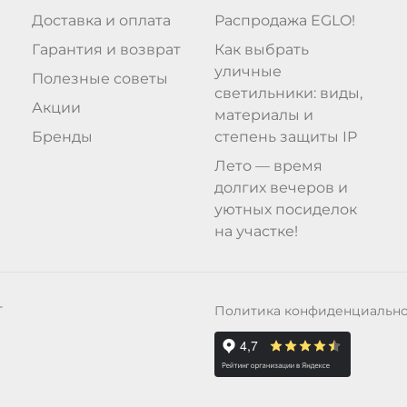
Доставка и оплата
Распродажа EGLO!
Гарантия и возврат
Как выбрать
уличные
Полезные советы
светильники: виды,
Акции
материалы и
Бренды
степень защиты IP
Лето — время
долгих вечеров и
уютных посиделок
на участке!
Политика конфиденциальн
Т