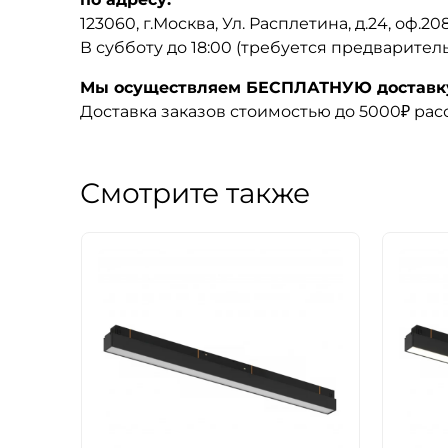
123060, г.Москва, Ул. Расплетина, д.24, оф.2
В субботу до 18:00 (требуется предварител
Мы осуществляем БЕСПЛАТНУЮ доставку 
Доставка заказов стоимостью до 5000₽ ра
Смотрите также