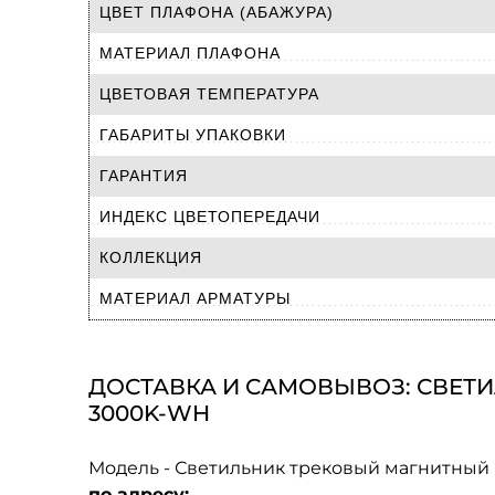
ЦВЕТ ПЛАФОНА (АБАЖУРА)
МАТЕРИАЛ ПЛАФОНА
ЦВЕТОВАЯ ТЕМПЕРАТУРА
ГАБАРИТЫ УПАКОВКИ
ГАРАНТИЯ
ИНДЕКС ЦВЕТОПЕРЕДАЧИ
КОЛЛЕКЦИЯ
МАТЕРИАЛ АРМАТУРЫ
ДОСТАВКА И САМОВЫВОЗ: СВЕТИЛ
3000K-WH
Модель - Светильник трековый магнитный 
по адресу: