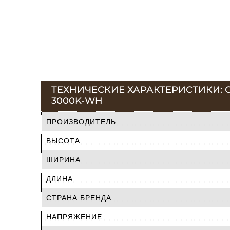
ТЕХНИЧЕСКИЕ ХАРАКТЕРИСТИКИ: С
3000K-WH
ПРОИЗВОДИТЕЛЬ
ВЫСОТА
ШИРИНА
ДЛИНА
СТРАНА БРЕНДА
НАПРЯЖЕНИЕ