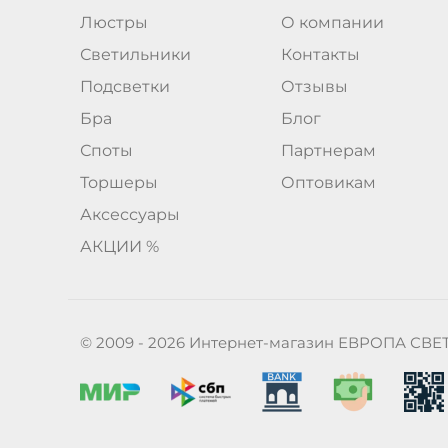
Люстры
О компании
Светильники
Контакты
Подсветки
Отзывы
Бра
Блог
Споты
Партнерам
Торшеры
Оптовикам
Аксессуары
АКЦИИ %
© 2009 - 2026 Интернет-магазин ЕВРОПА СВЕ