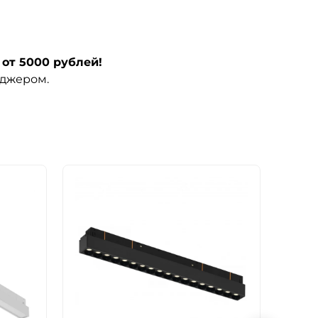
от 5000 рублей!
еджером.