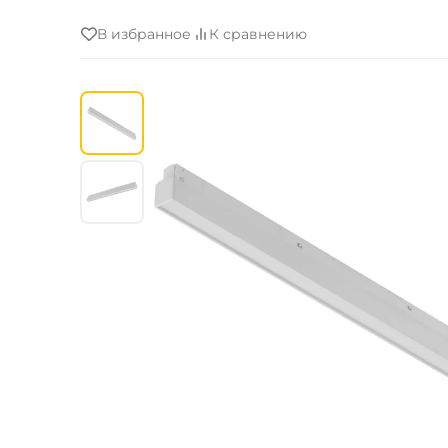
В избранное
К сравнению