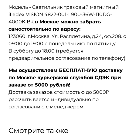
Модель - Светильник трековый магнитный
iLedex VISION 4822-001-L900-36W-110DG-
4000K-BK
в Москве можно забрать
самостоятельно по адресу:
123060, г.Москва, Ул. Расплетина, д.24, оф.208. с
09:00 до 19:00 с понедельника по пятницу.
В субботу до 18:00 (требуется
предварительное согласование по телефону).
Мы осуществляем БЕСПЛАТНУЮ доставку
по Москве курьерской службой СДЭК при
заказе от 5000 рублей!
Доставка заказов стоимостью до 5000₽
рассчитывается индивидуально по
согласованию с менеджером.
Смотрите также