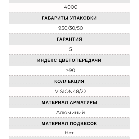
4000
ГАБАРИТЫ УПАКОВКИ
950/30/50
ГАРАНТИЯ
5
ИНДЕКС ЦВЕТОПЕРЕДАЧИ
>90
КОЛЛЕКЦИЯ
VISION48/22
МАТЕРИАЛ АРМАТУРЫ
Алюминий
МАТЕРИАЛ ПОДВЕСОК
Нет