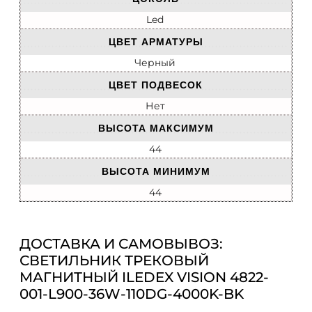
Led
ЦВЕТ АРМАТУРЫ
Черный
ЦВЕТ ПОДВЕСОК
Нет
ВЫСОТА МАКСИМУМ
44
ВЫСОТА МИНИМУМ
44
ДОСТАВКА И САМОВЫВОЗ:
СВЕТИЛЬНИК ТРЕКОВЫЙ
МАГНИТНЫЙ ILEDEX VISION 4822-
001-L900-36W-110DG-4000K-BK