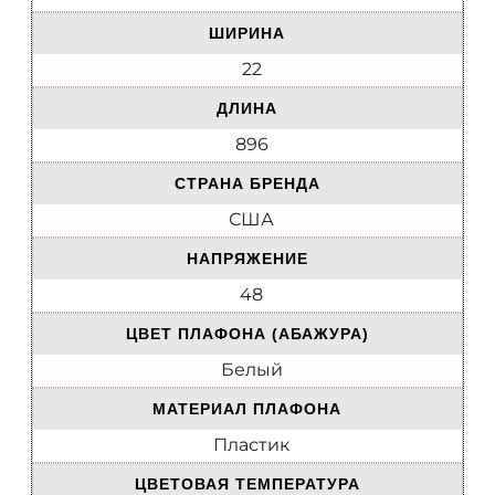
ШИРИНА
22
ДЛИНА
896
СТРАНА БРЕНДА
США
НАПРЯЖЕНИЕ
48
ЦВЕТ ПЛАФОНА (АБАЖУРА)
Белый
МАТЕРИАЛ ПЛАФОНА
Пластик
ЦВЕТОВАЯ ТЕМПЕРАТУРА