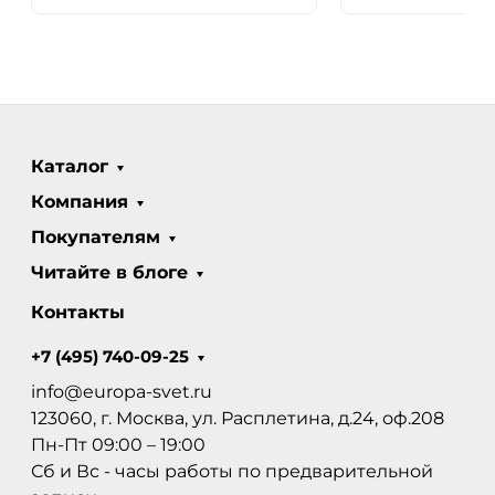
Каталог
Компания
Покупателям
Читайте в блоге
Контакты
+7 (495) 740-09-25
info@europa-svet.ru
123060, г. Москва, ул. Расплетина, д.24, оф.208
Пн-Пт 09:00 – 19:00
Сб и Вс - часы работы по предварительной