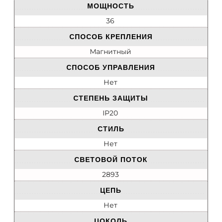
МОЩНОСТЬ
36
СПОСОБ КРЕПЛЕНИЯ
Магнитный
СПОСОБ УПРАВЛЕНИЯ
Нет
СТЕПЕНЬ ЗАЩИТЫ
IP20
СТИЛЬ
Нет
СВЕТОВОЙ ПОТОК
2893
ЦЕПЬ
Нет
ЦОКОЛЬ