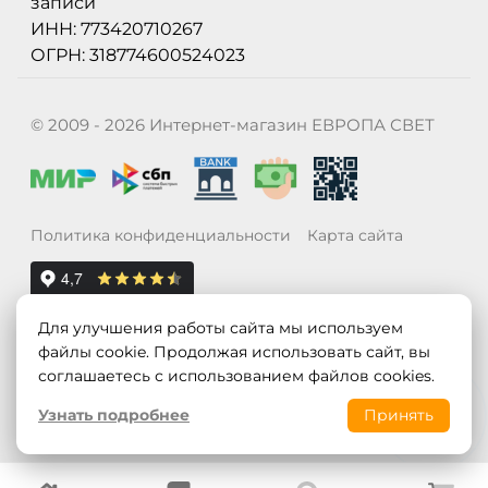
записи
ИНН: 773420710267
ОГРН: 318774600524023
© 2009 - 2026 Интернет-магазин ЕВРОПА СВЕТ
Политика конфиденциальности
Карта сайта
Для улучшения работы сайта мы используем
файлы cookie. Продолжая использовать сайт, вы
соглашаетесь с использованием файлов cookies.
Узнать подробнее
Принять