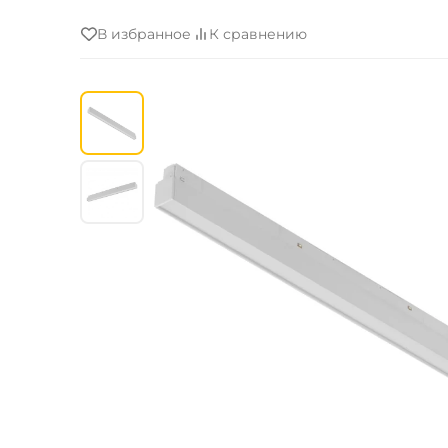
В избранное
К сравнению