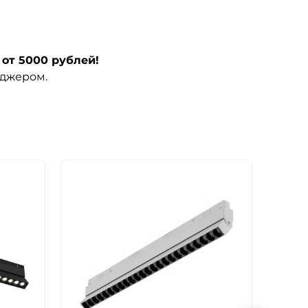
от 5000 рублей!
еджером.