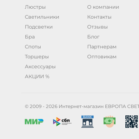
Люстры
О компании
Светильники
Контакты
Подсветки
Отзывы
Бра
Блог
Споты
Партнерам
Торшеры
Оптовикам
Аксессуары
АКЦИИ %
© 2009 - 2026 Интернет-магазин ЕВРОПА СВЕ