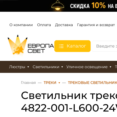
О компании
Оплата
Доставка
Гарантия и возврат
Каталог
Люстры
Светильники
Уличное освещение
Главная
ТРЕКИ
ТРЕКОВЫЕ СВЕТИЛЬНИ
Светильник трек
4822-001-L600-24