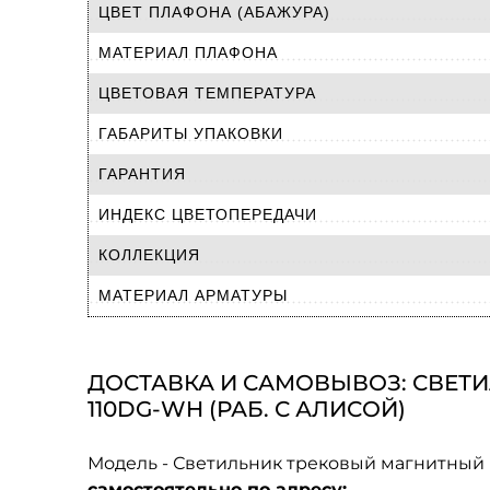
ЦВЕТ ПЛАФОНА (АБАЖУРА)
МАТЕРИАЛ ПЛАФОНА
ЦВЕТОВАЯ ТЕМПЕРАТУРА
ГАБАРИТЫ УПАКОВКИ
ГАРАНТИЯ
ИНДЕКС ЦВЕТОПЕРЕДАЧИ
КОЛЛЕКЦИЯ
МАТЕРИАЛ АРМАТУРЫ
ДОСТАВКА И САМОВЫВОЗ: СВЕТИЛ
110DG-WH (РАБ. С АЛИСОЙ)
Модель - Светильник трековый магнитный 
самостоятельно по адресу: