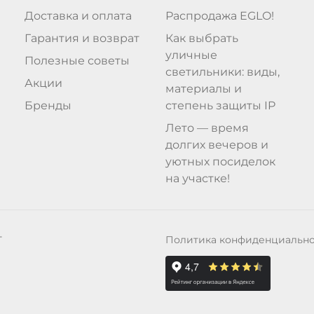
Доставка и оплата
Распродажа EGLO!
Гарантия и возврат
Как выбрать
уличные
Полезные советы
светильники: виды,
Акции
материалы и
Бренды
степень защиты IP
Лето — время
долгих вечеров и
уютных посиделок
на участке!
Политика конфиденциальн
Т