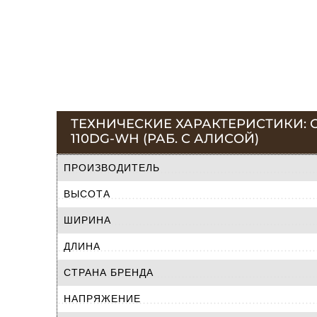
ТЕХНИЧЕСКИЕ ХАРАКТЕРИСТИКИ: С
110DG-WH (РАБ. С АЛИСОЙ)
ПРОИЗВОДИТЕЛЬ
ВЫСОТА
ШИРИНА
ДЛИНА
СТРАНА БРЕНДА
НАПРЯЖЕНИЕ