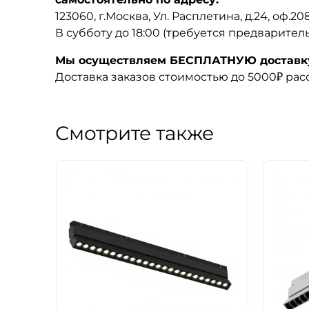
123060, г.Москва, Ул. Расплетина, д.24, оф.2
В субботу до 18:00 (требуется предварител
Мы осуществляем БЕСПЛАТНУЮ доставку 
Доставка заказов стоимостью до 5000₽ ра
Смотрите также