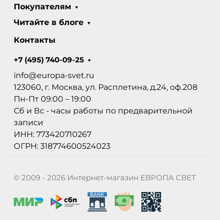
Покупателям
Читайте в блоге
Контакты
+7 (495) 740-09-25
info@europa-svet.ru
123060, г. Москва, ул. Расплетина, д.24, оф.208
Пн-Пт 09:00 – 19:00
Сб и Вс - часы работы по предварительной
записи
ИНН: 773420710267
ОГРН: 318774600524023
© 2009 - 2026 Интернет-магазин ЕВРОПА СВЕТ