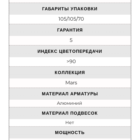
ГАБАРИТЫ УПАКОВКИ
105/105/70
ГАРАНТИЯ
5
ИНДЕКС ЦВЕТОПЕРЕДАЧИ
>90
КОЛЛЕКЦИЯ
Mars
МАТЕРИАЛ АРМАТУРЫ
Алюминий
МАТЕРИАЛ ПОДВЕСОК
Нет
МОЩНОСТЬ