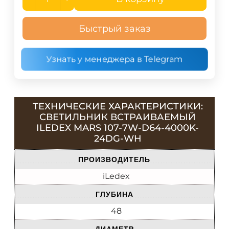
Быстрый заказ
Узнать у менеджера в Telegram
ТЕХНИЧЕСКИЕ ХАРАКТЕРИСТИКИ:
СВЕТИЛЬНИК ВСТРАИВАЕМЫЙ
ILEDEX MARS 107-7W-D64-4000K-
24DG-WH
ПРОИЗВОДИТЕЛЬ
iLedex
ГЛУБИНА
48