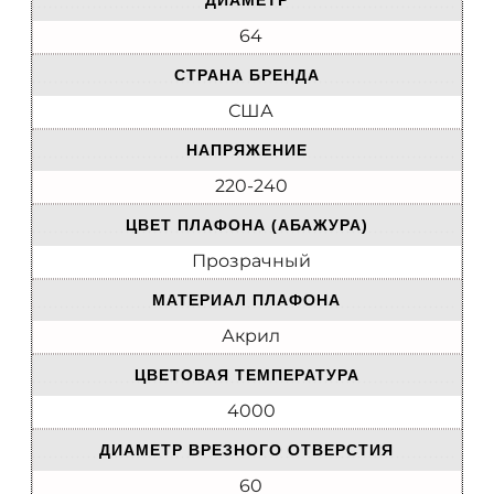
ДИАМЕТР
64
СТРАНА БРЕНДА
США
НАПРЯЖЕНИЕ
220-240
ЦВЕТ ПЛАФОНА (АБАЖУРА)
Прозрачный
МАТЕРИАЛ ПЛАФОНА
Акрил
ЦВЕТОВАЯ ТЕМПЕРАТУРА
4000
ДИАМЕТР ВРЕЗНОГО ОТВЕРСТИЯ
60