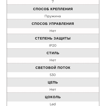
7
СПОСОБ КРЕПЛЕНИЯ
Пружина
СПОСОБ УПРАВЛЕНИЯ
Нет
СТЕПЕНЬ ЗАЩИТЫ
IP20
СТИЛЬ
Нет
СВЕТОВОЙ ПОТОК
530
ЦЕПЬ
Нет
ЦОКОЛЬ
Led