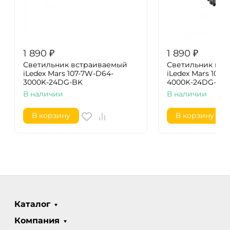
1 890
₽
1 890
₽
Светильник встраиваемый
Светильник вс
iLedex Mars 107-7W-D64-
iLedex Mars 107-
3000K-24DG-BK
4000K-24DG-BK
В наличии
В наличии
В корзину
В корзину
Каталог
Компания