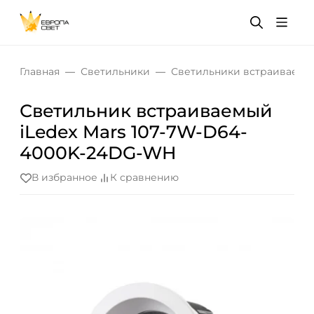
Главная
Светильники
Светильники встраиваемы
Светильник встраиваемый
iLedex Mars 107-7W-D64-
4000K-24DG-WH
В избранное
К сравнению