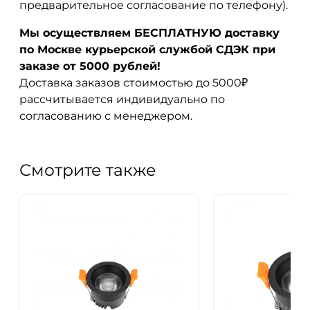
предварительное согласование по телефону).
Мы осуществляем БЕСПЛАТНУЮ доставку
по Москве курьерской службой СДЭК при
заказе от 5000 рублей!
Доставка заказов стоимостью до 5000₽
рассчитывается индивидуально по
согласованию с менеджером.
Смотрите также