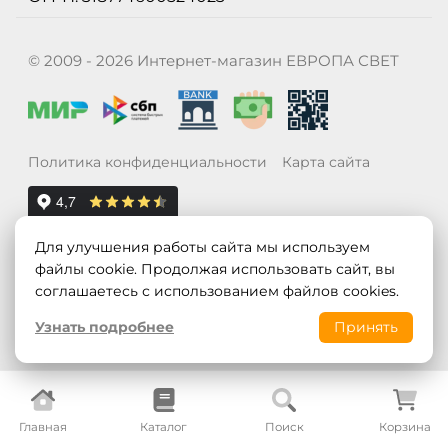
© 2009 - 2026 Интернет-магазин ЕВРОПА СВЕТ
Политика конфиденциальности
Карта сайта
Для улучшения работы сайта мы используем
файлы cookie. Продолжая использовать сайт, вы
соглашаетесь с использованием файлов cookies.
Узнать подробнее
Принять
Главная
Каталог
Поиск
Корзина