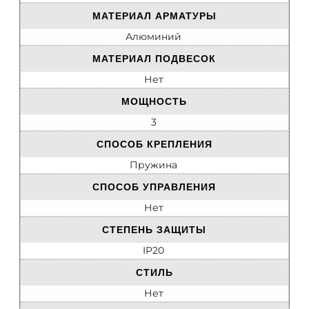
МАТЕРИАЛ АРМАТУРЫ
Алюминий
МАТЕРИАЛ ПОДВЕСОК
Нет
МОЩНОСТЬ
3
СПОСОБ КРЕПЛЕНИЯ
Пружина
СПОСОБ УПРАВЛЕНИЯ
Нет
СТЕПЕНЬ ЗАЩИТЫ
IP20
СТИЛЬ
Нет