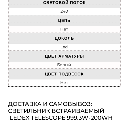
СВЕТОВОЙ ПОТОК
240
ЦЕПЬ
Нет
ЦОКОЛЬ
Led
ЦВЕТ АРМАТУРЫ
Белый
ЦВЕТ ПОДВЕСОК
Нет
ДОСТАВКА И САМОВЫВОЗ:
СВЕТИЛЬНИК ВСТРАИВАЕМЫЙ
ILEDEX TELESCOPE 999.3W-200WH