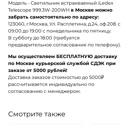
Модель - Светильник встраиваемый iLedex
Telescope 999.3W-200WH
в Москве можно
забрать самостоятельно по адресу:
123060, г.Москва, Ул. Расплетина, д.24, оф.208. с
09:00 до 19:00 с понедельника по пятницу.
В субботу до 18:00 (требуется
предварительное согласование по телефону).
Мы осуществляем БЕСПЛАТНУЮ доставку
по Москве курьерской службой СДЭК при
заказе от 5000 рублей!
Доставка заказов стоимостью до 5000₽
рассчитывается индивидуально по
согласованию с менеджером.
Смотрите также