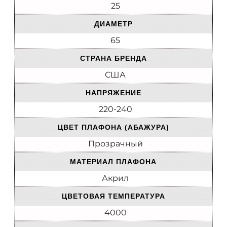
25
ДИАМЕТР
65
СТРАНА БРЕНДА
США
НАПРЯЖЕНИЕ
220-240
ЦВЕТ ПЛАФОНА (АБАЖУРА)
Прозрачный
МАТЕРИАЛ ПЛАФОНА
Акрил
ЦВЕТОВАЯ ТЕМПЕРАТУРА
4000