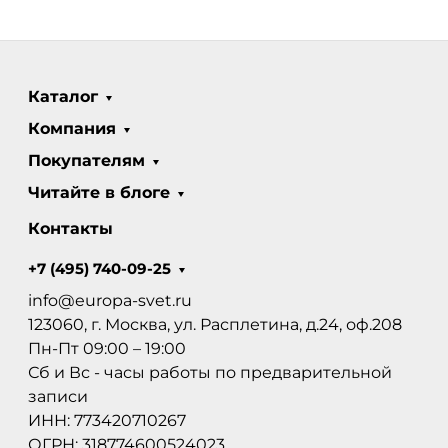
Каталог
Компания
Покупателям
Читайте в блоге
Контакты
+7 (495) 740-09-25
info@europa-svet.ru
123060, г. Москва, ул. Расплетина, д.24, оф.208
Пн-Пт 09:00 – 19:00
Сб и Вс - часы работы по предварительной
записи
ИНН: 773420710267
ОГРН: 318774600524023