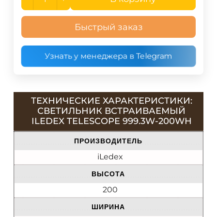
Быстрый заказ
Узнать у менеджера в Telegram
ТЕХНИЧЕСКИЕ ХАРАКТЕРИСТИКИ:
СВЕТИЛЬНИК ВСТРАИВАЕМЫЙ
ILEDEX TELESCOPE 999.3W-200WH
ПРОИЗВОДИТЕЛЬ
iLedex
ВЫСОТА
200
ШИРИНА