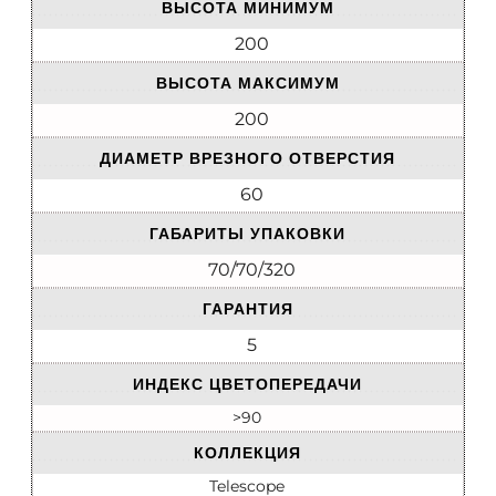
ВЫСОТА МИНИМУМ
200
ВЫСОТА МАКСИМУМ
200
ДИАМЕТР ВРЕЗНОГО ОТВЕРСТИЯ
60
ГАБАРИТЫ УПАКОВКИ
70/70/320
ГАРАНТИЯ
5
ИНДЕКС ЦВЕТОПЕРЕДАЧИ
>90
КОЛЛЕКЦИЯ
Telescope