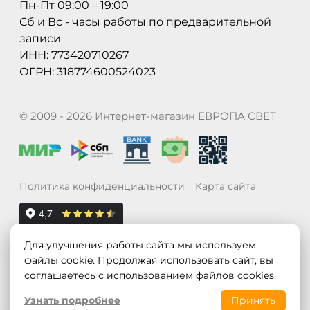
Пн-Пт 09:00 – 19:00
Сб и Вс - часы работы по предварительной
записи
ИНН: 773420710267
ОГРН: 318774600524023
© 2009 - 2026 Интернет-магазин ЕВРОПА СВЕТ
Политика конфиденциальности
Карта сайта
Для улучшения работы сайта мы используем
файлы cookie. Продолжая использовать сайт, вы
соглашаетесь с использованием файлов cookies.
Узнать подробнее
Принять