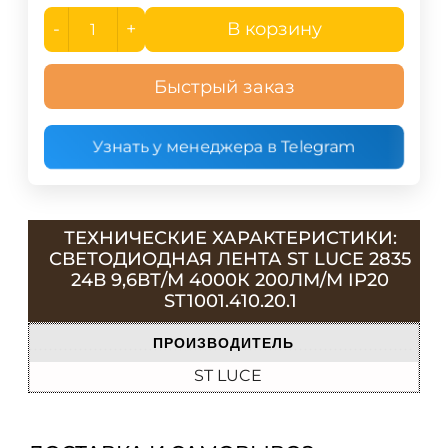
-
+
В корзину
Быстрый заказ
Узнать у менеджера в Telegram
ТЕХНИЧЕСКИЕ ХАРАКТЕРИСТИКИ:
СВЕТОДИОДНАЯ ЛЕНТА ST LUCE 2835
24В 9,6ВТ/М 4000К 200ЛМ/М IP20
ST1001.410.20.1
ПРОИЗВОДИТЕЛЬ
ST LUCE