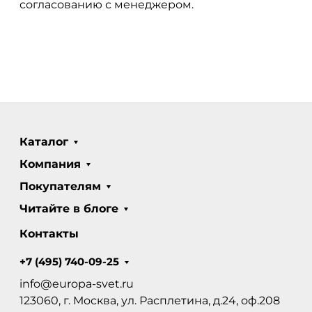
согласованию с менеджером.
Каталог
Компания
Покупателям
Читайте в блоге
Контакты
+7 (495) 740-09-25
info@europa-svet.ru
123060, г. Москва, ул. Расплетина, д.24, оф.208