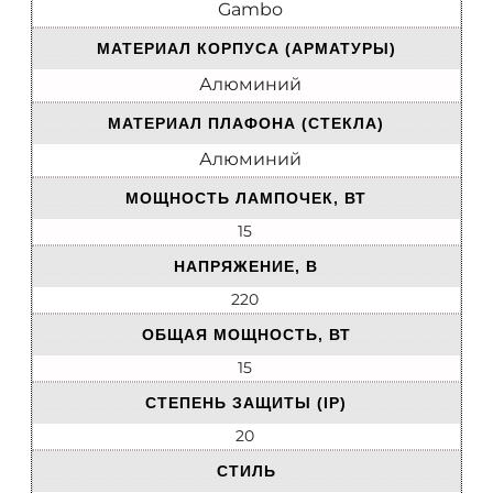
Gambo
МАТЕРИАЛ КОРПУСА (АРМАТУРЫ)
Алюминий
МАТЕРИАЛ ПЛАФОНА (СТЕКЛА)
Алюминий
МОЩНОСТЬ ЛАМПОЧЕК, ВТ
15
НАПРЯЖЕНИЕ, В
220
ОБЩАЯ МОЩНОСТЬ, ВТ
15
СТЕПЕНЬ ЗАЩИТЫ (IP)
20
СТИЛЬ