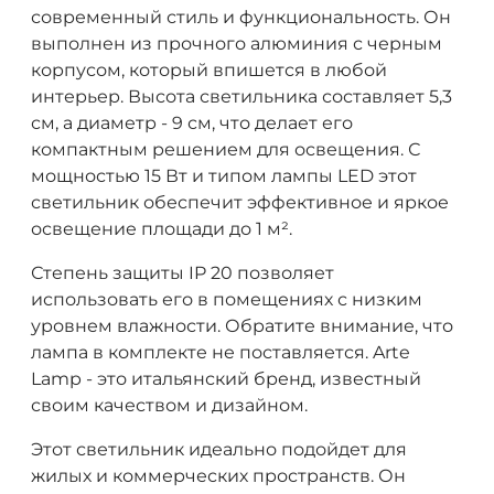
современный стиль и функциональность. Он
выполнен из прочного алюминия с черным
корпусом, который впишется в любой
интерьер. Высота светильника составляет 5,3
см, а диаметр - 9 см, что делает его
компактным решением для освещения. С
мощностью 15 Вт и типом лампы LED этот
светильник обеспечит эффективное и яркое
освещение площади до 1 м².
Степень защиты IP 20 позволяет
использовать его в помещениях с низким
уровнем влажности. Обратите внимание, что
лампа в комплекте не поставляется. Arte
Lamp - это итальянский бренд, известный
своим качеством и дизайном.
Этот светильник идеально подойдет для
жилых и коммерческих пространств. Он