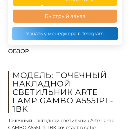
Быстрый заказ
Узнать у менеджера в Telegram
ОБЗОР
МОДЕЛЬ: ТОЧЕЧНЫЙ
НАКЛАДНОЙ
СВЕТИЛЬНИК ARTE
LAMP GAMBO A5551PL-
1BK
Точечный накладной светильник Arte Lamp
GAMBO A5551PL-1BK сочетает в себе