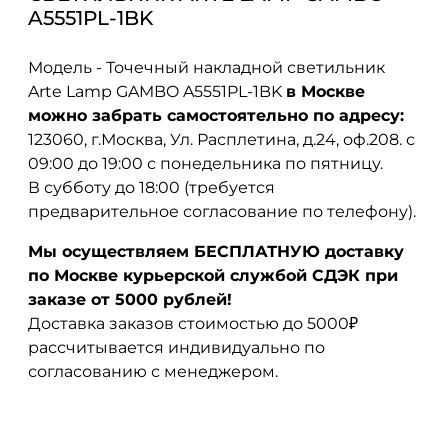
A5551PL-1BK
Модель - Точечный накладной светильник
Arte Lamp GAMBO A5551PL-1BK
в Москве
можно забрать самостоятельно по адресу:
123060, г.Москва, Ул. Расплетина, д.24, оф.208. с
09:00 до 19:00 с понедельника по пятницу.
В субботу до 18:00 (требуется
предварительное согласование по телефону).
Мы осуществляем БЕСПЛАТНУЮ доставку
по Москве курьерской службой СДЭК при
заказе от 5000 рублей!
Доставка заказов стоимостью до 5000₽
рассчитывается индивидуально по
согласованию с менеджером.