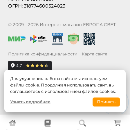
ОГРН: 318774600524023
© 2009 - 2026 Интернет-магазин ЕВРОПА СВЕТ
Политика конфиденциальности
Карта сайта
Для улучшения работы сайта мы используем
файлы cookie. Продолжая использовать сайт, вы
соглашаетесь с использованием файлов cookies.
Узнать подробнее
Принять