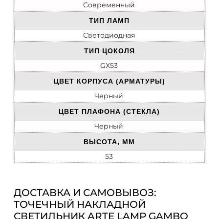
Современный
ТИП ЛАМП
Светодиодная
ТИП ЦОКОЛЯ
GX53
ЦВЕТ КОРПУСА (АРМАТУРЫ)
Черный
ЦВЕТ ПЛАФОНА (СТЕКЛА)
Черный
ВЫСОТА, ММ
53
ДОСТАВКА И САМОВЫВОЗ:
ТОЧЕЧНЫЙ НАКЛАДНОЙ
СВЕТИЛЬНИК ARTE LAMP GAMBO