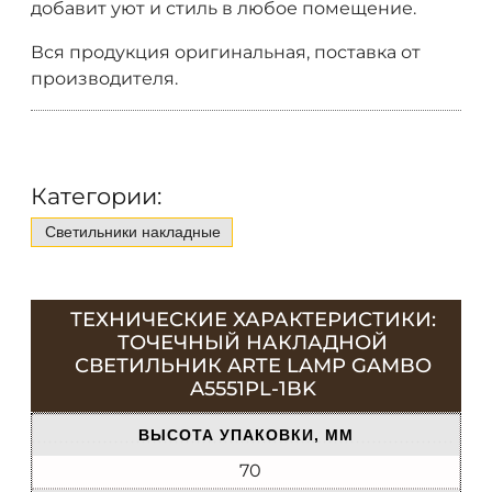
добавит уют и стиль в любое помещение.
Вся продукция оригинальная, поставка от
производителя.
Категории:
Светильники накладные
ТЕХНИЧЕСКИЕ ХАРАКТЕРИСТИКИ:
ТОЧЕЧНЫЙ НАКЛАДНОЙ
СВЕТИЛЬНИК ARTE LAMP GAMBO
A5551PL-1BK
ВЫСОТА УПАКОВКИ, ММ
70