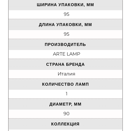
ШИРИНА УПАКОВКИ, ММ
95
ДЛИНА УПАКОВКИ, ММ
95
ПРОИЗВОДИТЕЛЬ
ARTE LAMP
СТРАНА БРЕНДА
Италия
КОЛИЧЕСТВО ЛАМП
1
ДИАМЕТР, ММ
90
КОЛЛЕКЦИЯ