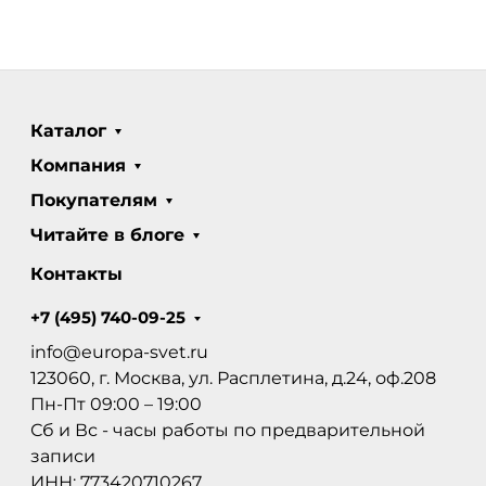
Каталог
Компания
Покупателям
Читайте в блоге
Контакты
+7 (495) 740-09-25
info@europa-svet.ru
123060, г. Москва, ул. Расплетина, д.24, оф.208
Пн-Пт 09:00 – 19:00
Сб и Вс - часы работы по предварительной
записи
ИНН: 773420710267