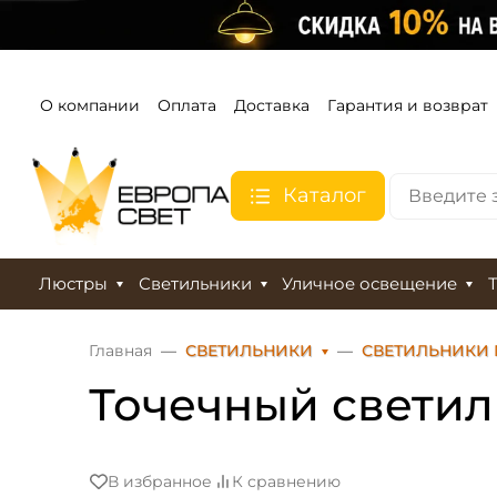
О компании
Оплата
Доставка
Гарантия и возврат
Каталог
Люстры
Светильники
Уличное освещение
Главная
СВЕТИЛЬНИКИ
СВЕТИЛЬНИКИ
Точечный светиль
В избранное
К сравнению