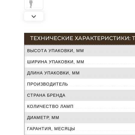
ТЕХНИЧЕСКИЕ ХАРАКТЕРИСТИКИ: Т
ВЫСОТА УПАКОВКИ, ММ
ШИРИНА УПАКОВКИ, ММ
ДЛИНА УПАКОВКИ, ММ
ПРОИЗВОДИТЕЛЬ
СТРАНА БРЕНДА
КОЛИЧЕСТВО ЛАМП
ДИАМЕТР, ММ
ГАРАНТИЯ, МЕСЯЦЫ