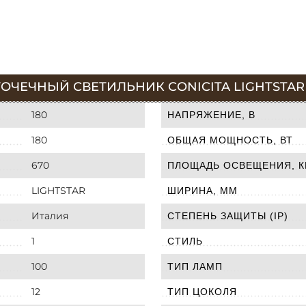
ОЧЕЧНЫЙ СВЕТИЛЬНИК CONICITA LIGHTSTAR 
180
НАПРЯЖЕНИЕ, В
180
ОБЩАЯ МОЩНОСТЬ, ВТ
670
ПЛОЩАДЬ ОСВЕЩЕНИЯ, К
LIGHTSTAR
ШИРИНА, ММ
Италия
СТЕПЕНЬ ЗАЩИТЫ (IP)
1
СТИЛЬ
100
ТИП ЛАМП
12
ТИП ЦОКОЛЯ