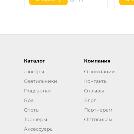
Каталог
Компания
Люстры
О компании
Светильники
Контакты
Подсветки
Отзывы
Бра
Блог
Споты
Партнерам
Торшеры
Оптовикам
Аксессуары