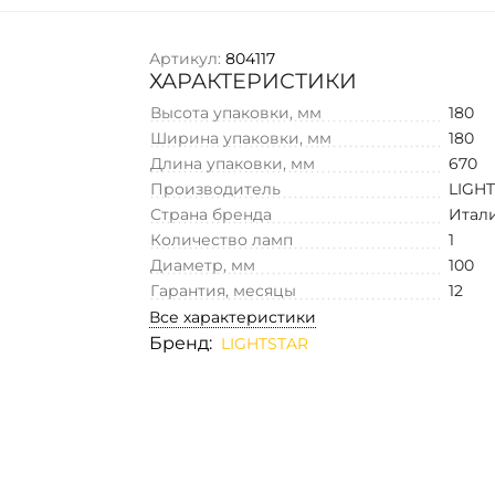
Артикул:
804117
ХАРАКТЕРИСТИКИ
Высота упаковки, мм
180
Ширина упаковки, мм
180
Длина упаковки, мм
670
Производитель
LIGH
Страна бренда
Итал
Количество ламп
1
Диаметр, мм
100
Гарантия, месяцы
12
Все характеристики
Бренд:
LIGHTSTAR