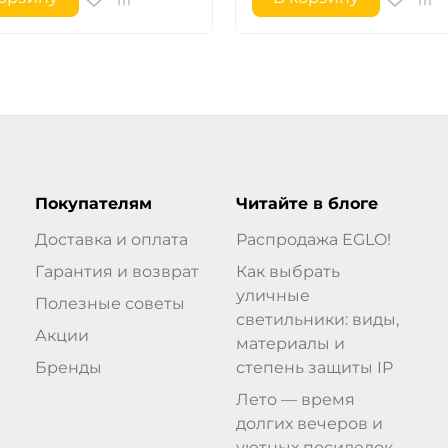
Покупателям
Читайте в блоге
Доставка и оплата
Распродажа EGLO!
Гарантия и возврат
Как выбрать
уличные
Полезные советы
светильники: виды,
Акции
материалы и
Бренды
степень защиты IP
Лето — время
долгих вечеров и
уютных посиделок