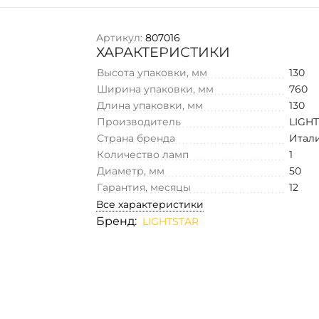
Артикул:
807016
ХАРАКТЕРИСТИКИ
Высота упаковки, мм
130
Ширина упаковки, мм
760
Длина упаковки, мм
130
Производитель
LIGH
Страна бренда
Итал
Количество ламп
1
Диаметр, мм
50
Гарантия, месяцы
12
Все характеристики
Бренд:
LIGHTSTAR