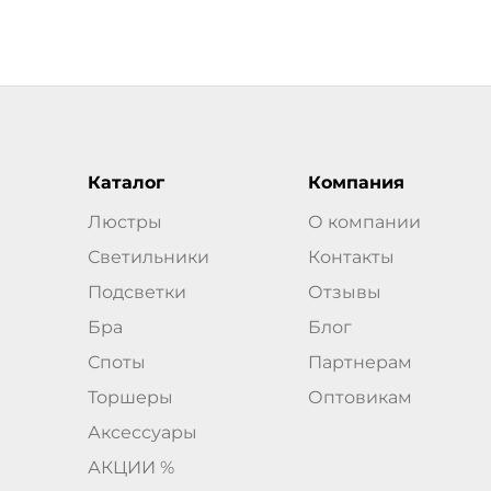
Каталог
Компания
Люстры
О компании
Светильники
Контакты
Подсветки
Отзывы
Бра
Блог
Споты
Партнерам
Торшеры
Оптовикам
Аксессуары
АКЦИИ %