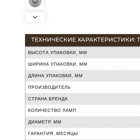
ТЕХНИЧЕСКИЕ ХАРАКТЕРИСТИКИ: 
ВЫСОТА УПАКОВКИ, ММ
ШИРИНА УПАКОВКИ, ММ
ДЛИНА УПАКОВКИ, ММ
ПРОИЗВОДИТЕЛЬ
СТРАНА БРЕНДА
КОЛИЧЕСТВО ЛАМП
ДИАМЕТР, ММ
ГАРАНТИЯ, МЕСЯЦЫ