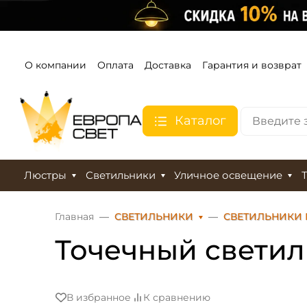
О компании
Оплата
Доставка
Гарантия и возврат
Каталог
Люстры
Светильники
Уличное освещение
Главная
СВЕТИЛЬНИКИ
СВЕТИЛЬНИКИ
Точечный светил
В избранное
К сравнению