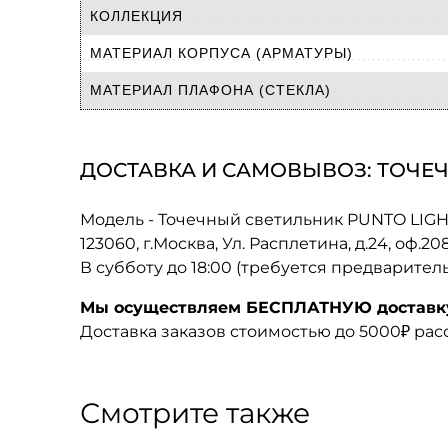
КОЛЛЕКЦИЯ
МАТЕРИАЛ КОРПУСА (АРМАТУРЫ)
МАТЕРИАЛ ПЛАФОНА (СТЕКЛА)
ДОСТАВКА И САМОВЫВОЗ: ТОЧЕЧ
Модель - Точечный светильник PUNTO LIG
123060, г.Москва, Ул. Расплетина, д.24, оф.2
В субботу до 18:00 (требуется предварител
Мы осуществляем БЕСПЛАТНУЮ доставку 
Доставка заказов стоимостью до 5000₽ ра
Смотрите также