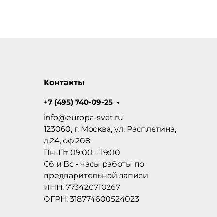
Контакты
+7 (495) 740-09-25
info@europa-svet.ru
123060, г. Москва, ул. Расплетина,
д.24, оф.208
Пн-Пт 09:00 – 19:00
Сб и Вс - часы работы по
предварительной записи
ИНН: 773420710267
ОГРН: 318774600524023