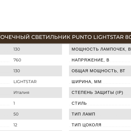
ТОЧЕЧНЫЙ СВЕТИЛЬНИК PUNTO LIGHTSTAR 80
130
МОЩНОСТЬ ЛАМПОЧЕК, В
760
НАПРЯЖЕНИЕ, В
130
ОБЩАЯ МОЩНОСТЬ, ВТ
LIGHTSTAR
ШИРИНА, ММ
Италия
СТЕПЕНЬ ЗАЩИТЫ (IP)
1
СТИЛЬ
50
ТИП ЛАМП
12
ТИП ЦОКОЛЯ