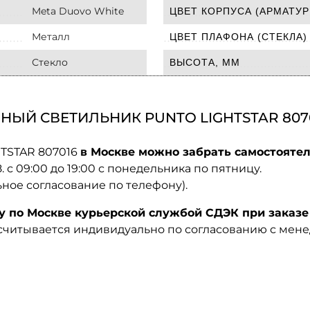
Meta Duovo White
ЦВЕТ КОРПУСА (АРМАТУР
Металл
ЦВЕТ ПЛАФОНА (СТЕКЛА)
Стекло
ВЫСОТА, ММ
НЫЙ СВЕТИЛЬНИК PUNTO LIGHTSTAR 807
HTSTAR 807016
в Москве можно забрать самостоятел
08. с 09:00 до 19:00 с понедельника по пятницу.
ьное согласование по телефону).
по Москве курьерской службой СДЭК при заказе 
ссчитывается индивидуально по согласованию с мен