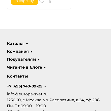
В корзину
Каталог
Компания
Покупателям
Читайте в блоге
Контакты
+7 (495) 740-09-25
info@europa-svet.ru
123060, г. Москва, ул. Расплетина, д.24, оф.208
Пн-Пт 09:00 – 19:00