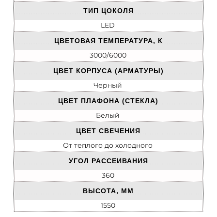
ТИП ЦОКОЛЯ
LED
ЦВЕТОВАЯ ТЕМПЕРАТУРА, К
3000/6000
ЦВЕТ КОРПУСА (АРМАТУРЫ)
Черный
ЦВЕТ ПЛАФОНА (СТЕКЛА)
Белый
ЦВЕТ СВЕЧЕНИЯ
От теплого до холодного
УГОЛ РАССЕИВАНИЯ
360
ВЫСОТА, ММ
1550