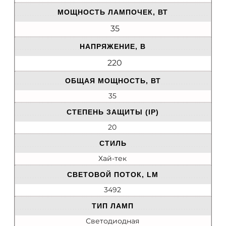
МОЩНОСТЬ ЛАМПОЧЕК, ВТ
35
НАПРЯЖЕНИЕ, В
220
ОБЩАЯ МОЩНОСТЬ, ВТ
35
СТЕПЕНЬ ЗАЩИТЫ (IP)
20
СТИЛЬ
Хай-тек
СВЕТОВОЙ ПОТОК, LM
3492
ТИП ЛАМП
Светодиодная