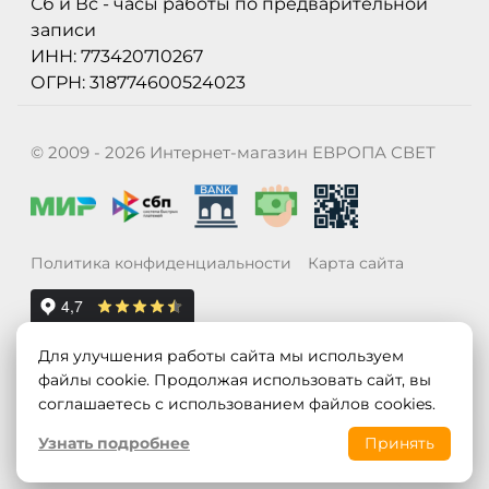
Сб и Вс - часы работы по предварительной
записи
ИНН: 773420710267
ОГРН: 318774600524023
© 2009 - 2026 Интернет-магазин ЕВРОПА СВЕТ
Политика конфиденциальности
Карта сайта
Для улучшения работы сайта мы используем
файлы cookie. Продолжая использовать сайт, вы
соглашаетесь с использованием файлов cookies.
Узнать подробнее
Принять