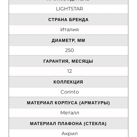
LIGHTSTAR
СТРАНА БРЕНДА
Италия
ДИАМЕТР, ММ
250
ГАРАНТИЯ, МЕСЯЦЫ
12
КОЛЛЕКЦИЯ
Corinto
МАТЕРИАЛ КОРПУСА (АРМАТУРЫ)
Металл
МАТЕРИАЛ ПЛАФОНА (СТЕКЛА)
Акрил