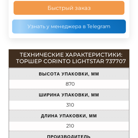
Быстрый заказ
Узнать у менеджера в Telegram
ТЕХНИЧЕСКИЕ ХАРАКТЕРИСТИКИ:
ТОРШЕР CORINTO LIGHTSTAR 737707
ВЫСОТА УПАКОВКИ, ММ
870
ШИРИНА УПАКОВКИ, ММ
310
ДЛИНА УПАКОВКИ, ММ
210
ПРОИЗВОДИТЕЛЬ