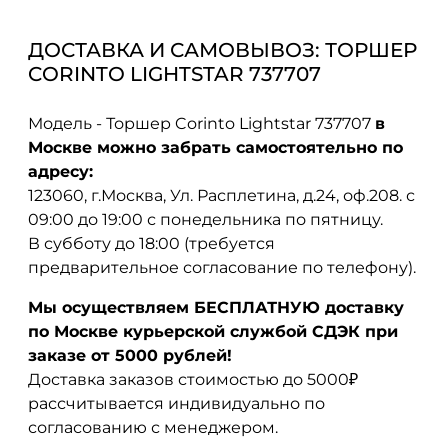
ДОСТАВКА И САМОВЫВОЗ: ТОРШЕР
CORINTO LIGHTSTAR 737707
Модель - Торшер Corinto Lightstar 737707
в
Москве можно забрать самостоятельно по
адресу:
123060, г.Москва, Ул. Расплетина, д.24, оф.208. с
09:00 до 19:00 с понедельника по пятницу.
В субботу до 18:00 (требуется
предварительное согласование по телефону).
Мы осуществляем БЕСПЛАТНУЮ доставку
по Москве курьерской службой СДЭК при
заказе от 5000 рублей!
Доставка заказов стоимостью до 5000₽
рассчитывается индивидуально по
согласованию с менеджером.