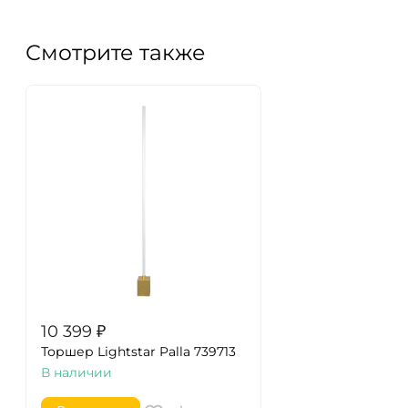
Смотрите также
10 399
₽
Торшер Lightstar Palla 739713
В наличии