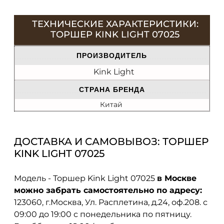
ТЕХНИЧЕСКИЕ ХАРАКТЕРИСТИКИ:
ТОРШЕР KINK LIGHT 07025
ПРОИЗВОДИТЕЛЬ
Kink Light
СТРАНА БРЕНДА
Китай
ДОСТАВКА И САМОВЫВОЗ: ТОРШЕР
KINK LIGHT 07025
Модель - Торшер Kink Light 07025
в Москве
можно забрать самостоятельно по адресу:
123060, г.Москва, Ул. Расплетина, д.24, оф.208. с
09:00 до 19:00 с понедельника по пятницу.