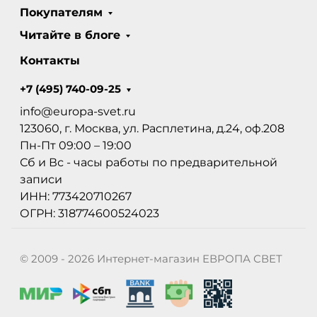
Покупателям
Читайте в блоге
Контакты
+7 (495) 740-09-25
info@europa-svet.ru
123060, г. Москва, ул. Расплетина, д.24, оф.208
Пн-Пт 09:00 – 19:00
Сб и Вс - часы работы по предварительной
записи
ИНН: 773420710267
ОГРН: 318774600524023
© 2009 - 2026 Интернет-магазин ЕВРОПА СВЕТ