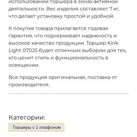
использовании торшера в зонах активной
деятельности. Вес изделия составляет 7 кг,
что делает установку простой и удобной.
К покупке товара прилагается годовая
гарантия, что подчеркивает надежность и
высокое качество продукции. Торшер Kink
Light 07025 будет отличным выбором для тех,
кто ценит стиль и функциональность в
освещении.
Вся продукция оригинальная, поставка от
производителя.
Категории:
Торшеры с 1 плафоном