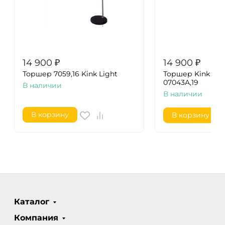
14 900
₽
14 900
₽
Торшер 7059,16 Kink Light
Торшер Kink Lig
07043A,19
В наличии
В наличии
В корзину
В корзину
Каталог
Компания