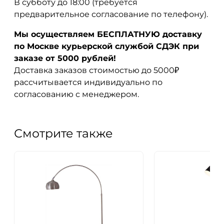
В субботу до 18:00 (требуется
предварительное согласование по телефону).
Мы осуществляем БЕСПЛАТНУЮ доставку
по Москве курьерской службой СДЭК при
заказе от 5000 рублей!
Доставка заказов стоимостью до 5000₽
рассчитывается индивидуально по
согласованию с менеджером.
Смотрите также