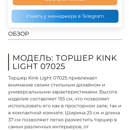
Узнать у менеджера в Telegram
ОБЗОР
МОДЕЛЬ: ТОРШЕР KINK
LIGHT 07025
Торшер Kink Light 07025 привлекает
внимание своим стильным дизайном и
универсальными характеристиками. Высота
изделия составляет 155 см, что позволяет
использовать его как в просторном зале, так и
в компактной комнате. Ширина 25 см и длина
37 см позволяют легко разместить торшер в
самых различных интерьеров, от