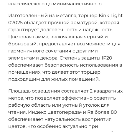
классического до минималистичного.
Изготовленный из металла, торшер Kink Light
07025 обладает прочной арматурой, которая
гарантирует долговечность и надежность.
Цветовая гамма, включающая черный и
бронзовый, предоставляет возможности для
гармоничного сочетания с другими
элементами декора. Степень защиты IP20
обеспечивает безопасность использования в
помещениях, что делает этот торшер
подходящим для жилых помещений.
Площадь освещения составляет 2 квадратных
метра, что позволяет эффективно осветить
рабочую область или уютный уголок для
чтения. Индекс цветопередачи Ra более 80
обеспечивает натуральность восприятия
цветов, что особенно актуально при