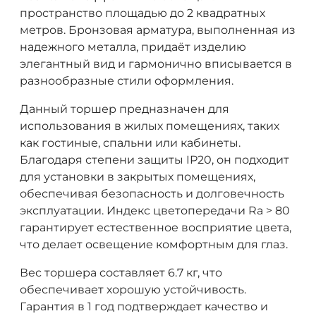
пространство площадью до 2 квадратных
метров. Бронзовая арматура, выполненная из
надежного металла, придаёт изделию
элегантный вид и гармонично вписывается в
разнообразные стили оформления.
Данный торшер предназначен для
использования в жилых помещениях, таких
как гостиные, спальни или кабинеты.
Благодаря степени защиты IP20, он подходит
для установки в закрытых помещениях,
обеспечивая безопасность и долговечность
эксплуатации. Индекс цветопередачи Ra > 80
гарантирует естественное восприятие цвета,
что делает освещение комфортным для глаз.
Вес торшера составляет 6.7 кг, что
обеспечивает хорошую устойчивость.
Гарантия в 1 год подтверждает качество и