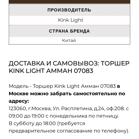
ПРОИЗВОДИТЕЛЬ
Kink Light
СТРАНА БРЕНДА
Китай
ДОСТАВКА И САМОВЫВОЗ: ТОРШЕР
KINK LIGHT АММАН 07083
Модель - Торшер Kink Light Амман 07083
в
Москве можно забрать самостоятельно по
адресу:
123060, г.Москва, Ул. Расплетина, д.24, оф.208. с
09:00 до 19:00 с понедельника по пятницу.
В субботу до 18:00 (требуется
предварительное согласование по телефону).