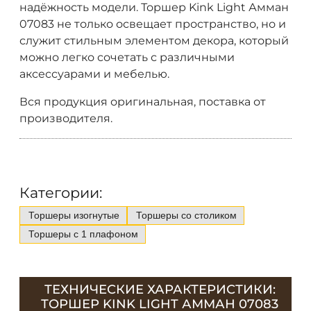
надёжность модели. Торшер Kink Light Амман
07083 не только освещает пространство, но и
служит стильным элементом декора, который
можно легко сочетать с различными
аксессуарами и мебелью.
Вся продукция оригинальная, поставка от
производителя.
Категории:
Торшеры изогнутые
Торшеры со столиком
Торшеры с 1 плафоном
ТЕХНИЧЕСКИЕ ХАРАКТЕРИСТИКИ:
ТОРШЕР KINK LIGHT АММАН 07083