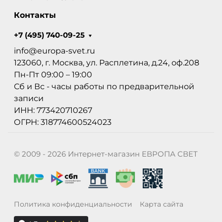
Контакты
+7 (495) 740-09-25
info@europa-svet.ru
123060, г. Москва, ул. Расплетина, д.24, оф.208
Пн-Пт 09:00 – 19:00
Сб и Вс - часы работы по предварительной
записи
ИНН: 773420710267
ОГРН: 318774600524023
© 2009 - 2026 Интернет-магазин ЕВРОПА СВЕТ
Политика конфиденциальности
Карта сайта