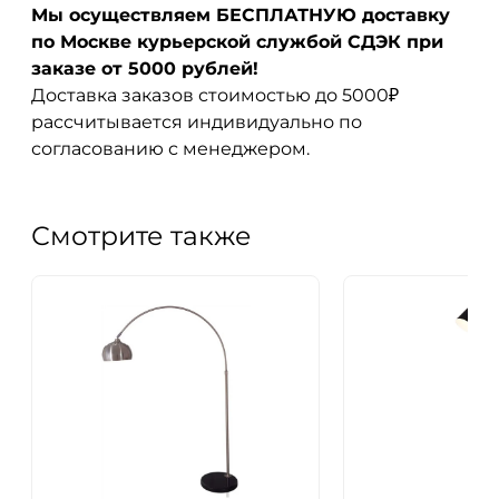
Мы осуществляем БЕСПЛАТНУЮ доставку
по Москве курьерской службой СДЭК при
заказе от 5000 рублей!
Доставка заказов стоимостью до 5000₽
рассчитывается индивидуально по
согласованию с менеджером.
Смотрите также