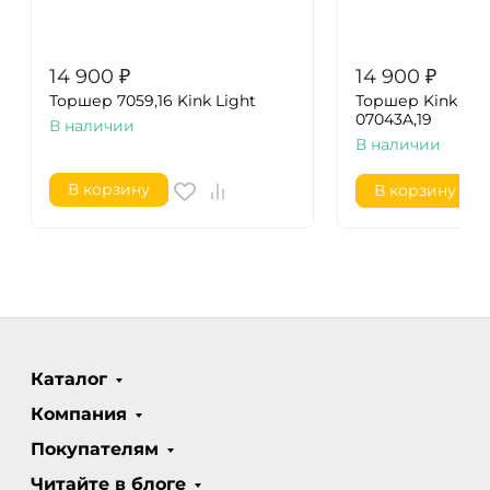
14 900
₽
14 900
₽
Торшер 7059,16 Kink Light
Торшер Kink Lig
07043A,19
В наличии
В наличии
В корзину
В корзину
Каталог
Компания
Покупателям
Читайте в блоге