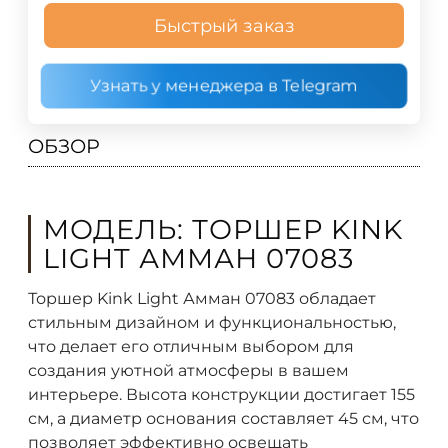
Быстрый заказ
Узнать у менеджера в Telegram
ОБЗОР
МОДЕЛЬ: ТОРШЕР KINK
LIGHT АММАН 07083
Торшер Kink Light Амман 07083 обладает
стильным дизайном и функциональностью,
что делает его отличным выбором для
создания уютной атмосферы в вашем
интерьере. Высота конструкции достигает 155
см, а диаметр основания составляет 45 см, что
позволяет эффективно освещать