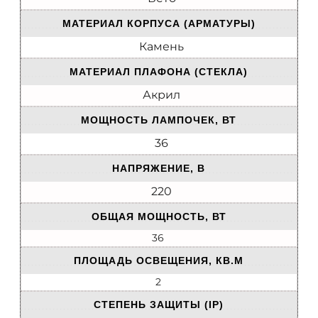
МАТЕРИАЛ КОРПУСА (АРМАТУРЫ)
Камень
МАТЕРИАЛ ПЛАФОНА (СТЕКЛА)
Акрил
МОЩНОСТЬ ЛАМПОЧЕК, ВТ
36
НАПРЯЖЕНИЕ, В
220
ОБЩАЯ МОЩНОСТЬ, ВТ
36
ПЛОЩАДЬ ОСВЕЩЕНИЯ, КВ.М
2
СТЕПЕНЬ ЗАЩИТЫ (IP)