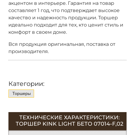
акцентом в интерьере. Гарантия на товар
составляет 1 год, что подтверждает высокое
качество и надежность продукции. Торшер
идеально подходит для тех, кто ценит стиль и
комфорт в своем доме.
Вся продукция оригинальная, поставка от
производителя.
Категории:
Торшеры
ТЕХНИЧЕСКИЕ ХАРАКТЕРИСТИКИ:
ТОРШЕР KINK LIGHT БЕТО 07014-F,02