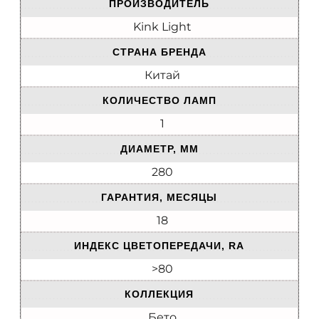
ПРОИЗВОДИТЕЛЬ
Kink Light
СТРАНА БРЕНДА
Китай
КОЛИЧЕСТВО ЛАМП
1
ДИАМЕТР, ММ
280
ГАРАНТИЯ, МЕСЯЦЫ
18
ИНДЕКС ЦВЕТОПЕРЕДАЧИ, RA
>80
КОЛЛЕКЦИЯ
Бето