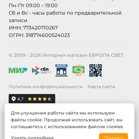
Пн-Пт 09:00 – 19:00
Сб и Вс - часы работы по предварительной
записи
ИНН: 773420710267
ОГРН: 318774600524023
© 2009 - 2026 Интернет-магазин ЕВРОПА СВЕТ
Политика конфиденциальности
Карта сайта
Для улучшения работы сайта мы используем
файлы cookie. Продолжая использовать сайт, вы
соглашаетесь с использованием файлов cookies.
Узнать подробнее
Принять