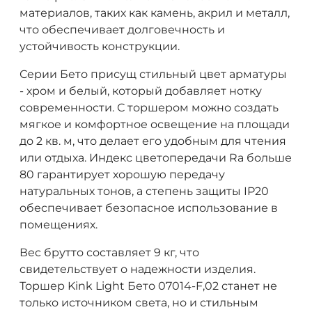
материалов, таких как камень, акрил и металл,
что обеспечивает долговечность и
устойчивость конструкции.
Серии Бето присущ стильный цвет арматуры
- хром и белый, который добавляет нотку
современности. С торшером можно создать
мягкое и комфортное освещение на площади
до 2 кв. м, что делает его удобным для чтения
или отдыха. Индекс цветопередачи Ra больше
80 гарантирует хорошую передачу
натуральных тонов, а степень защиты IP20
обеспечивает безопасное использование в
помещениях.
Вес брутто составляет 9 кг, что
свидетельствует о надежности изделия.
Торшер Kink Light Бето 07014-F,02 станет не
только источником света, но и стильным