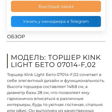
Быстрый заказ
Узнать у менеджера в Telegram
ОБЗОР
МОДЕЛЬ: ТОРШЕР KINK
LIGHT БЕТО 07014-F,02
Торшер Kink Light Бето 07014-F,02 сочетает в
себе элегантный дизайн и функциональность.
Высота торшера составляет 148.8 см, а
диаметр базы 28 см, что позволяет ему
гармонично вписаться в различные
интерьеры, будь то уютная гостиная, спальня
или офис. Он выполнен из качественных