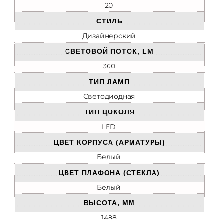
20
СТИЛЬ
Дизайнерский
СВЕТОВОЙ ПОТОК, LM
360
ТИП ЛАМП
Светодиодная
ТИП ЦОКОЛЯ
LED
ЦВЕТ КОРПУСА (АРМАТУРЫ)
Белый
ЦВЕТ ПЛАФОНА (СТЕКЛА)
Белый
ВЫСОТА, ММ
1488