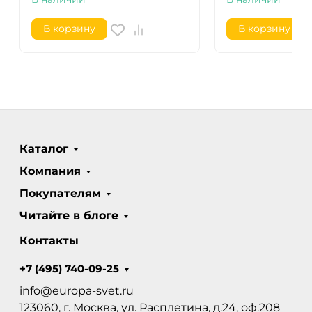
В корзину
В корзину
Каталог
Компания
Покупателям
Читайте в блоге
Контакты
+7 (495) 740-09-25
info@europa-svet.ru
123060, г. Москва, ул. Расплетина, д.24, оф.208