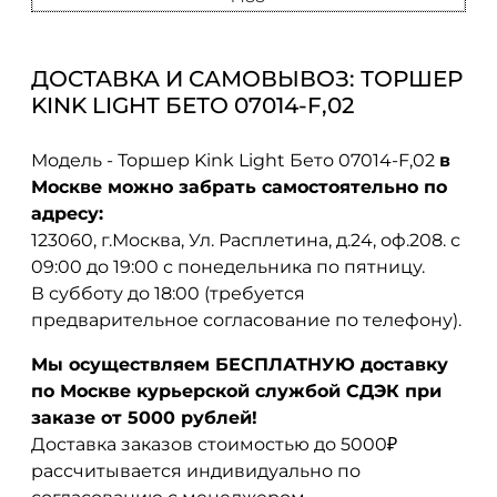
ДОСТАВКА И САМОВЫВОЗ: ТОРШЕР
KINK LIGHT БЕТО 07014-F,02
Модель - Торшер Kink Light Бето 07014-F,02
в
Москве можно забрать самостоятельно по
адресу:
123060, г.Москва, Ул. Расплетина, д.24, оф.208. с
09:00 до 19:00 с понедельника по пятницу.
В субботу до 18:00 (требуется
предварительное согласование по телефону).
Мы осуществляем БЕСПЛАТНУЮ доставку
по Москве курьерской службой СДЭК при
заказе от 5000 рублей!
Доставка заказов стоимостью до 5000₽
рассчитывается индивидуально по