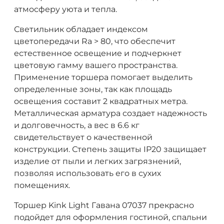
атмосферу уюта и тепла.
Светильник обладает индексом
цветопередачи Ra > 80, что обеспечит
естественное освещение и подчеркнет
цветовую гамму вашего пространства.
Применение торшера помогает выделить
определенные зоны, так как площадь
освещения составит 2 квадратных метра.
Металлическая арматура создает надежность
и долговечность, а вес в 6.6 кг
свидетельствует о качественной
конструкции. Степень защиты IP20 защищает
изделие от пыли и легких загрязнений,
позволяя использовать его в сухих
помещениях.
Торшер Kink Light Гавана 07037 прекрасно
подойдет для оформления гостиной, спальни