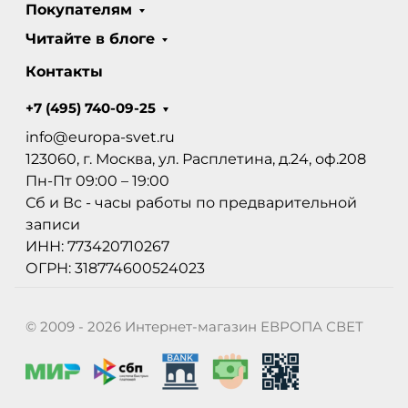
Покупателям
Читайте в блоге
Контакты
+7 (495) 740-09-25
info@europa-svet.ru
123060, г. Москва, ул. Расплетина, д.24, оф.208
Пн-Пт 09:00 – 19:00
Сб и Вс - часы работы по предварительной
записи
ИНН: 773420710267
ОГРН: 318774600524023
© 2009 - 2026 Интернет-магазин ЕВРОПА СВЕТ