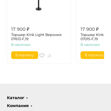
17 900
₽
17 900
₽
Торшер Kink Light Верония
Торшер Kink Lig
07613-F,19
07015-F,19
В наличии
В наличии
В корзину
В корзину
Каталог
Компания