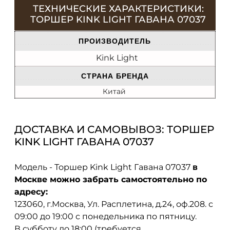
ТЕХНИЧЕСКИЕ ХАРАКТЕРИСТИКИ:
ТОРШЕР KINK LIGHT ГАВАНА 07037
ПРОИЗВОДИТЕЛЬ
Kink Light
СТРАНА БРЕНДА
Китай
ДОСТАВКА И САМОВЫВОЗ: ТОРШЕР
KINK LIGHT ГАВАНА 07037
Модель - Торшер Kink Light Гавана 07037
в
Москве можно забрать самостоятельно по
адресу:
123060, г.Москва, Ул. Расплетина, д.24, оф.208. с
09:00 до 19:00 с понедельника по пятницу.
В субботу до 18:00 (требуется