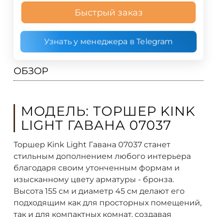
Быстрый заказ
Узнать у менеджера в Telegram
ОБЗОР
МОДЕЛЬ: ТОРШЕР KINK
LIGHT ГАВАНА 07037
Торшер Kink Light Гавана 07037 станет
стильным дополнением любого интерьера
благодаря своим утонченным формам и
изысканному цвету арматуры - бронза.
Высота 155 см и диаметр 45 см делают его
подходящим как для просторных помещений,
так и для компактных комнат, создавая