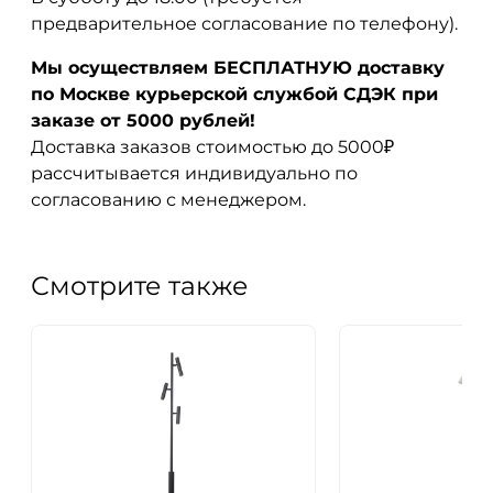
предварительное согласование по телефону).
Мы осуществляем БЕСПЛАТНУЮ доставку
по Москве курьерской службой СДЭК при
заказе от 5000 рублей!
Доставка заказов стоимостью до 5000₽
рассчитывается индивидуально по
согласованию с менеджером.
Смотрите также