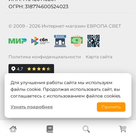
ОГРН: 318774600524023
© 2009 - 2026 Интернет-магазин ЕВРОПА СВЕТ
Политика конфиденциальности
Карта сайта
Для улучшения работы сайта мы используем
файлы cookie. Продолжая использовать сайт, вы
соглашаетесь с использованием файлов cookies.
Узнать подробнее
Принять