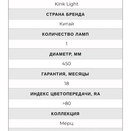
Kink Light
СТРАНА БРЕНДА
Китай
КОЛИЧЕСТВО ЛАМП
1
ДИАМЕТР, ММ
450
ГАРАНТИЯ, МЕСЯЦЫ
18
ИНДЕКС ЦВЕТОПЕРЕДАЧИ, RA
>80
КОЛЛЕКЦИЯ
Мерц