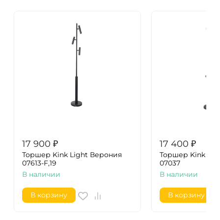
17 900
₽
17 400
₽
Торшер Kink Light Верония
Торшер Kink Lig
07613-F,19
07037
В наличии
В наличии
В корзину
В корзину