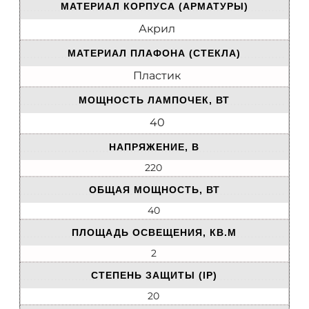
МАТЕРИАЛ КОРПУСА (АРМАТУРЫ)
Акрил
МАТЕРИАЛ ПЛАФОНА (СТЕКЛА)
Пластик
МОЩНОСТЬ ЛАМПОЧЕК, ВТ
40
НАПРЯЖЕНИЕ, В
220
ОБЩАЯ МОЩНОСТЬ, ВТ
40
ПЛОЩАДЬ ОСВЕЩЕНИЯ, КВ.М
2
СТЕПЕНЬ ЗАЩИТЫ (IP)
20