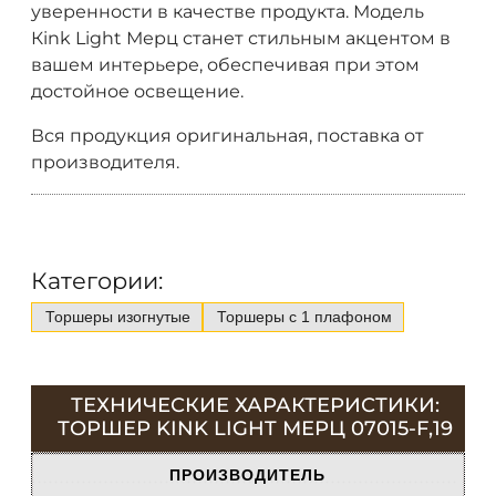
уверенности в качестве продукта. Модель
Кink Light Мерц станет стильным акцентом в
вашем интерьере, обеспечивая при этом
достойное освещение.
Вся продукция оригинальная, поставка от
производителя.
Категории:
Торшеры изогнутые
Торшеры с 1 плафоном
ТЕХНИЧЕСКИЕ ХАРАКТЕРИСТИКИ:
ТОРШЕР KINK LIGHT МЕРЦ 07015-F,19
ПРОИЗВОДИТЕЛЬ