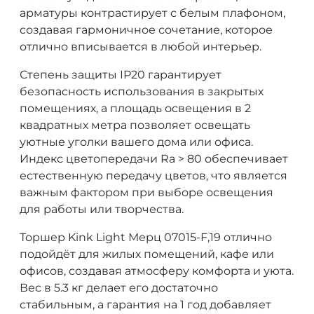
арматуры контрастирует с белым плафоном,
создавая гармоничное сочетание, которое
отлично вписывается в любой интерьер.
Степень защиты IP20 гарантирует
безопасность использования в закрытых
помещениях, а площадь освещения в 2
квадратных метра позволяет освещать
уютные уголки вашего дома или офиса.
Индекс цветопередачи Ra > 80 обеспечивает
естественную передачу цветов, что является
важным фактором при выборе освещения
для работы или творчества.
Торшер Kink Light Мерц 07015-F,19 отлично
подойдёт для жилых помещений, кафе или
офисов, создавая атмосферу комфорта и уюта.
Вес в 5.3 кг делает его достаточно
стабильным, а гарантия на 1 год добавляет