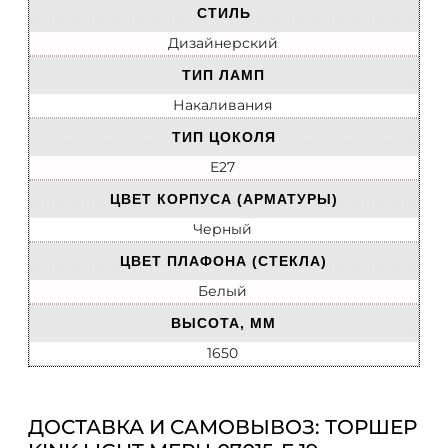
СТИЛЬ
Дизайнерский
ТИП ЛАМП
Накаливания
ТИП ЦОКОЛЯ
E27
ЦВЕТ КОРПУСА (АРМАТУРЫ)
Черный
ЦВЕТ ПЛАФОНА (СТЕКЛА)
Белый
ВЫСОТА, ММ
1650
ДОСТАВКА И САМОВЫВОЗ: ТОРШЕР