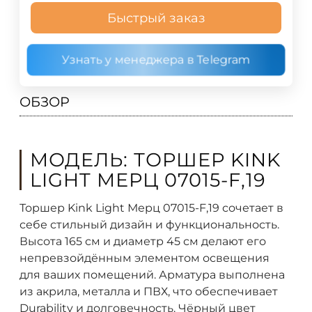
Быстрый заказ
Узнать у менеджера в Telegram
ОБЗОР
МОДЕЛЬ: ТОРШЕР KINK
LIGHT МЕРЦ 07015-F,19
Торшер Kink Light Мерц 07015-F,19 сочетает в
себе стильный дизайн и функциональность.
Высота 165 см и диаметр 45 см делают его
непревзойдённым элементом освещения
для ваших помещений. Арматура выполнена
из акрила, металла и ПВХ, что обеспечивает
Durability и долговечность. Чёрный цвет