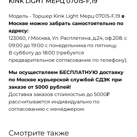
KINK LIGHT МЕРЦ 07015-F,19
Модель - Торшер Kink Light Мерц 07015-F,19
в
Москве можно забрать самостоятельно по
адресу:
123060, г.Москва, Ул. Расплетина, д.24, оф.208. с
09:00 до 19:00 с понедельника по пятницу.
В субботу до 18:00 (требуется
предварительное согласование по телефону).
Мы осуществляем БЕСПЛАТНУЮ доставку
по Москве курьерской службой СДЭК при
заказе от 5000 рублей!
Доставка заказов стоимостью до 5000₽
рассчитывается индивидуально по
согласованию с менеджером.
Смотрите также