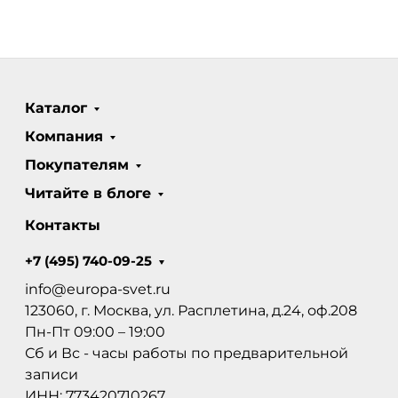
Каталог
Компания
Покупателям
Читайте в блоге
Контакты
+7 (495) 740-09-25
info@europa-svet.ru
123060, г. Москва, ул. Расплетина, д.24, оф.208
Пн-Пт 09:00 – 19:00
Сб и Вс - часы работы по предварительной
записи
ИНН: 773420710267