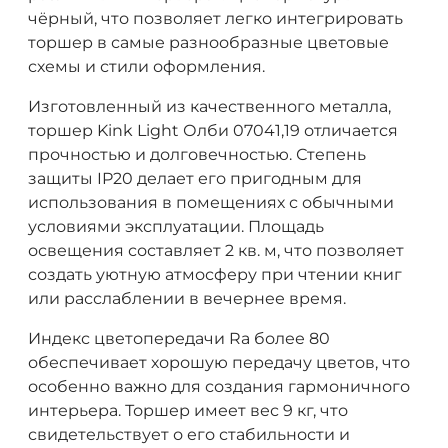
чёрный, что позволяет легко интегрировать
торшер в самые разнообразные цветовые
схемы и стили оформления.
Изготовленный из качественного металла,
торшер Kink Light Олби 07041,19 отличается
прочностью и долговечностью. Степень
защиты IP20 делает его пригодным для
использования в помещениях с обычными
условиями эксплуатации. Площадь
освещения составляет 2 кв. м, что позволяет
создать уютную атмосферу при чтении книг
или расслаблении в вечернее время.
Индекс цветопередачи Ra более 80
обеспечивает хорошую передачу цветов, что
особенно важно для создания гармоничного
интерьера. Торшер имеет вес 9 кг, что
свидетельствует о его стабильности и