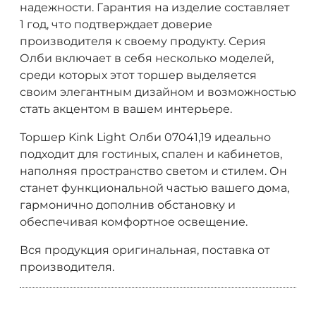
надежности. Гарантия на изделие составляет
1 год, что подтверждает доверие
производителя к своему продукту. Серия
Олби включает в себя несколько моделей,
среди которых этот торшер выделяется
своим элегантным дизайном и возможностью
стать акцентом в вашем интерьере.
Торшер Kink Light Олби 07041,19 идеально
подходит для гостиных, спален и кабинетов,
наполняя пространство светом и стилем. Он
станет функциональной частью вашего дома,
гармонично дополнив обстановку и
обеспечивая комфортное освещение.
Вся продукция оригинальная, поставка от
производителя.