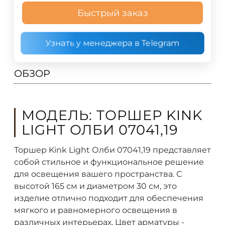
Быстрый заказ
Узнать у менеджера в Telegram
ОБЗОР
МОДЕЛЬ: ТОРШЕР KINK
LIGHT ОЛБИ 07041,19
Торшер Kink Light Олби 07041,19 представляет
собой стильное и функциональное решение
для освещения вашего пространства. С
высотой 165 см и диаметром 30 см, это
изделие отлично подходит для обеспечения
мягкого и равномерного освещения в
различных интерьерах. Цвет арматуры -