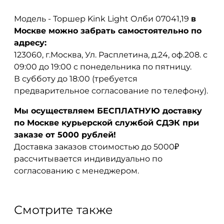
Модель - Торшер Kink Light Олби 07041,19
в
Москве можно забрать самостоятельно по
адресу:
123060, г.Москва, Ул. Расплетина, д.24, оф.208. с
09:00 до 19:00 с понедельника по пятницу.
В субботу до 18:00 (требуется
предварительное согласование по телефону).
Мы осуществляем БЕСПЛАТНУЮ доставку
по Москве курьерской службой СДЭК при
заказе от 5000 рублей!
Доставка заказов стоимостью до 5000₽
рассчитывается индивидуально по
согласованию с менеджером.
Смотрите также