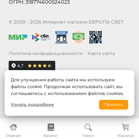
ОГРН: 318774600524023
© 2009 - 2026 Интернет-магазин ЕВРОПА СВЕТ
Политика конфиденциальности
Карта сайта
Для улучшения работы сайта мы используем
файлы cookie. Продолжая использовать сайт, вы
соглашаетесь с использованием файлов cookies.
Узнать подробнее
Принять
Главная
Каталог
Поиск
Корзина