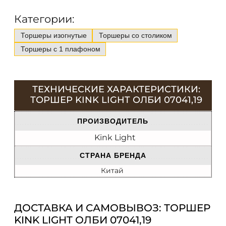
Категории:
Торшеры изогнутые
Торшеры со столиком
Торшеры с 1 плафоном
ТЕХНИЧЕСКИЕ ХАРАКТЕРИСТИКИ:
ТОРШЕР KINK LIGHT ОЛБИ 07041,19
ПРОИЗВОДИТЕЛЬ
Kink Light
СТРАНА БРЕНДА
Китай
ДОСТАВКА И САМОВЫВОЗ: ТОРШЕР
KINK LIGHT ОЛБИ 07041,19