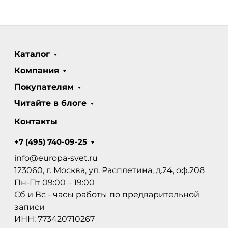
Каталог
Компания
Покупателям
Читайте в блоге
Контакты
+7 (495) 740-09-25
info@europa-svet.ru
123060, г. Москва, ул. Расплетина, д.24, оф.208
Пн-Пт 09:00 – 19:00
Сб и Вс - часы работы по предварительной
записи
ИНН: 773420710267