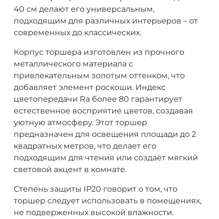
40 см делают его универсальным,
подходящим для различных интерьеров – от
современных до классических.
Корпус торшера изготовлен из прочного
металлического материала с
привлекательным золотым оттенком, что
добавляет элемент роскоши. Индекс
цветопередачи Ra более 80 гарантирует
естественное восприятие цветов, создавая
уютную атмосферу. Этот торшер
предназначен для освещения площади до 2
квадратных метров, что делает его
подходящим для чтения или создаёт мягкий
световой акцент в комнате.
Степень защиты IP20 говорит о том, что
торшер следует использовать в помещениях,
не подверженных высокой влажности.