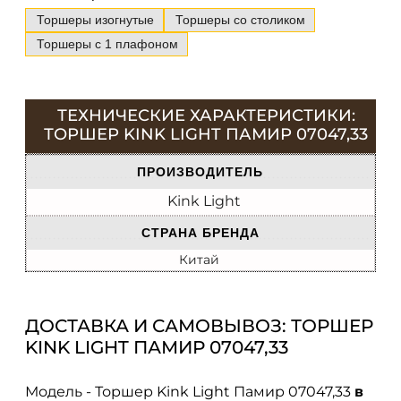
Торшеры изогнутые
Торшеры со столиком
Торшеры с 1 плафоном
ТЕХНИЧЕСКИЕ ХАРАКТЕРИСТИКИ:
ТОРШЕР KINK LIGHT ПАМИР 07047,33
ПРОИЗВОДИТЕЛЬ
Kink Light
СТРАНА БРЕНДА
Китай
ДОСТАВКА И САМОВЫВОЗ: ТОРШЕР
KINK LIGHT ПАМИР 07047,33
Модель - Торшер Kink Light Памир 07047,33
в