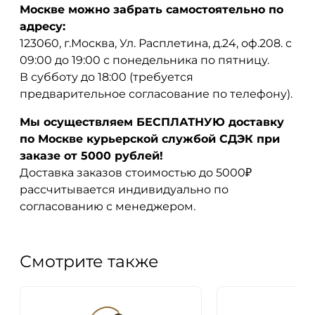
Москве можно забрать самостоятельно по
адресу:
123060, г.Москва, Ул. Расплетина, д.24, оф.208. с
09:00 до 19:00 с понедельника по пятницу.
В субботу до 18:00 (требуется
предварительное согласование по телефону).
Мы осуществляем БЕСПЛАТНУЮ доставку
по Москве курьерской службой СДЭК при
заказе от 5000 рублей!
Доставка заказов стоимостью до 5000₽
рассчитывается индивидуально по
согласованию с менеджером.
Смотрите также