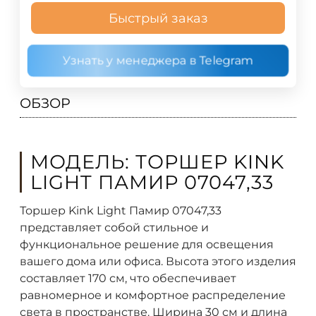
Быстрый заказ
Узнать у менеджера в Telegram
ОБЗОР
МОДЕЛЬ: ТОРШЕР KINK
LIGHT ПАМИР 07047,33
Торшер Kink Light Памир 07047,33
представляет собой стильное и
функциональное решение для освещения
вашего дома или офиса. Высота этого изделия
составляет 170 см, что обеспечивает
равномерное и комфортное распределение
света в пространстве. Ширина 30 см и длина