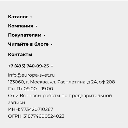
Каталог
Компания
Покупателям
Читайте в блоге
Контакты
+7 (495) 740-09-25
info@europa-svet.ru
123060, г. Москва, ул. Расплетина, д.24, оф.208
Пн-Пт 09:00 – 19:00
Сб и Вс - часы работы по предварительной
записи
ИНН: 773420710267
ОГРН: 318774600524023