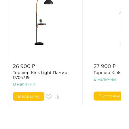
26 900
₽
27 900
₽
Торшер Kink Light Памир
Торшер Kink Lig
07047,19
В наличии
В наличии
В корзину
В корзину