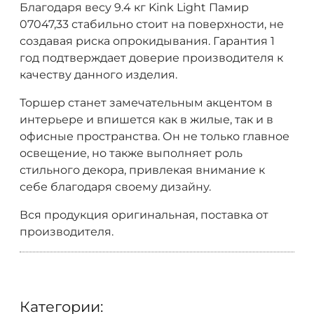
Благодаря весу 9.4 кг Kink Light Памир
07047,33 стабильно стоит на поверхности, не
создавая риска опрокидывания. Гарантия 1
год подтверждает доверие производителя к
качеству данного изделия.
Торшер станет замечательным акцентом в
интерьере и впишется как в жилые, так и в
офисные пространства. Он не только главное
освещение, но также выполняет роль
стильного декора, привлекая внимание к
себе благодаря своему дизайну.
Вся продукция оригинальная, поставка от
производителя.
Категории: