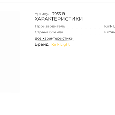
Артикул:
7033,19
ХАРАКТЕРИСТИКИ
Производитель
Kink 
Страна бренда
Кита
Все характеристики
Бренд:
Kink Light