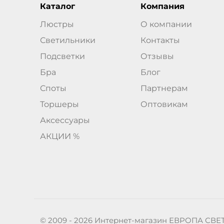
Каталог
Компания
Люстры
О компании
Светильники
Контакты
Подсветки
Отзывы
Бра
Блог
Споты
Партнерам
Торшеры
Оптовикам
Аксессуары
АКЦИИ %
© 2009 - 2026 Интернет-магазин ЕВРОПА СВЕ