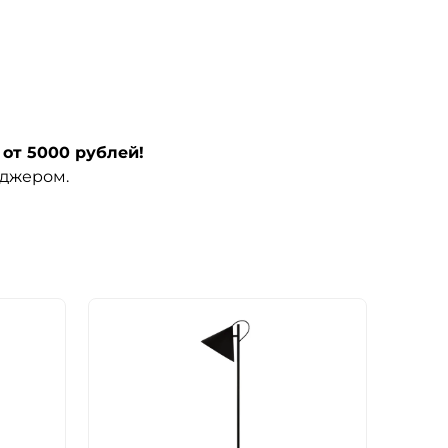
от 5000 рублей!
еджером.