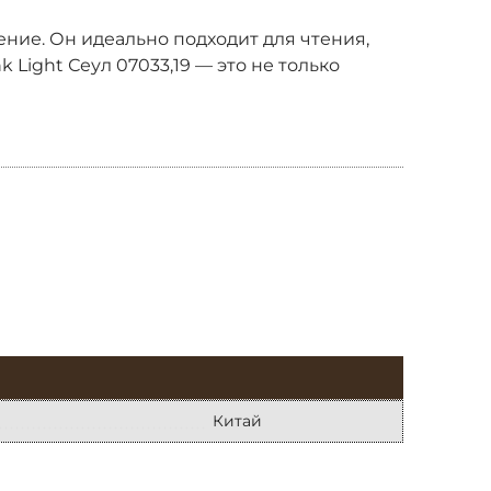
ние. Он идеально подходит для чтения,
Light Сеул 07033,19 — это не только
Китай