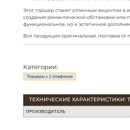
Этот торшер станет отличным акцентом в 
создания романтической обстановки или про
функциональное, но и эстетичное дополне
Вся продукция оригинальная, поставка от 
Категории:
Торшеры с 1 плафоном
ТЕХНИЧЕСКИЕ ХАРАКТЕРИСТИКИ: ТО
ПРОИЗВОДИТЕЛЬ