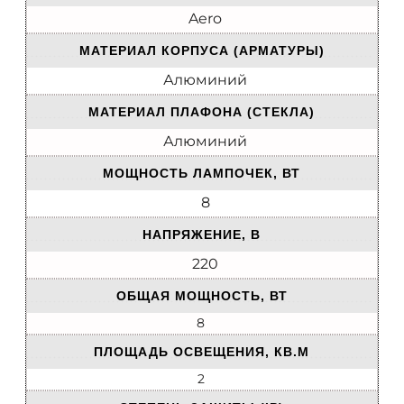
Aero
МАТЕРИАЛ КОРПУСА (АРМАТУРЫ)
Алюминий
МАТЕРИАЛ ПЛАФОНА (СТЕКЛА)
Алюминий
МОЩНОСТЬ ЛАМПОЧЕК, ВТ
8
НАПРЯЖЕНИЕ, В
220
ОБЩАЯ МОЩНОСТЬ, ВТ
8
ПЛОЩАДЬ ОСВЕЩЕНИЯ, КВ.М
2