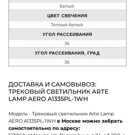
Белый
ЦВЕТ СВЕЧЕНИЯ
Теплый белый
УГОЛ РАССЕИВАНИЯ
36
УГОЛ РАССЕИВАНИЯ, ГРАД
36
ДОСТАВКА И САМОВЫВОЗ:
ТРЕКОВЫЙ СВЕТИЛЬНИК ARTE
LAMP AERO A1335PL-1WH
Модель - Трековый светильник Arte Lamp
AERO A1335PL-1WH
в Москве можно забрать
самостоятельно по адресу: