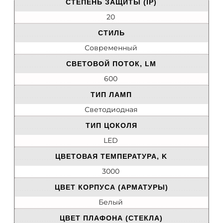
СТЕПЕНЬ ЗАЩИТЫ (IP)
20
СТИЛЬ
Современный
СВЕТОВОЙ ПОТОК, LM
600
ТИП ЛАМП
Светодиодная
ТИП ЦОКОЛЯ
LED
ЦВЕТОВАЯ ТЕМПЕРАТУРА, K
3000
ЦВЕТ КОРПУСА (АРМАТУРЫ)
Белый
ЦВЕТ ПЛАФОНА (СТЕКЛА)