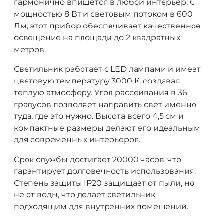
гармонично впишется в любой интерьер. С
мощностью 8 Вт и световым потоком в 600
Лм, этот прибор обеспечивает качественное
освещение на площади до 2 квадратных
метров.
Светильник работает с LED лампами и имеет
цветовую температуру 3000 К, создавая
теплую атмосферу. Угол рассеивания в 36
градусов позволяет направить свет именно
туда, где это нужно. Высота всего 4,5 см и
компактные размеры делают его идеальным
для современных интерьеров.
Срок службы достигает 20000 часов, что
гарантирует долговечность использования.
Степень защиты IP20 защищает от пыли, но
не от воды, что делает светильник
подходящим для внутренних помещений.