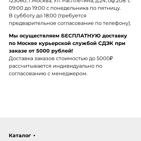
123060, г.Москва, Ул. Расплетина, д.24, оф.208. с
09:00 до 19:00 с понедельника по пятницу.
В субботу до 18:00 (требуется
предварительное согласование по телефону).
Мы осуществляем БЕСПЛАТНУЮ доставку
по Москве курьерской службой СДЭК при
заказе от 5000 рублей!
Доставка заказов стоимостью до 5000₽
рассчитывается индивидуально по
согласованию с менеджером.
Каталог