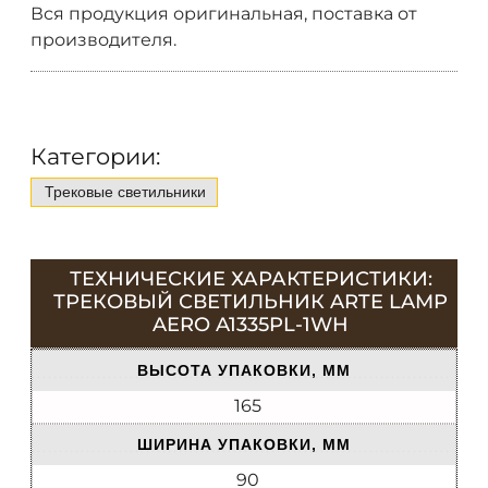
Вся продукция оригинальная, поставка от
производителя.
Категории:
Трековые светильники
ТЕХНИЧЕСКИЕ ХАРАКТЕРИСТИКИ:
ТРЕКОВЫЙ СВЕТИЛЬНИК ARTE LAMP
AERO A1335PL-1WH
ВЫСОТА УПАКОВКИ, ММ
165
ШИРИНА УПАКОВКИ, ММ
90