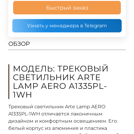
Быстрый заказ
Узнать у менеджера в Telegram
ОБЗОР
МОДЕЛЬ: ТРЕКОВЫЙ
СВЕТИЛЬНИК ARTE
LAMP AERO A1335PL-
1WH
Трековый светильник Arte Lamp AERO
A1335PL-1WH отличается лаконичным
дизайном и комфортным освещением. Его
белый корпус из алюминия и пластика