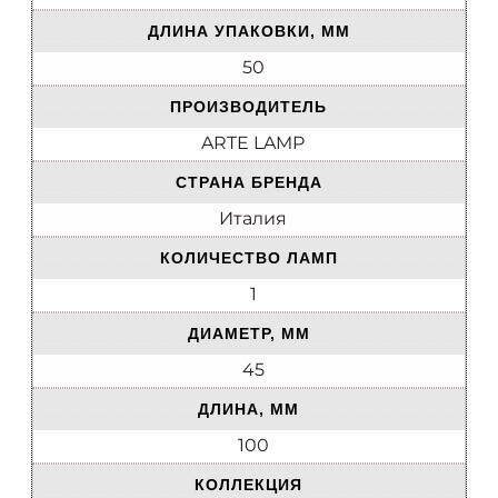
ДЛИНА УПАКОВКИ, ММ
50
ПРОИЗВОДИТЕЛЬ
ARTE LAMP
СТРАНА БРЕНДА
Италия
КОЛИЧЕСТВО ЛАМП
1
ДИАМЕТР, ММ
45
ДЛИНА, ММ
100
КОЛЛЕКЦИЯ