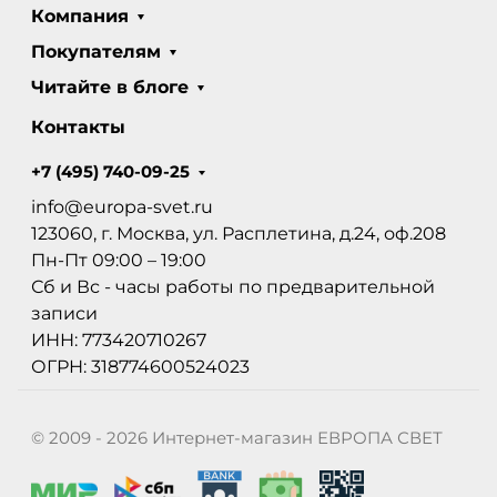
Компания
Покупателям
Читайте в блоге
Контакты
+7 (495) 740-09-25
info@europa-svet.ru
123060, г. Москва, ул. Расплетина, д.24, оф.208
Пн-Пт 09:00 – 19:00
Сб и Вс - часы работы по предварительной
записи
ИНН: 773420710267
ОГРН: 318774600524023
© 2009 - 2026 Интернет-магазин ЕВРОПА СВЕТ