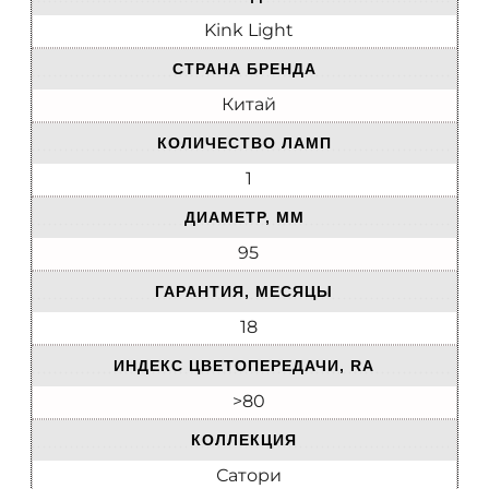
Kink Light
СТРАНА БРЕНДА
Китай
КОЛИЧЕСТВО ЛАМП
1
ДИАМЕТР, ММ
95
ГАРАНТИЯ, МЕСЯЦЫ
18
ИНДЕКС ЦВЕТОПЕРЕДАЧИ, RA
>80
КОЛЛЕКЦИЯ
Сатори