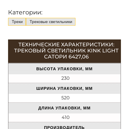
Категории:
Треки
Трековые светильники
ТЕХНИЧЕСКИЕ ХАРАКТЕРИСТИКИ:
ТРЕКОВЫЙ СВЕТИЛЬНИК KINK LIGHT
САТОРИ 6427,06
ВЫСОТА УПАКОВКИ, ММ
230
ШИРИНА УПАКОВКИ, ММ
520
ДЛИНА УПАКОВКИ, ММ
410
ПРОИЗВОДИТЕЛЬ