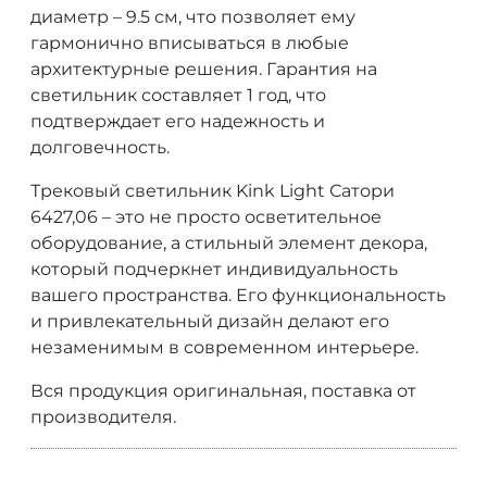
диаметр – 9.5 см, что позволяет ему
гармонично вписываться в любые
архитектурные решения. Гарантия на
светильник составляет 1 год, что
подтверждает его надежность и
долговечность.
Трековый светильник Kink Light Сатори
6427,06 – это не просто осветительное
оборудование, а стильный элемент декора,
который подчеркнет индивидуальность
вашего пространства. Его функциональность
и привлекательный дизайн делают его
незаменимым в современном интерьере.
Вся продукция оригинальная, поставка от
производителя.