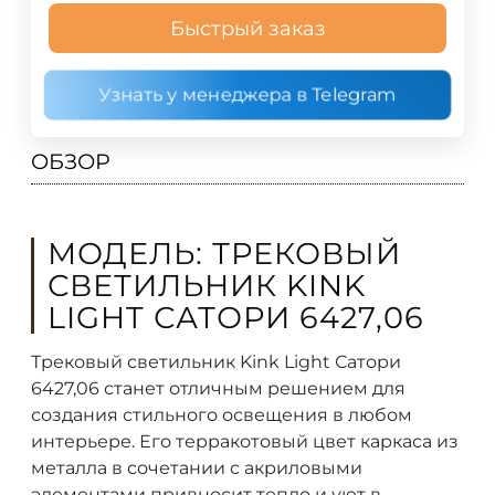
Быстрый заказ
Узнать у менеджера в Telegram
ОБЗОР
МОДЕЛЬ: ТРЕКОВЫЙ
СВЕТИЛЬНИК KINK
LIGHT САТОРИ 6427,06
Трековый светильник Kink Light Сатори
6427,06 станет отличным решением для
создания стильного освещения в любом
интерьере. Его терракотовый цвет каркаса из
металла в сочетании с акриловыми
элементами привносит тепло и уют в