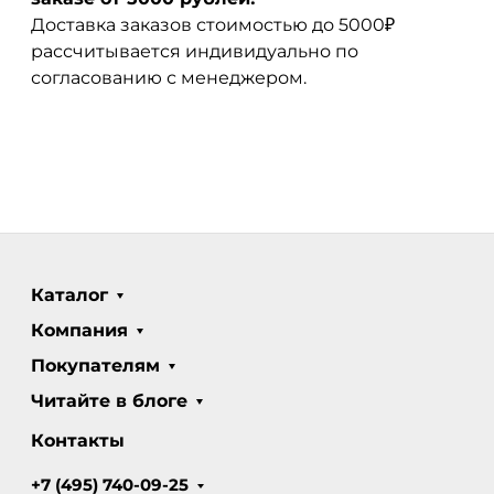
Доставка заказов стоимостью до 5000₽
рассчитывается индивидуально по
согласованию с менеджером.
Каталог
Компания
Покупателям
Читайте в блоге
Контакты
+7 (495) 740-09-25