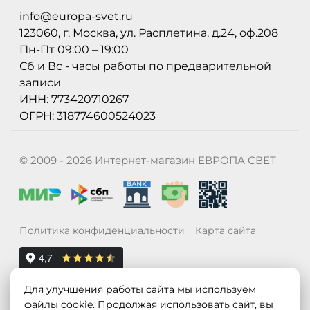
info@europa-svet.ru
123060, г. Москва, ул. Расплетина, д.24, оф.208
Пн-Пт 09:00 – 19:00
Сб и Вс - часы работы по предварительной
записи
ИНН: 773420710267
ОГРН: 318774600524023
© 2009 - 2026 Интернет-магазин ЕВРОПА СВЕТ
Политика конфиденциальности
Карта сайта
Для улучшения работы сайта мы используем
файлы cookie. Продолжая использовать сайт, вы