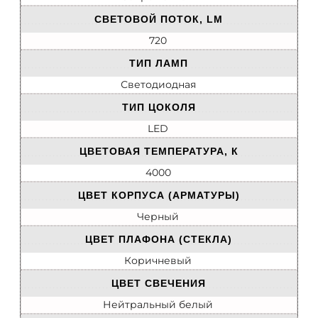
СВЕТОВОЙ ПОТОК, LM
720
ТИП ЛАМП
Светодиодная
ТИП ЦОКОЛЯ
LED
ЦВЕТОВАЯ ТЕМПЕРАТУРА, К
4000
ЦВЕТ КОРПУСА (АРМАТУРЫ)
Черный
ЦВЕТ ПЛАФОНА (СТЕКЛА)
Коричневый
ЦВЕТ СВЕЧЕНИЯ
Нейтральный белый