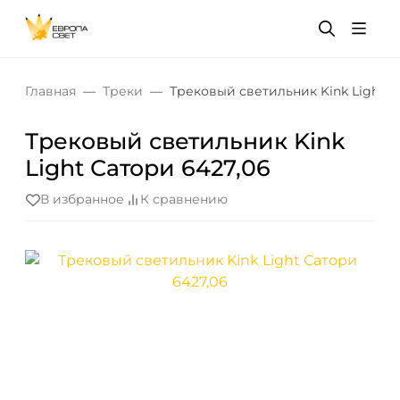
Главная
Треки
Трековый светильник Kink Light С
Трековый светильник Kink
Light Сатори 6427,06
В избранное
К сравнению