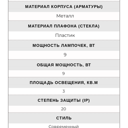
МАТЕРИАЛ КОРПУСА (АРМАТУРЫ)
Металл
МАТЕРИАЛ ПЛАФОНА (СТЕКЛА)
Пластик
МОЩНОСТЬ ЛАМПОЧЕК, ВТ
9
ОБЩАЯ МОЩНОСТЬ, ВТ
9
ПЛОЩАДЬ ОСВЕЩЕНИЯ, КВ.М
3
СТЕПЕНЬ ЗАЩИТЫ (IP)
20
СТИЛЬ
Современный