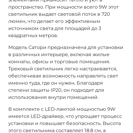
пространство. При мощности всего 9W этот
светильник выдает световой поток в 720
люмен, что делает его эффективным
источником света для площадей до 3
квадратных метров.
Модель Сатори предназначена для установки
в различных интерьере, включая жилые
комнаты, офисы и торговые помещения.
Трековый светильник легко настраивается,
обеспечивая возможность направлять свет
именно туда, где он нужен. Благодаря
степени защиты IP20, он подходит для
использования внутри помещений.
В комплекте с LED-лампой мощностью 9W
имеется LED-драйвер, что упрощает процесс
установки и повышает безопасность. Высота
этого светильника составляет 18.8 см, а