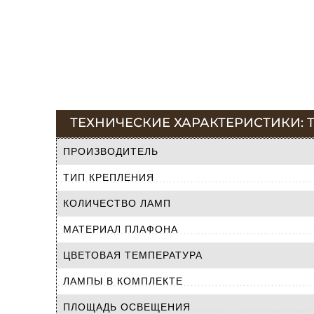
ТЕХНИЧЕСКИЕ ХАРАКТЕРИСТИКИ: ТР
ПРОИЗВОДИТЕЛЬ
ТИП КРЕПЛЕНИЯ
КОЛИЧЕСТВО ЛАМП
МАТЕРИАЛ ПЛАФОНА
ЦВЕТОВАЯ ТЕМПЕРАТУРА
ЛАМПЫ В КОМПЛЕКТЕ
ПЛОЩАДЬ ОСВЕЩЕНИЯ