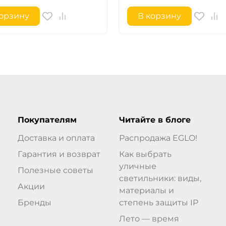
корзину
В корзину
Покупателям
Читайте в блоге
Доставка и оплата
Распродажа EGLO!
Гарантия и возврат
Как выбрать
уличные
Полезные советы
светильники: виды,
Акции
материалы и
Бренды
степень защиты IP
Лето — время