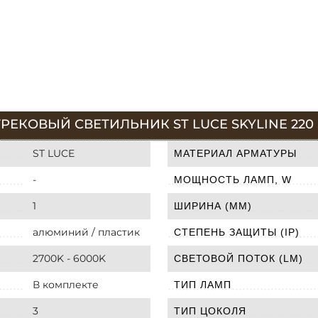
ЕКОВЫЙ СВЕТИЛЬНИК ST LUCE SKYLINE 220 
ST LUCE
МАТЕРИАЛ АРМАТУРЫ
-
МОЩНОСТЬ ЛАМП, W
1
ШИРИНА (ММ)
алюминий / пластик
СТЕПЕНЬ ЗАЩИТЫ (IP)
2700K - 6000K
СВЕТОВОЙ ПОТОК (LM)
В комплекте
ТИП ЛАМП
3
ТИП ЦОКОЛЯ