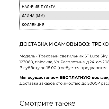
НАЛИЧИЕ ПУЛЬТА
ДЛИНА (ММ)
КОЛЛЕКЦИЯ
ДОСТАВКА И САМОВЫВОЗ: ТРЕКОВЫ
Модель - Трековый светильник ST Luce Skyl
123060, г.Москва, Ул. Расплетина, д.24, оф.2
В субботу до 18:00 (требуется предварител
Мы осуществляем БЕСПЛАТНУЮ доставку 
Доставка заказов стоимостью до 5000₽ ра
Смотрите также