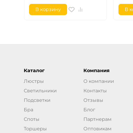
В корзину
В 
Каталог
Компания
Люстры
О компании
Светильники
Контакты
Подсветки
Отзывы
Бра
Блог
Споты
Партнерам
Торшеры
Оптовикам